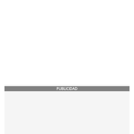
PUBLICIDAD