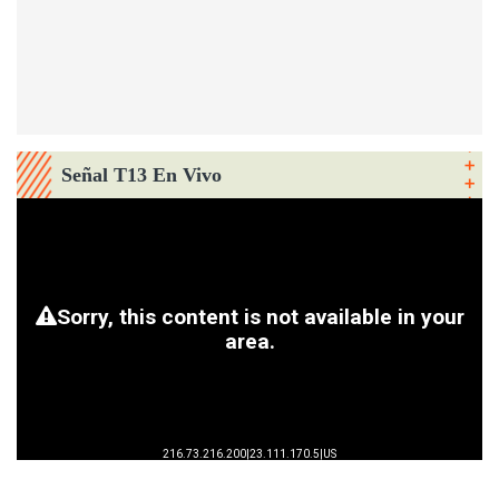
Señal T13 En Vivo