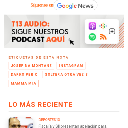
Síguenos en
ETIQUETAS DE ESTA NOTA
JOSEFINA MONTANÉ
INSTAGRAM
DARKO PERIC
SOLTERA OTRA VEZ 3
MAMMA MIA
LO MÁS RECIENTE
DEPORTES13
Fiscalía y SII presentan apelación para