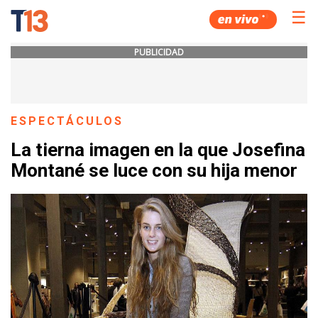
☰
PUBLICIDAD
ESPECTÁCULOS
La tierna imagen en la que Josefina
Montané se luce con su hija menor