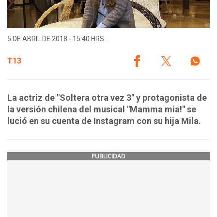
5 DE ABRIL DE 2018 - 15:40 HRS.
T13
La actriz de "Soltera otra vez 3" y protagonista de
la versión chilena del musical "Mamma mia!" se
lució en su cuenta de Instagram con su hija Mila.
PUBLICIDAD