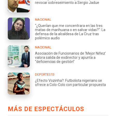
revocar sobreseimiento a Sergio Jadue
NACIONAL
"¿Querían que me concentrara en las tres
matas de marihuana o en salvar vidas?": La
defensa de la alcaldesa de La Cruz tras
polémico audio
NACIONAL
Asociación de Funcionarios de ‘Mejor Niñez’
valora salida de exdirector y apunta a
“deficiencias de gestión”
DEPORTES13
¿Efecto Vozinha?: Futbolista nigeriano se
ofrece a Colo-Colo con particular propuesta
MÁS DE ESPECTÁCULOS