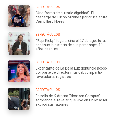
ESPECTÁCULOS
“Una forma de quitarle dignidad”: El
descargo de Lucho Miranda por cruce entre
Campillai y Flores
ESPECTÁCULOS
"Papi Ricky" llega al cine el 27 de agosto: así
continúa la historia de sus personajes 19
años después
ESPECTÁCULOS
Excantante de La Bella Luz denunció acoso
por parte de director musical: compartió
reveladores registros
ESPECTÁCULOS
Estrella de K-drama ‘Blossom Campus’
sorprende al revelar que vive en Chile: actor
explicó sus razones