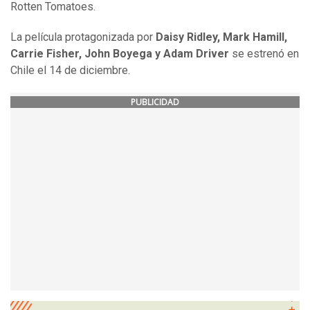
Rotten Tomatoes.
La película protagonizada por
Daisy Ridley, Mark Hamill,
Carrie Fisher, John Boyega y Adam Driver
se estrenó en
Chile el 14 de diciembre.
PUBLICIDAD