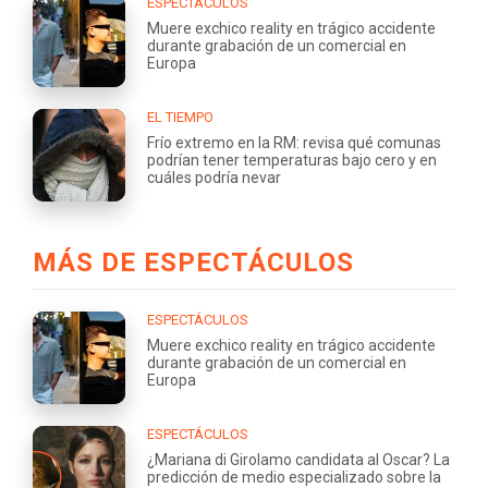
ESPECTÁCULOS
Muere exchico reality en trágico accidente
durante grabación de un comercial en
Europa
EL TIEMPO
Frío extremo en la RM: revisa qué comunas
podrían tener temperaturas bajo cero y en
cuáles podría nevar
MÁS DE ESPECTÁCULOS
ESPECTÁCULOS
Muere exchico reality en trágico accidente
durante grabación de un comercial en
Europa
ESPECTÁCULOS
¿Mariana di Girolamo candidata al Oscar? La
predicción de medio especializado sobre la