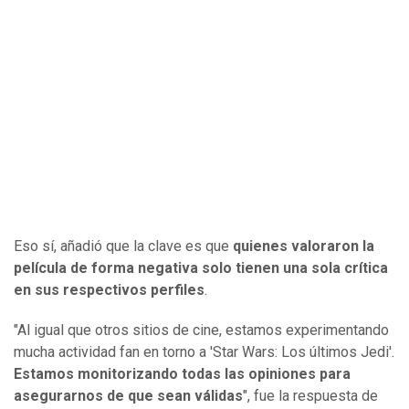
Eso sí, añadió que la clave es que
quienes valoraron la
película de forma negativa solo tienen una sola crítica
en sus respectivos perfiles
.
"Al igual que otros sitios de cine, estamos experimentando
mucha actividad fan en torno a 'Star Wars: Los últimos Jedi'.
Estamos monitorizando todas las opiniones para
asegurarnos de que sean válidas
", fue la respuesta de