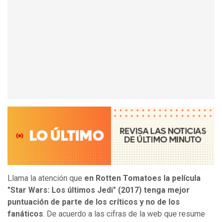
Llama la atención que
en Rotten Tomatoes la película
"Star Wars: Los últimos Jedi" (2017) tenga mejor
puntuación de parte de los críticos y no de los
fanáticos
. De acuerdo a las cifras de la web que resume