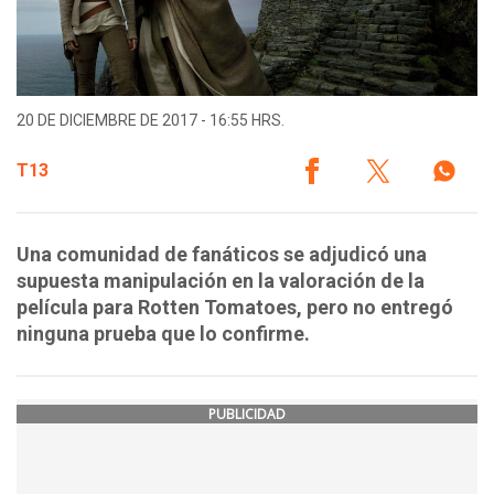
20 DE DICIEMBRE DE 2017 - 16:55 HRS.
T13
Una comunidad de fanáticos se adjudicó una
supuesta manipulación en la valoración de la
película para Rotten Tomatoes, pero no entregó
ninguna prueba que lo confirme.
PUBLICIDAD