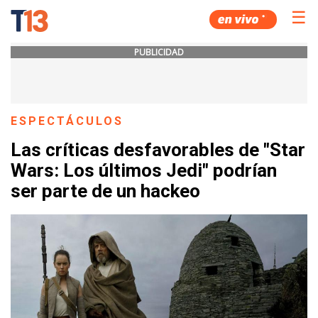
☰
PUBLICIDAD
ESPECTÁCULOS
Las críticas desfavorables de "Star
Wars: Los últimos Jedi" podrían
ser parte de un hackeo