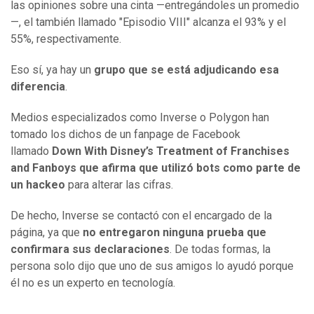
las opiniones sobre una cinta —entregándoles un promedio
—, el también llamado "Episodio VIII" alcanza el 93% y el
55%, respectivamente.
Eso sí, ya hay un
grupo que se está adjudicando esa
diferencia
.
Medios especializados como Inverse o Polygon han
tomado los dichos de un fanpage de Facebook
llamado
Down With Disney’s Treatment of Franchises
and Fanboys que afirma que utilizó bots como parte de
un hackeo
para alterar las cifras.
De hecho, Inverse se contactó con el encargado de la
página, ya que
no entregaron ninguna prueba que
confirmara sus declaraciones
. De todas formas, la
persona solo dijo que uno de sus amigos lo ayudó porque
él no es un experto en tecnología.