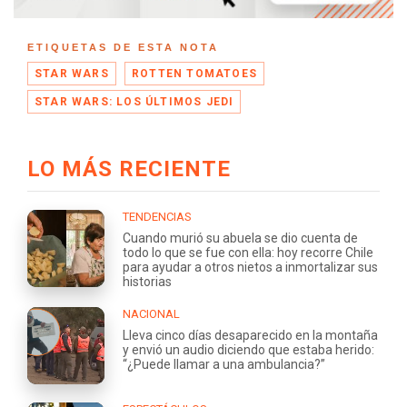
ETIQUETAS DE ESTA NOTA
STAR WARS
ROTTEN TOMATOES
STAR WARS: LOS ÚLTIMOS JEDI
LO MÁS RECIENTE
TENDENCIAS
Cuando murió su abuela se dio cuenta de
todo lo que se fue con ella: hoy recorre Chile
para ayudar a otros nietos a inmortalizar sus
historias
NACIONAL
Lleva cinco días desaparecido en la montaña
y envió un audio diciendo que estaba herido:
“¿Puede llamar a una ambulancia?”