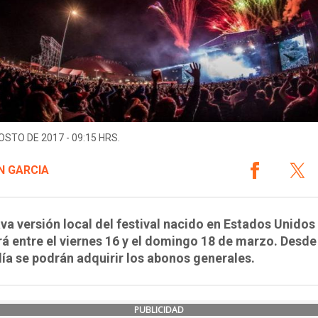
OSTO DE 2017 - 09:15 HRS.
N GARCIA
va versión local del festival nacido en Estados Unidos
rá entre el viernes 16 y el domingo 18 de marzo. Desde
a se podrán adquirir los abonos generales.
PUBLICIDAD