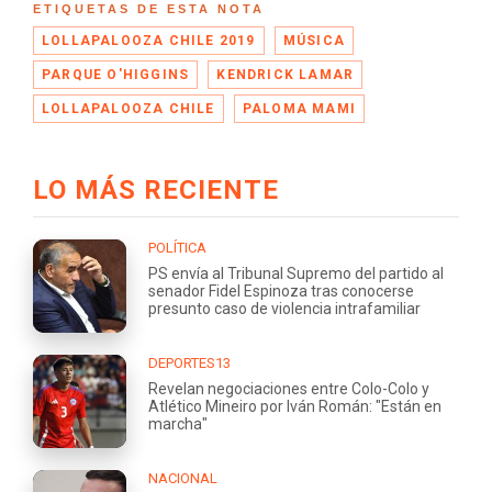
ETIQUETAS DE ESTA NOTA
LOLLAPALOOZA CHILE 2019
MÚSICA
PARQUE O'HIGGINS
KENDRICK LAMAR
LOLLAPALOOZA CHILE
PALOMA MAMI
LO MÁS RECIENTE
POLÍTICA
PS envía al Tribunal Supremo del partido al
senador Fidel Espinoza tras conocerse
presunto caso de violencia intrafamiliar
DEPORTES13
Revelan negociaciones entre Colo-Colo y
Atlético Mineiro por Iván Román: "Están en
marcha"
NACIONAL