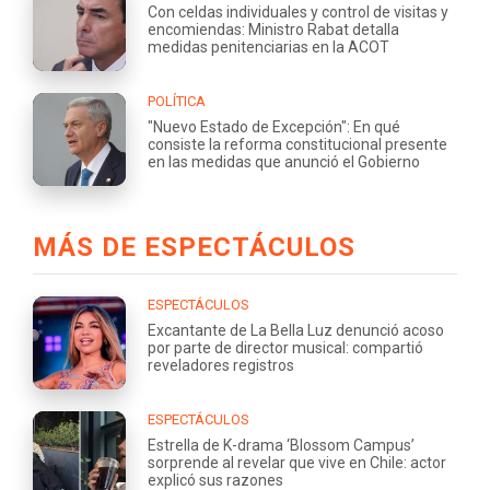
Con celdas individuales y control de visitas y
encomiendas: Ministro Rabat detalla
medidas penitenciarias en la ACOT
POLÍTICA
"Nuevo Estado de Excepción": En qué
consiste la reforma constitucional presente
en las medidas que anunció el Gobierno
MÁS DE ESPECTÁCULOS
ESPECTÁCULOS
Excantante de La Bella Luz denunció acoso
por parte de director musical: compartió
reveladores registros
ESPECTÁCULOS
Estrella de K-drama ‘Blossom Campus’
sorprende al revelar que vive en Chile: actor
explicó sus razones