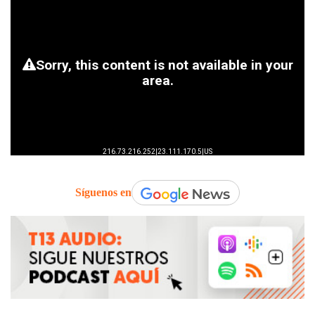
Síguenos en