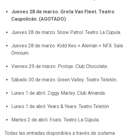
Jueves 28 de marzo. Greta Van Fleet. Teatro
Caupolicán. (AGOTADO)
Jueves 28 de marzo. Snow Patrol. Teatro La Cúpula.
Jueves 28 de marzo. Kidd Keo + Alemán + NFX. Sala
Omnium.
Viernes 29 de marzo. Protoje. Club Chocolate.
Sábado 30 de marzo. Green Valley. Teatro Teletón.
Lunes 1 de abril. Ziggy Marley. Club Amanda.
Lunes 1 de abril. Years & Years. Teatro Teletón.
Martes 2 de abril. Foals. Teatro La Cúpula.
Todas las entradas disponibles a través de sistema