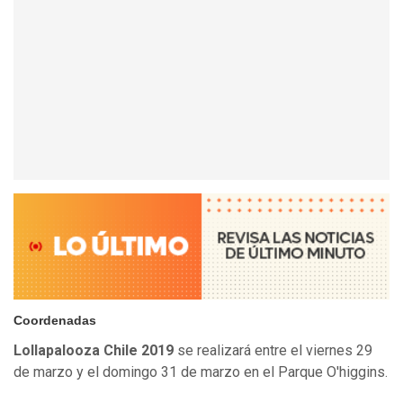
Coordenadas
Lollapalooza Chile 2019
se realizará entre el viernes 29
de marzo y el domingo 31 de marzo en el Parque O'higgins.