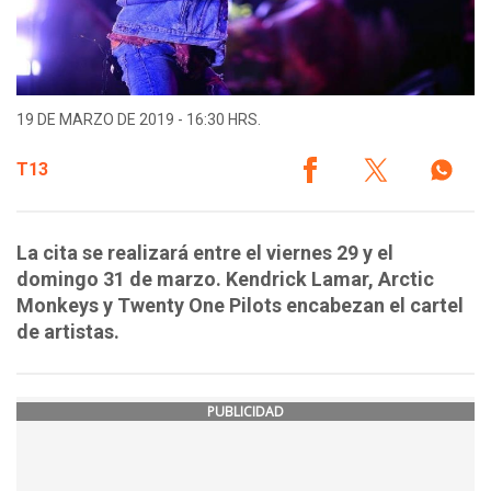
19 DE MARZO DE 2019 - 16:30 HRS.
T13
La cita se realizará entre el viernes 29 y el
domingo 31 de marzo. Kendrick Lamar, Arctic
Monkeys y Twenty One Pilots encabezan el cartel
de artistas.
PUBLICIDAD