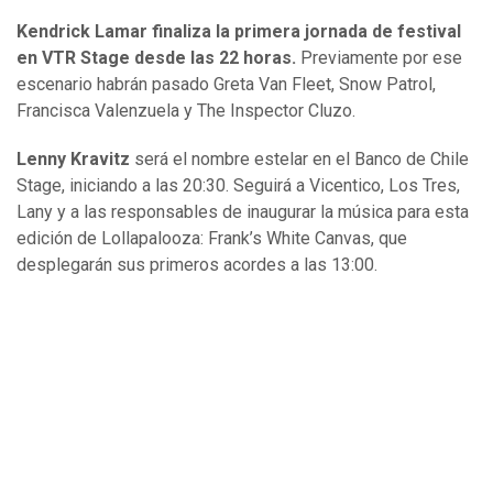
Kendrick Lamar finaliza la primera jornada de festival
en VTR Stage desde las 22 horas.
Previamente por ese
escenario habrán pasado Greta Van Fleet, Snow Patrol,
Francisca Valenzuela y The Inspector Cluzo.
Lenny Kravitz
será el nombre estelar en el Banco de Chile
Stage, iniciando a las 20:30. Seguirá a Vicentico, Los Tres,
Lany y a las responsables de inaugurar la música para esta
edición de Lollapalooza: Frank’s White Canvas, que
desplegarán sus primeros acordes a las 13:00.