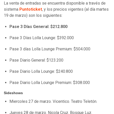
La venta de entradas se encuentra disponible a través de
sistema
Puntoticket
, y los precios vigentes (al día martes
19 de marzo) son los siguientes:
Pase 3 Días General: $212.800
Pase 3 Días Lolla Lounge: $392.000
Pase 3 días Lolla Lounge Premium: $504.000
Pase Diario General: $123.200
Pase Diario Lolla Lounge: $240.800
Pase Diario Lolla Lounge Premium: $308.000
Sideshows
Miercoles 27 de marzo. Vicentico. Teatro Teletón.
Jueves 28 de marzo. Nicola Cruz. Bosque Luz.