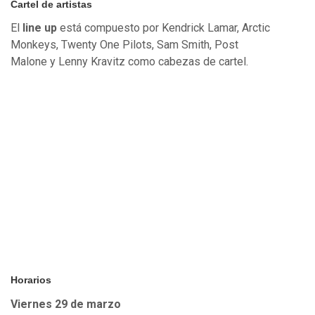
Cartel de artistas
El
line up
está compuesto por Kendrick Lamar, Arctic
Monkeys, Twenty One Pilots, Sam Smith, Post
Malone y Lenny Kravitz como cabezas de cartel.
Horarios
Viernes 29 de marzo