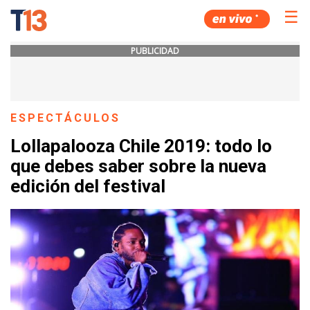
☰
PUBLICIDAD
ESPECTÁCULOS
Lollapalooza Chile 2019: todo lo
que debes saber sobre la nueva
edición del festival