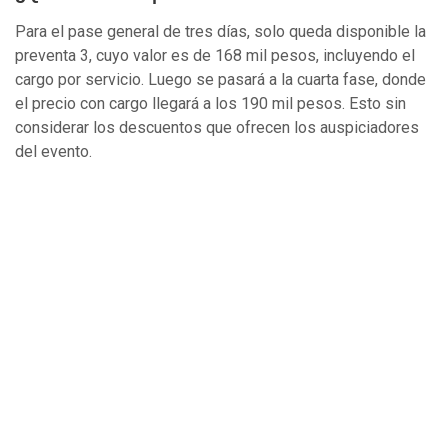
Para el pase general de tres días, solo queda disponible la
preventa 3, cuyo valor es de 168 mil pesos, incluyendo el
cargo por servicio. Luego se pasará a la cuarta fase, donde
el precio con cargo llegará a los 190 mil pesos. Esto sin
considerar los descuentos que ofrecen los auspiciadores
del evento.