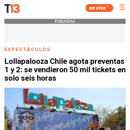
☰
PUBLICIDAD
ESPECTÁCULOS
Lollapalooza Chile agota preventas
1 y 2: se vendieron 50 mil tickets en
solo seis horas