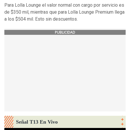
Para Lolla Lounge el valor normal con cargo por servicio es
de $350 mil, mientras que para Lolla Lounge Premium llega
a los $504 mil. Esto sin descuentos.
PUBLICIDAD
Señal T13 En Vivo