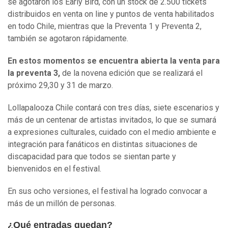
se agotaron los Early Bird, con un stock de 2.500 tickets
distribuidos en venta on line y puntos de venta habilitados
en todo Chile, mientras que la Preventa 1 y Preventa 2,
también se agotaron rápidamente.
En estos momentos se encuentra abierta la venta para
la preventa 3,
de la novena edición que se realizará el
próximo 29,30 y 31 de marzo.
Lollapalooza Chile contará con tres días, siete escenarios y
más de un centenar de artistas invitados, lo que se sumará
a expresiones culturales, cuidado con el medio ambiente e
integración para fanáticos en distintas situaciones de
discapacidad para que todos se sientan parte y
bienvenidos en el festival.
En sus ocho versiones, el festival ha logrado convocar a
más de un millón de personas.
¿Qué entradas quedan?