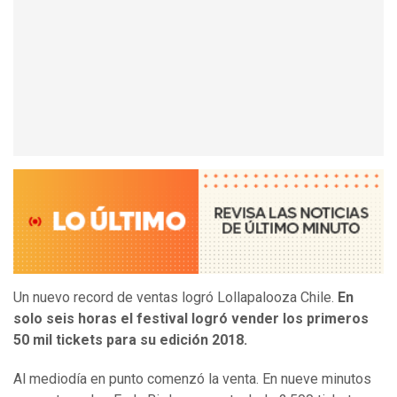
Un nuevo record de ventas logró Lollapalooza Chile.
En
solo seis horas el festival logró vender los primeros
50 mil tickets para su edición 2018.
Al mediodía en punto comenzó la venta. En nueve minutos