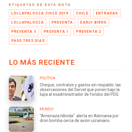
ETIQUETAS DE ESTA NOTA
LOLLAPALOOZA CHILE 2019
CHILE
ENTRADAS
LOLLAPALOOZA
PREVENTA
EARLY BIRDS
PREVENTA 3
PREVENTA 1
PREVENTA 2
PASE TRES DÍAS
LO MÁS RECIENTE
POLÍTICA
Cheque, contratos y gastos sin respaldo: las
observaciones del Servel que ponen bajo la
lupa al exadministrador de fondos del PDG
MUNDO
"Amenaza híbrida": alerta en Alemania por
dron bomba cerca de avión ucraniano