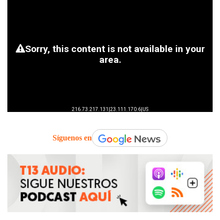
Síguenos en