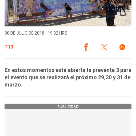
30 DE JULIO DE 2018 - 19:32 HRS.
T13
En estos momentos está abierta la preventa 3 para
el evento que se realizará el próximo 29,30 y 31 de
marzo.
PUBLICIDAD