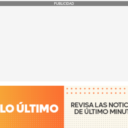
PUBLICIDAD