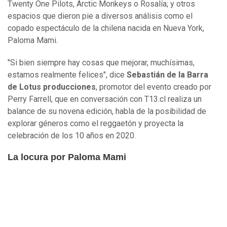
Twenty One Pilots, Arctic Monkeys o Rosalía; y otros
espacios que dieron pie a diversos análisis como el
copado espectáculo de la chilena nacida en Nueva York,
Paloma Mami.
"Si bien siempre hay cosas que mejorar, muchísimas,
estamos realmente felices", dice
Sebastián de la Barra
de Lotus producciones
, promotor del evento creado por
Perry Farrell, que en conversación con T13.cl realiza un
balance de su novena edición, habla de la posibilidad de
explorar géneros como el reggaetón y proyecta la
celebración de los 10 años en 2020.
La locura por Paloma Mami