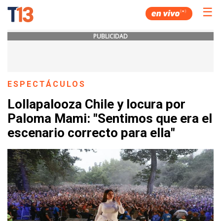
☰
PUBLICIDAD
ESPECTÁCULOS
Lollapalooza Chile y locura por
Paloma Mami: "Sentimos que era el
escenario correcto para ella"