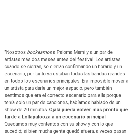
"Nosotros
bookeamos
a Paloma Mami y a un par de
artistas más dos meses antes del festival. Los artistas
cuando se cierran, se cierran confirmando un horario y un
escenario, por tanto ya estaban todas las bandas grandes
en todos los escenarios principales. Era imposible mover a
un artista para darle un mejor espacio, pero también
sentimos que era el correcto escenario para ella porque
tenía solo un par de canciones, habíamos hablado de un
show de 20 minutos.
Ojalá pueda volver más pronto que
tarde a Lollapalooza a un escenario principal
.
Quedamos muy contentos con su show y con lo que
sucedió; si bien mucha gente quedó afuera, a veces pasan