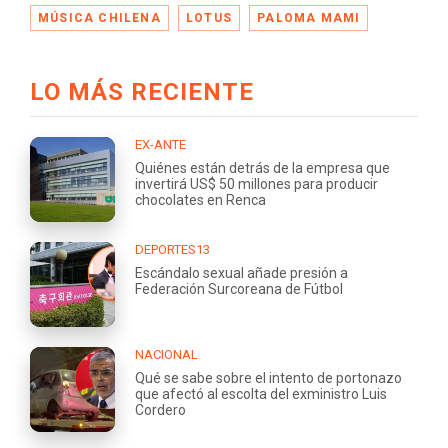
MÚSICA CHILENA
LOTUS
PALOMA MAMI
LO MÁS RECIENTE
EX-ANTE
Quiénes están detrás de la empresa que
invertirá US$ 50 millones para producir
chocolates en Renca
DEPORTES13
Escándalo sexual añade presión a
Federación Surcoreana de Fútbol
NACIONAL
Qué se sabe sobre el intento de portonazo
que afectó al escolta del exministro Luis
Cordero