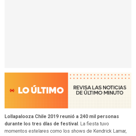
Lollapalooza Chile 2019 reunió a 240 mil personas
durante los tres días de festival
. La fiesta tuvo
momentos estelares como los shows de Kendrick Lamar,