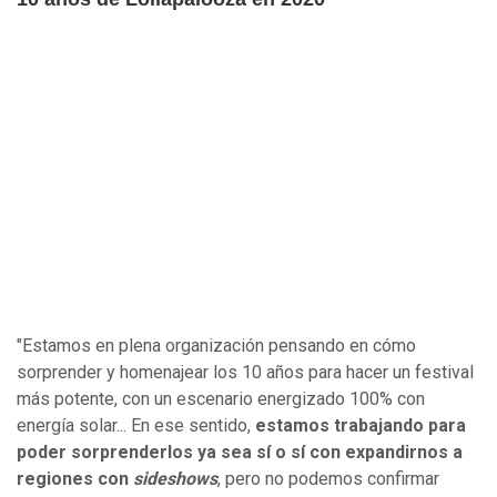
"Estamos en plena organización pensando en cómo
sorprender y homenajear los 10 años para hacer un festival
más potente, con un escenario energizado 100% con
energía solar... En ese sentido,
estamos trabajando para
poder sorprenderlos ya sea sí o sí con expandirnos a
regiones con
sideshows
, pero no podemos confirmar