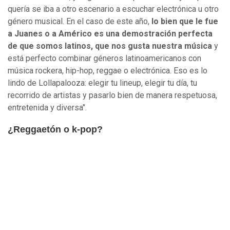
quería se iba a otro escenario a escuchar electrónica u otro
género musical. En el caso de este año,
lo bien que le fue
a Juanes o a Américo es una demostración perfecta
de que somos latinos, que nos gusta nuestra música
y
está perfecto combinar géneros latinoamericanos con
música rockera, hip-hop, reggae o electrónica. Eso es lo
lindo de Lollapalooza: elegir tu lineup, elegir tu día, tu
recorrido de artistas y pasarlo bien de manera respetuosa,
entretenida y diversa".
¿Reggaetón o k-pop?