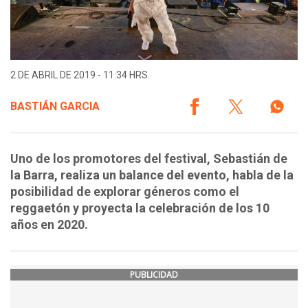
2 DE ABRIL DE 2019 - 11:34 HRS.
BASTIÁN GARCIA
Uno de los promotores del festival, Sebastián de
la Barra, realiza un balance del evento, habla de la
posibilidad de explorar géneros como el
reggaetón y proyecta la celebración de los 10
años en 2020.
PUBLICIDAD