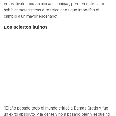
en festivales cosas únicas, icónicas, pero en este caso
había características o restricciones que impedían el
cambio a un mayor escenario".
Los aciertos latinos
"El año pasado todo el mundo criticó a Damas Gratis y fue
un éxito absoluto, y la gente vino a pasarlo bien y el que no