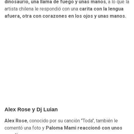
dinosaurio, una llama de fuego y unas manos
, a lo que la
artista chilena le respondió con una
carita con la lengua
afuera, otra con corazones en los ojos y unas manos.
Alex Rose y Dj Luian
Alex Rose
, conocido por su canción "Toda", también le
comentó una foto y
Paloma Mami reaccionó con unos