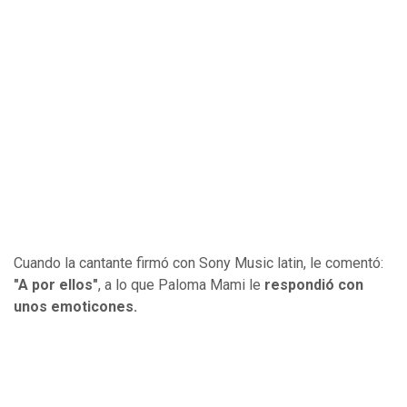
Cuando la cantante firmó con Sony Music latin, le comentó:
"A por ellos"
, a lo que Paloma Mami le
respondió con
unos emoticones.