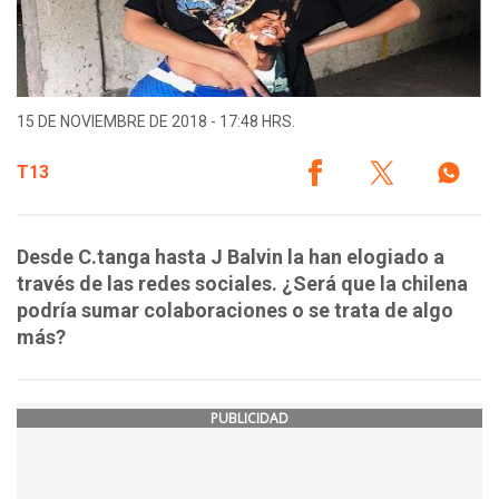
15 DE NOVIEMBRE DE 2018 - 17:48 HRS.
T13
Desde C.tanga hasta J Balvin la han elogiado a
través de las redes sociales. ¿Será que la chilena
podría sumar colaboraciones o se trata de algo
más?
PUBLICIDAD