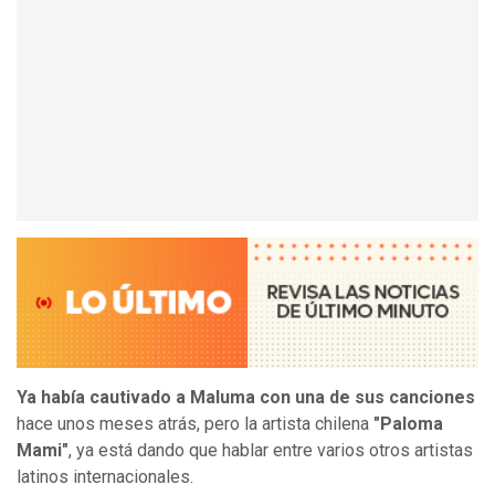
Ya había cautivado a Maluma con una de sus canciones
hace unos meses atrás, pero la artista chilena
"Paloma
Mami"
, ya está dando que hablar entre varios otros artistas
latinos internacionales.