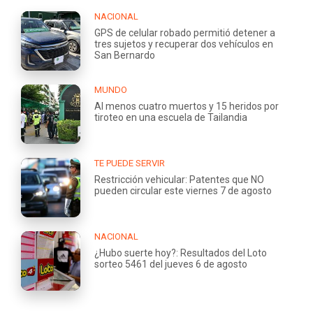
NACIONAL
GPS de celular robado permitió detener a
tres sujetos y recuperar dos vehículos en
San Bernardo
MUNDO
Al menos cuatro muertos y 15 heridos por
tiroteo en una escuela de Tailandia
TE PUEDE SERVIR
Restricción vehicular: Patentes que NO
pueden circular este viernes 7 de agosto
NACIONAL
¿Hubo suerte hoy?: Resultados del Loto
sorteo 5461 del jueves 6 de agosto