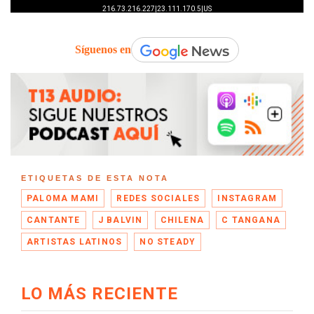
Síguenos en
ETIQUETAS DE ESTA NOTA
PALOMA MAMI
REDES SOCIALES
INSTAGRAM
CANTANTE
J BALVIN
CHILENA
C TANGANA
ARTISTAS LATINOS
NO STEADY
LO MÁS RECIENTE