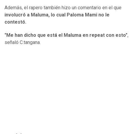
Además, el rapero también hizo un comentario en el que
involucró a Maluma, lo cual Paloma Mami no le
contestó.
"Me han dicho que está el Maluma en repeat con esto"
,
señaló C.tangana.