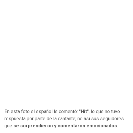
En esta foto el español le comentó:
"Hit"
, lo que no tuvo
respuesta por parte de la cantante; no así sus seguidores
que
se sorprendieron y comentaron emocionados.