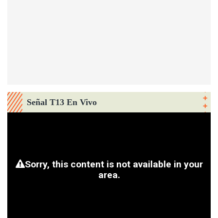
Señal T13 En Vivo