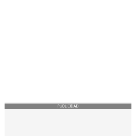
PUBLICIDAD