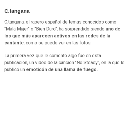
C.tangana
C.tangana, el rapero español de temas conocidos como
"Mala Mujer" o "Bien Duro", ha sorprendido siendo
uno de
los que más aparecen activos en las redes de la
cantante
, como se puede ver en las fotos.
La primera vez que le comentó algo fue en esta
publicación, un video de la canción "No Steady", en la que le
publicó un
emoticón de una llama de fuego.