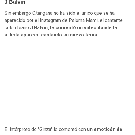
J Balvin
Sin embargo C.tangana no ha sido el único que se ha
aparecido por el Instagram de Paloma Mami, el cantante
colombiano
J Balvin, le comentó un video donde la
artista aparece cantando su nuevo tema.
El intérprete de "Ginza" le comentó con
un emoticón de