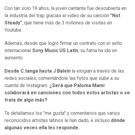
Con tan solo 19 años, la joven cantante fue descubierta en
la industria del trap gracias al video de su canción
"Not
Steady"
, que tiene más de 3 millones de visitas en
Youtube.
Además, desde que logró firmar un contrato con el sello
internacional
Sony Music US Latin
, su fama ha ido en
aumento.
Desde C.tanga hasta J Balvin
la elogian a través de las
redes sociales, comentándole las fotos que sube a su
cuenta de Instagram.
¿Será que Paloma Mami
colaborará en canciones con todos estos artistas o se
trata de algo más?
Te detallamos los "me gusta" y comentarios que varios
reconocidos artistas latinos le han dado, e incluso
dónde
algunas veces ella les responde.