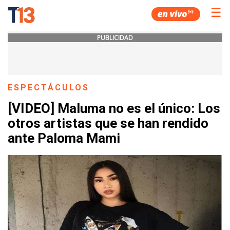
☰
PUBLICIDAD
ESPECTÁCULOS
[VIDEO] Maluma no es el único: Los
otros artistas que se han rendido
ante Paloma Mami