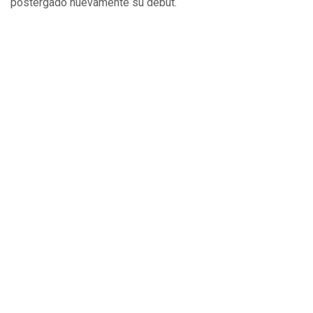
postergado nuevamente su debut.