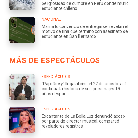
peligrosidad de cumbre en Perú donde murió
estudiante chileno
NACIONAL
Mamá lo convenció de entregarse: revelan el
motivo de riña que terminó con asesinato de
estudiante en San Bernardo
MÁS DE ESPECTÁCULOS
ESPECTÁCULOS
"Papi Ricky" llega al cine el 27 de agosto: así
continúa la historia de sus personajes 19
años después
ESPECTÁCULOS
Excantante de La Bella Luz denunció acoso
por parte de director musical: compartió
reveladores registros