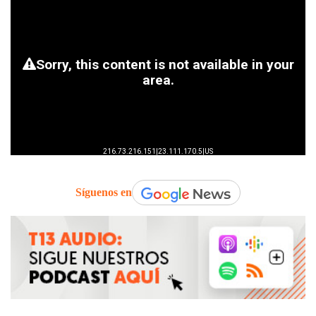
Síguenos en