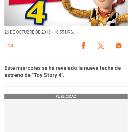
26 DE OCTUBRE DE 2016 - 16:55 HRS.
T13
Este miércoles se ha revelado la nueva fecha de
estreno de "Toy Story 4".
PUBLICIDAD