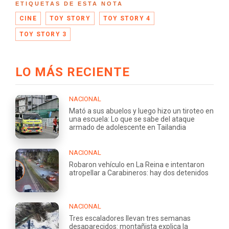
ETIQUETAS DE ESTA NOTA
CINE
TOY STORY
TOY STORY 4
TOY STORY 3
LO MÁS RECIENTE
NACIONAL
Mató a sus abuelos y luego hizo un tiroteo en
una escuela: Lo que se sabe del ataque
armado de adolescente en Tailandia
NACIONAL
Robaron vehículo en La Reina e intentaron
atropellar a Carabineros: hay dos detenidos
NACIONAL
Tres escaladores llevan tres semanas
desaparecidos: montañista explica la