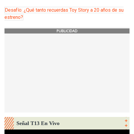
Desafío: ¿Qué tanto recuerdas Toy Story a 20 años de su
estreno?
PUBLICIDAD
Señal T13 En Vivo