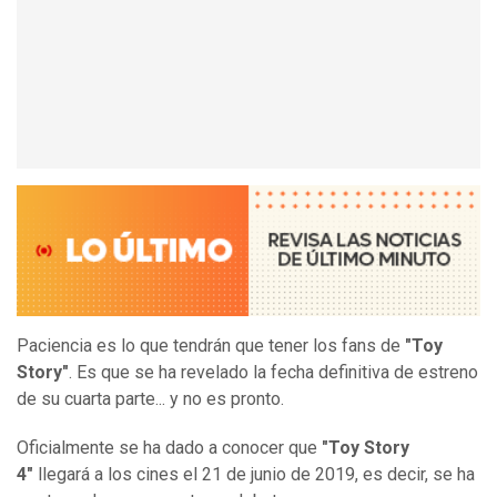
Paciencia es lo que tendrán que tener los fans de
"Toy
Story"
. Es que se ha revelado la fecha definitiva de estreno
de su cuarta parte... y no es pronto.
Oficialmente se ha dado a conocer que
"Toy Story
4"
llegará a los cines el 21 de junio de 2019, es decir, se ha