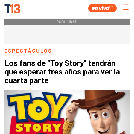
☰
PUBLICIDAD
ESPECTÁCULOS
Los fans de "Toy Story" tendrán
que esperar tres años para ver la
cuarta parte