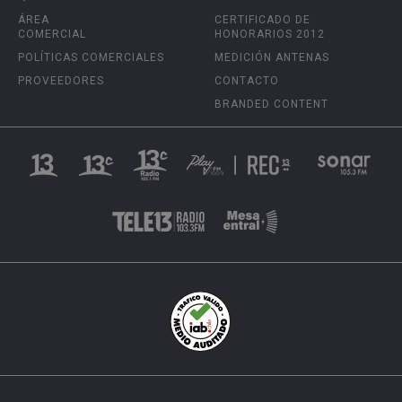
ÁREA
CERTIFICADO DE
COMERCIAL
HONORARIOS 2012
POLÍTICAS COMERCIALES
MEDICIÓN ANTENAS
PROVEEDORES
CONTACTO
BRANDED CONTENT