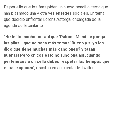
Es por ello que los fans piden un nuevo sencillo, tema que
han plasmado una y otra vez en redes sociales. Un tema
que decidió enfrentar Lorena Astorga, encargada de la
agenda de la cantante.
"He leído mucho por ahí que 'Paloma Mami se ponga
las pilas ...que no saca más temas' Bueno y si yo les
digo que tiene muchas más canciones? y taaan
buenas! Pero chicos esto no funciona así ,cuando
perteneces a un sello debes respetar los tiempos que
ellos proponen"
, escribió en su cuenta de Twitter.