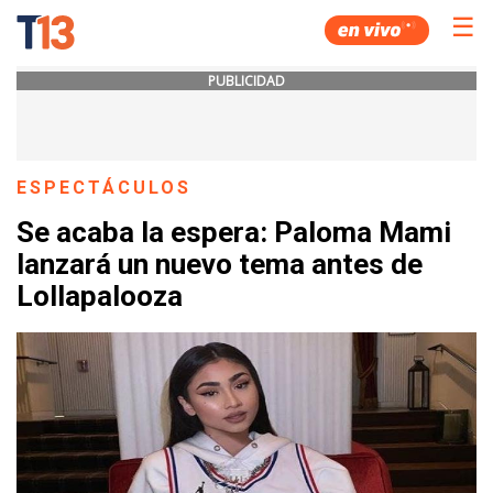
☰
PUBLICIDAD
ESPECTÁCULOS
Se acaba la espera: Paloma Mami
lanzará un nuevo tema antes de
Lollapalooza