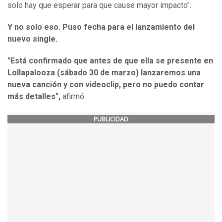
solo hay que esperar para que cause mayor impacto".
Y no solo eso. Puso fecha para el lanzamiento del
nuevo single.
"Está confirmado que antes de que ella se presente en
Lollapalooza (sábado 30 de marzo) lanzaremos una
nueva canción y con videoclip, pero no puedo contar
más detalles",
afirmó.
PUBLICIDAD