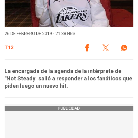
26 DE FEBRERO DE 2019 - 21:38 HRS.
T13
La encargada de la agenda de la intérprete de
"Not Steady" salió a responder a los fanáticos que
piden luego un nuevo hit.
PUBLICIDAD