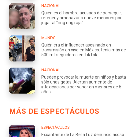
NACIONAL
Quién es el hombre acusado de perseguir,
retener y amenazar a nueve menores por
jugar al "ring ring raja"
MUNDO
Quién era el influencer asesinado en
transmisión en vivo en México: tenía más de
500 mil seguidores en TikTok
NACIONAL
Pueden provocar la muerte en niños y basta
sólo unas gotas: Alertan aumento de
intoxicaciones por vaper en menores de 5
años
MÁS DE ESPECTÁCULOS
ESPECTÁCULOS
Excantante de La Bella Luz denunció acoso