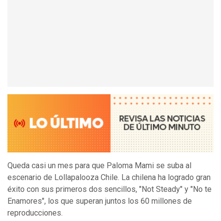
Queda casi un mes para que Paloma Mami se suba al
escenario de Lollapalooza Chile. La chilena ha logrado gran
éxito con sus primeros dos sencillos, "Not Steady" y "No te
Enamores", los que superan juntos los 60 millones de
reproducciones.