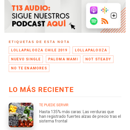
ETIQUETAS DE ESTA NOTA
LOLLAPALOOZA CHILE 2019
LOLLAPALOOZA
NUEVO SINGLE
PALOMA MAMI
NOT STEADY
NO TE ENAMORES
LO MÁS RECIENTE
TE PUEDE SERVIR
Hasta 135% más caras: Las verduras que
han registrado fuertes alzas de precio tras el
sistema frontal