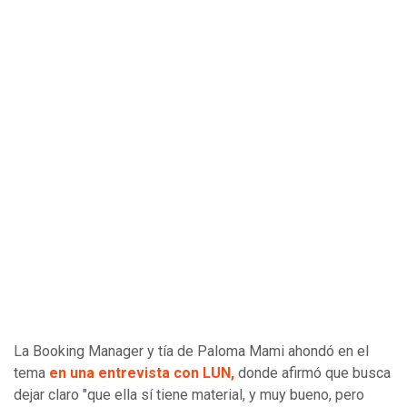
La Booking Manager y tía de Paloma Mami ahondó en el
tema
en una entrevista con LUN,
donde afirmó que busca
dejar claro "que ella sí tiene material, y muy bueno, pero