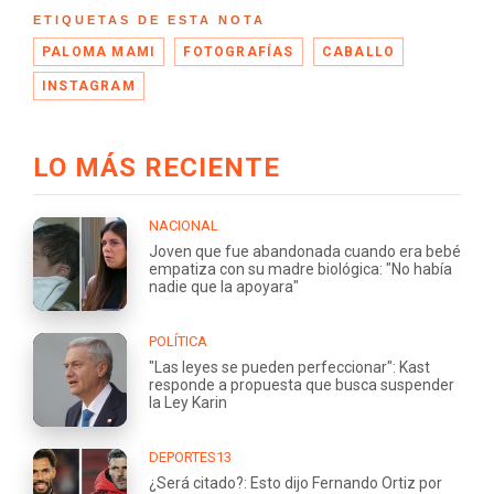
ETIQUETAS DE ESTA NOTA
PALOMA MAMI
FOTOGRAFÍAS
CABALLO
INSTAGRAM
LO MÁS RECIENTE
NACIONAL
Joven que fue abandonada cuando era bebé
empatiza con su madre biológica: "No había
nadie que la apoyara"
POLÍTICA
"Las leyes se pueden perfeccionar": Kast
responde a propuesta que busca suspender
la Ley Karin
DEPORTES13
¿Será citado?: Esto dijo Fernando Ortiz por