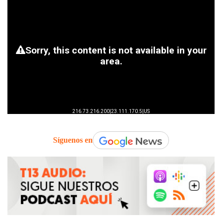
Síguenos en