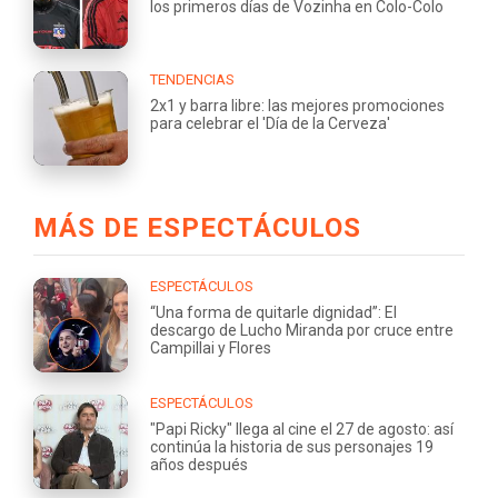
los primeros días de Vozinha en Colo-Colo
TENDENCIAS
2x1 y barra libre: las mejores promociones
para celebrar el 'Día de la Cerveza'
MÁS DE ESPECTÁCULOS
ESPECTÁCULOS
“Una forma de quitarle dignidad”: El
descargo de Lucho Miranda por cruce entre
Campillai y Flores
ESPECTÁCULOS
"Papi Ricky" llega al cine el 27 de agosto: así
continúa la historia de sus personajes 19
años después