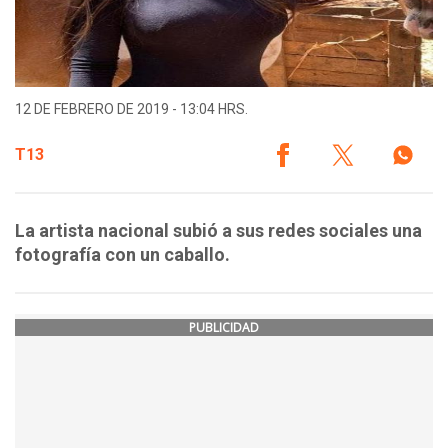
12 DE FEBRERO DE 2019 - 13:04 HRS.
T13
La artista nacional subió a sus redes sociales una
fotografía con un caballo.
PUBLICIDAD