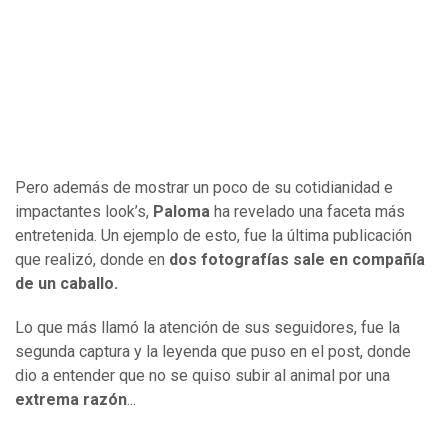
Pero además de mostrar un poco de su cotidianidad e
impactantes look’s,
Paloma
ha revelado una faceta más
entretenida. Un ejemplo de esto, fue la última publicación
que realizó, donde en
dos fotografías sale en compañía
de un caballo.
Lo que más llamó la atención de sus seguidores, fue la
segunda captura y la leyenda que puso en el post, donde
dio a entender que no se quiso subir al animal por una
extrema razón
...