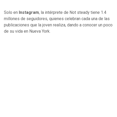
Solo en
Instagram
, la intérprete de
Not steady tiene 1.4
millones de seguidores, quienes celebran cada una de las
publicaciones que la joven realiza, dando a conocer un poco
de su vida en Nueva York.