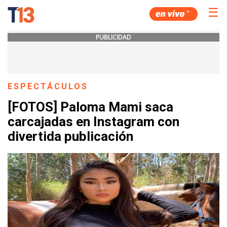
☰
PUBLICIDAD
ESPECTÁCULOS
[FOTOS] Paloma Mami saca
carcajadas en Instagram con
divertida publicación