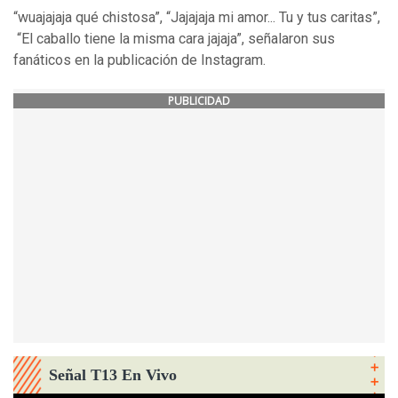
“wuajajaja qué chistosa”, “
Jajajaja mi amor... Tu y tus caritas”,
“El caballo tiene la misma cara jajaja”, señalaron sus
fanáticos en la publicación de Instagram.
PUBLICIDAD
Señal T13 En Vivo