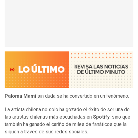
Paloma Mami
sin duda se ha convertido en un fenómeno.
La artista chilena no solo ha gozado el éxito de ser una de
las artistas chilenas más escuchadas en
Spotify
, sino que
también ha ganado el cariño de miles de fanáticos que la
siguen a través de sus redes sociales.