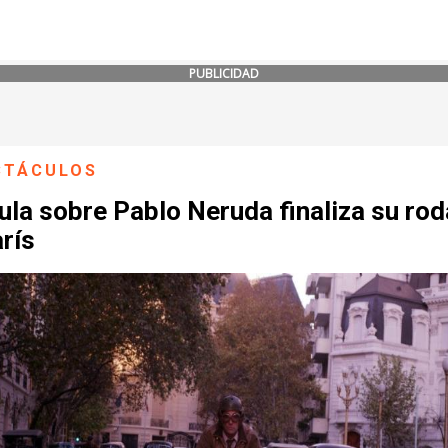
PUBLICIDAD
CTÁCULOS
ula sobre Pablo Neruda finaliza su rod
rís