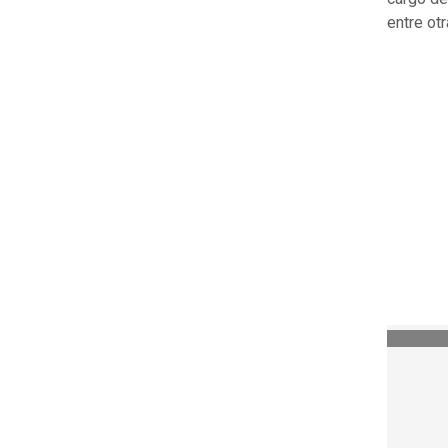
entre otr