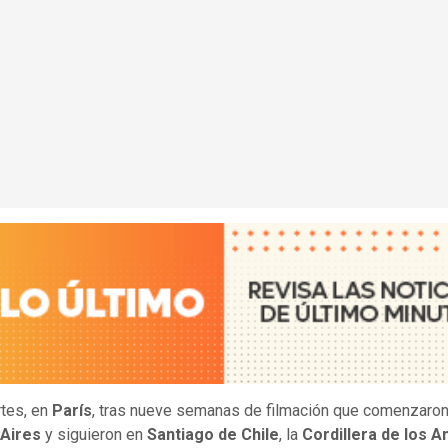
tes, en
París
, tras nueve semanas de filmación que comenzaron
Aires
y siguieron en
Santiago de Chile
, la
Cordillera de los A