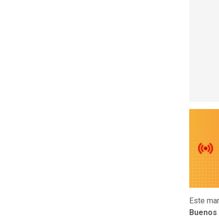
Este mar
Buenos 