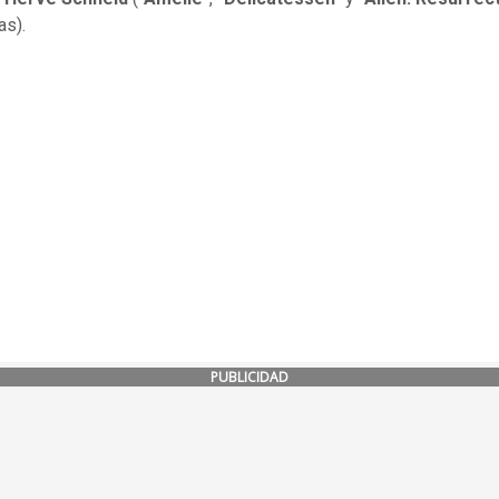
as).
PUBLICIDAD