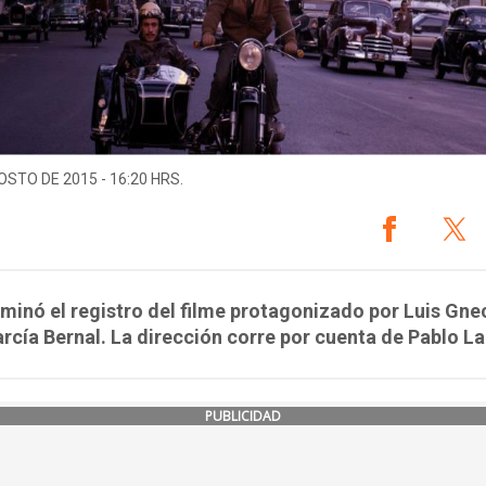
OSTO DE 2015 - 16:20 HRS.
minó el registro del filme protagonizado por Luis Gne
rcía Bernal. La dirección corre por cuenta de Pablo La
PUBLICIDAD