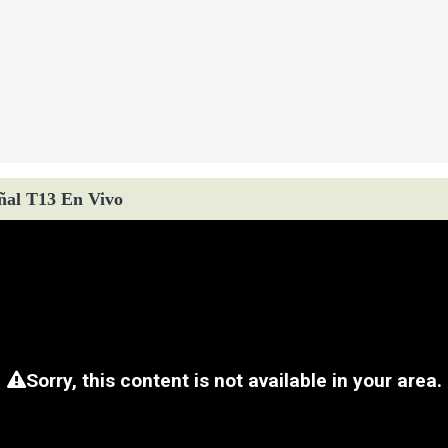
ñal T13 En Vivo