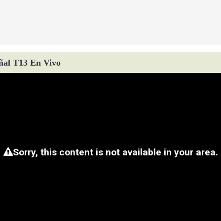
ñal T13 En Vivo