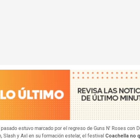
o pasado estuvo marcado por el regreso de Guns N' Roses con D
 Slash y Axl en su formación estelar, el festival
Coachella no 