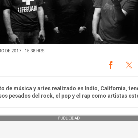
O DE 2017 - 15:38 HRS.
to de música y artes realizado en Indio, California, ten
sos pesados del rock, el pop y el rap como artistas est
PUBLICIDAD