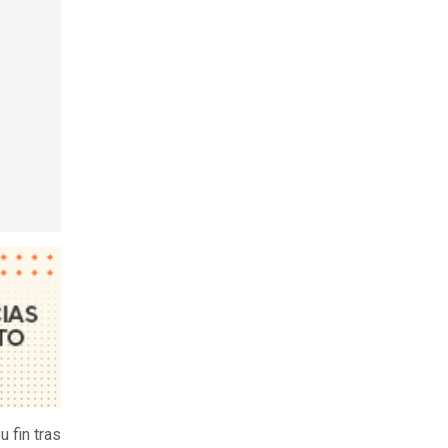
 fin tras