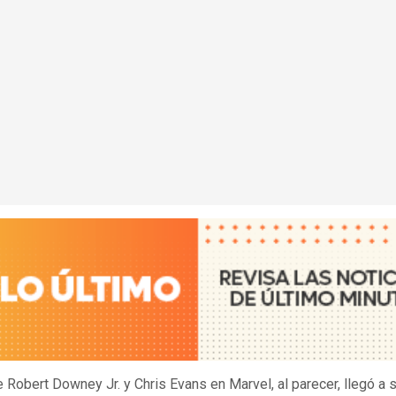
e Robert Downey Jr. y Chris Evans en Marvel, al parecer, llegó a su