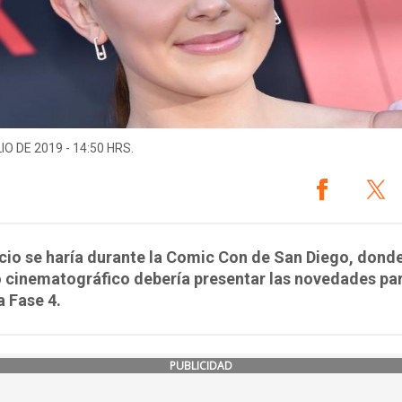
IO DE 2019 - 14:50 HRS.
cio se haría durante la Comic Con de San Diego, donde
 cinematográfico debería presentar las novedades par
 Fase 4.
PUBLICIDAD