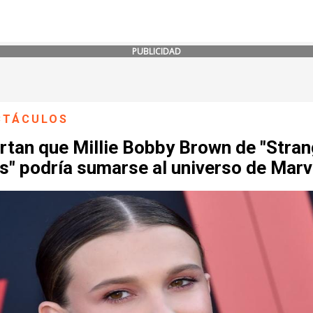
PUBLICIDAD
CTÁCULOS
rtan que Millie Bobby Brown de "Stran
s" podría sumarse al universo de Marv