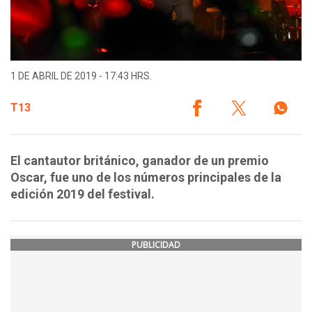
1 DE ABRIL DE 2019 - 17:43 HRS.
T13
El cantautor británico, ganador de un premio
Oscar, fue uno de los números principales de la
edición 2019 del festival.
PUBLICIDAD