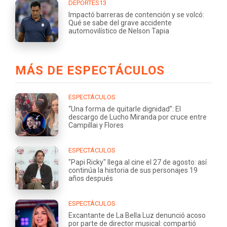
DEPORTES13
Impactó barreras de contención y se volcó:
Qué se sabe del grave accidente
automovilístico de Nelson Tapia
MÁS DE ESPECTÁCULOS
ESPECTÁCULOS
“Una forma de quitarle dignidad”: El
descargo de Lucho Miranda por cruce entre
Campillai y Flores
ESPECTÁCULOS
"Papi Ricky" llega al cine el 27 de agosto: así
continúa la historia de sus personajes 19
años después
ESPECTÁCULOS
Excantante de La Bella Luz denunció acoso
por parte de director musical: compartió