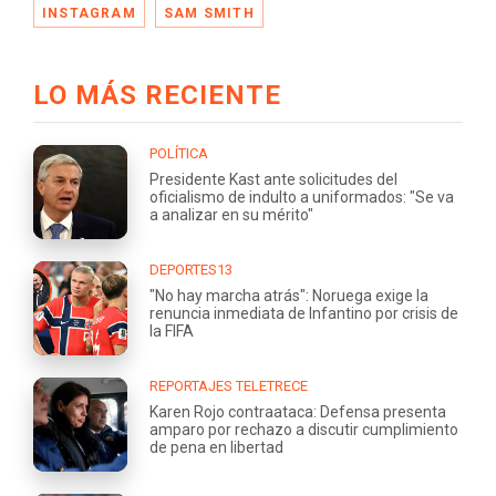
INSTAGRAM
SAM SMITH
LO MÁS RECIENTE
POLÍTICA
Presidente Kast ante solicitudes del
oficialismo de indulto a uniformados: "Se va
a analizar en su mérito"
DEPORTES13
"No hay marcha atrás": Noruega exige la
renuncia inmediata de Infantino por crisis de
la FIFA
REPORTAJES TELETRECE
Karen Rojo contraataca: Defensa presenta
amparo por rechazo a discutir cumplimiento
de pena en libertad