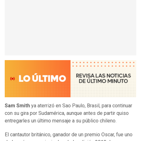
Sam Smith
ya aterrizó en Sao Paulo, Brasil, para continuar
con su gira por Sudamérica, aunque antes de partir quiso
entregarles un último mensaje a su público chileno.
El cantautor británico, ganador de un premio Oscar, fue uno