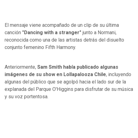
El mensaje viene acompañado de un clip de su última
canción
"Dancing with a stranger"
junto a Normani,
reconocida como una de las artistas detrás del disuelto
conjunto femenino Fifth Harmony.
Anteriormente,
Sam Smith había publicado algunas
imágenes de su show en Lollapalooza Chile
, incluyendo
algunas del público que se agolpó hacia el lado sur de la
explanada del Parque O'Higgins para disfrutar de su música
y su voz portentosa.