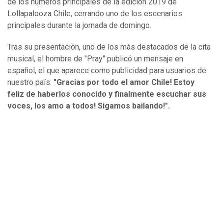
de los números principales de la edición 2019 de
Lollapalooza Chile, cerrando uno de los escenarios
principales durante la jornada de domingo.
Tras su presentación, uno de los más destacados de la cita
musical, el hombre de "Pray" publicó un mensaje en
español, el que aparece como publicidad para usuarios de
nuestro país:
"Gracias por todo el amor Chile! Estoy
feliz de haberlos conocido y finalmente escuchar sus
voces, los amo a todos! Sigamos bailando!".