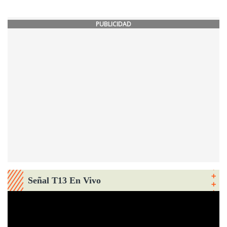
PUBLICIDAD
Señal T13 En Vivo