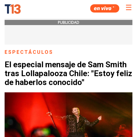
☰
PUBLICIDAD
ESPECTÁCULOS
El especial mensaje de Sam Smith
tras Lollapalooza Chile: "Estoy feliz
de haberlos conocido"