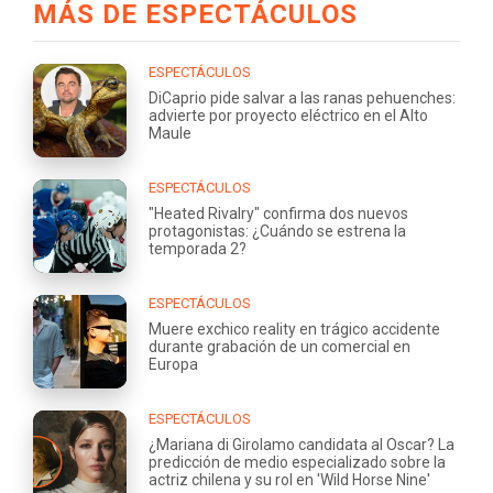
MÁS DE ESPECTÁCULOS
ESPECTÁCULOS
DiCaprio pide salvar a las ranas pehuenches:
advierte por proyecto eléctrico en el Alto
Maule
ESPECTÁCULOS
"Heated Rivalry" confirma dos nuevos
protagonistas: ¿Cuándo se estrena la
temporada 2?
ESPECTÁCULOS
Muere exchico reality en trágico accidente
durante grabación de un comercial en
Europa
ESPECTÁCULOS
¿Mariana di Girolamo candidata al Oscar? La
predicción de medio especializado sobre la
actriz chilena y su rol en 'Wild Horse Nine'