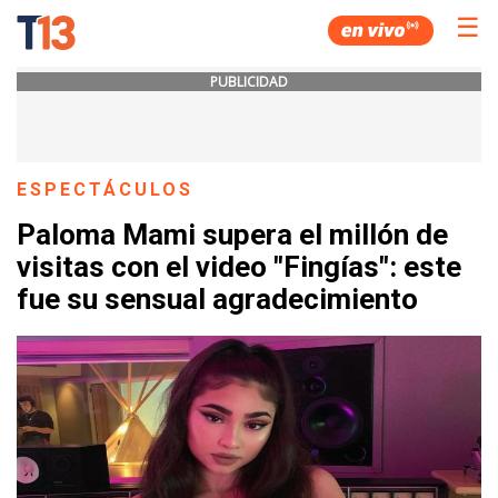
☰
PUBLICIDAD
ESPECTÁCULOS
Paloma Mami supera el millón de
visitas con el video "Fingías": este
fue su sensual agradecimiento