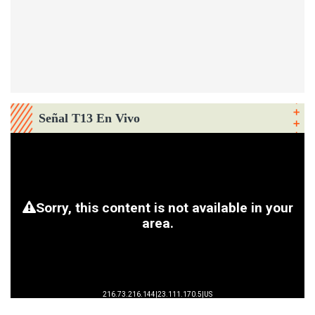
Señal T13 En Vivo