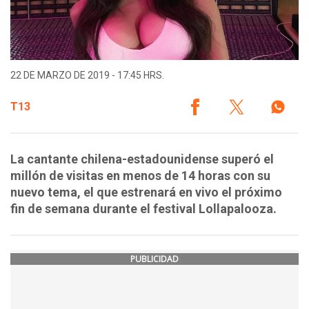
22 DE MARZO DE 2019 - 17:45 HRS.
T13
La cantante chilena-estadounidense superó el
millón de visitas en menos de 14 horas con su
nuevo tema, el que estrenará en vivo el próximo
fin de semana durante el festival Lollapalooza.
PUBLICIDAD