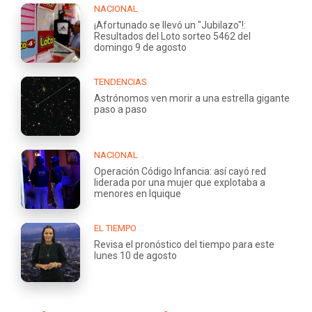
NACIONAL
¡Afortunado se llevó un "Jubilazo"!:
Resultados del Loto sorteo 5462 del
domingo 9 de agosto
TENDENCIAS
Astrónomos ven morir a una estrella gigante
paso a paso
NACIONAL
Operación Código Infancia: así cayó red
liderada por una mujer que explotaba a
menores en Iquique
EL TIEMPO
Revisa el pronóstico del tiempo para este
lunes 10 de agosto