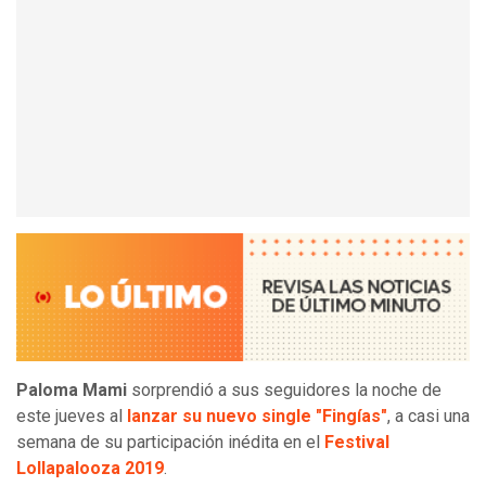
Paloma Mami
sorprendió a sus seguidores la noche de
este jueves al
lanzar su nuevo single "Fingías"
, a casi una
semana de su participación inédita en el
Festival
Lollapalooza 2019
.