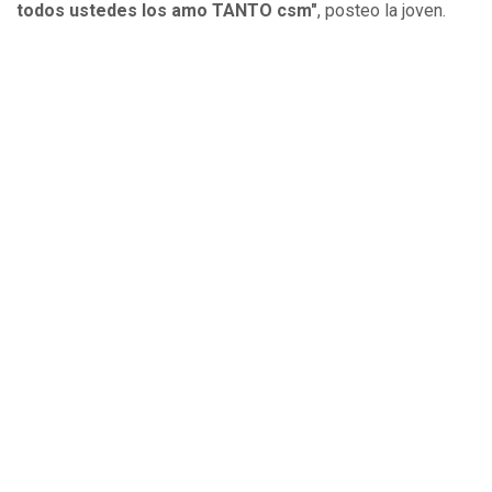
todos ustedes los amo TANTO csm"
, posteo la joven.