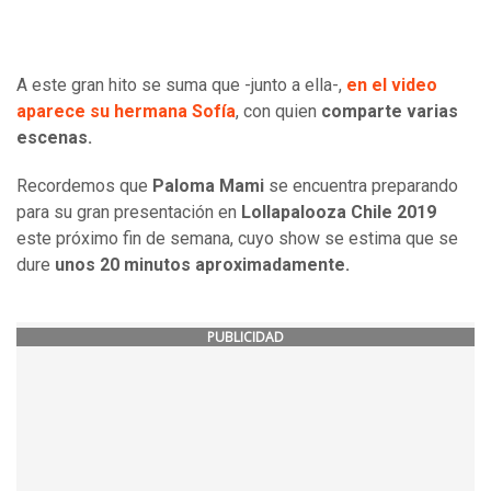
A este gran hito se suma que -junto a ella-,
en el video
aparece su hermana Sofía
, con quien
comparte varias
escenas.
Recordemos que
Paloma Mami
se encuentra preparando
para su gran presentación en
Lollapalooza Chile 2019
este próximo fin de semana, cuyo show se estima que se
dure
unos 20 minutos aproximadamente.
PUBLICIDAD