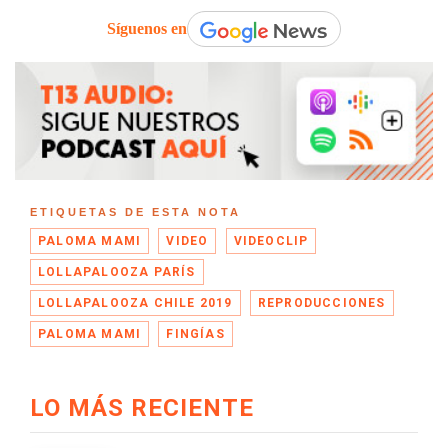
Síguenos en
ETIQUETAS DE ESTA NOTA
PALOMA MAMI
VIDEO
VIDEOCLIP
LOLLAPALOOZA PARÍS
LOLLAPALOOZA CHILE 2019
REPRODUCCIONES
PALOMA MAMI
FINGÍAS
LO MÁS RECIENTE