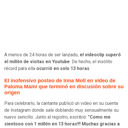
A menos de 24 horas de ser lanzado,
el videoclip superó
el millón de visitas en Youtube
. De hecho, el insólito
récord para ella
ocurrió en solo 13 horas
.
El inofensivo posteo de Inna Moll en video de
Paloma Mami que terminó en discusión sobre su
origen
Para celebrarlo, la cantante publicó un video en su cuenta
de Instagram donde sale doblando muy sensualmente su
nuevo sencillo. Junto al registro, escribió:
"Como me
sientooo con 1 millón en 13 horas!!! Muchas gracias a