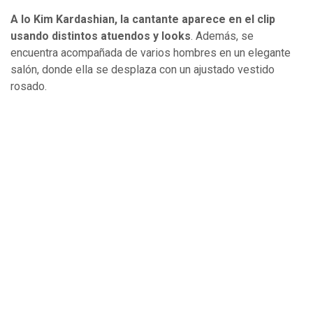
A lo Kim Kardashian, la cantante aparece en el clip
usando distintos atuendos y looks
. Además, se
encuentra acompañada de varios hombres en un elegante
salón, donde ella se desplaza con un ajustado vestido
rosado.