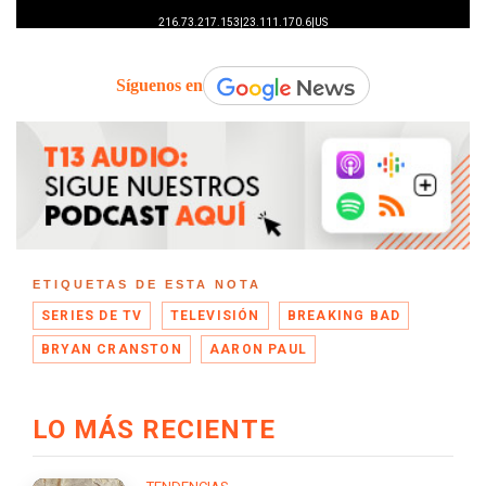
Síguenos en
ETIQUETAS DE ESTA NOTA
SERIES DE TV
TELEVISIÓN
BREAKING BAD
BRYAN CRANSTON
AARON PAUL
LO MÁS RECIENTE