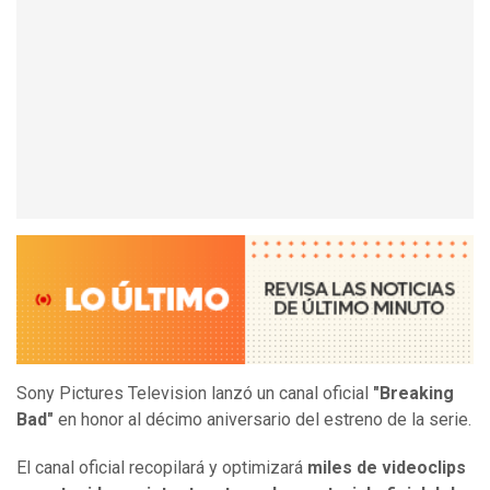
Sony Pictures Television lanzó un canal oficial
"Breaking
Bad"
en honor al décimo aniversario del estreno de la serie.
El canal oficial recopilará y optimizará
miles de videoclips