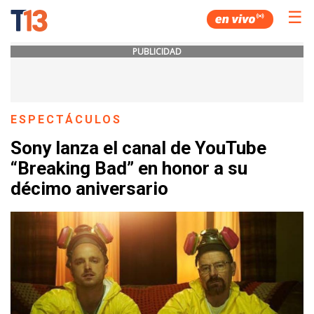
☰
PUBLICIDAD
ESPECTÁCULOS
Sony lanza el canal de YouTube
“Breaking Bad” en honor a su
décimo aniversario