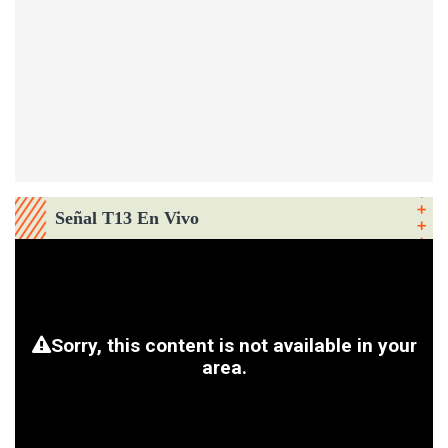
Señal T13 En Vivo