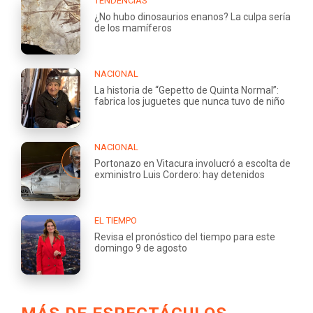
TENDENCIAS
¿No hubo dinosaurios enanos? La culpa sería
de los mamíferos
NACIONAL
La historia de “Gepetto de Quinta Normal”:
fabrica los juguetes que nunca tuvo de niño
NACIONAL
Portonazo en Vitacura involucró a escolta de
exministro Luis Cordero: hay detenidos
EL TIEMPO
Revisa el pronóstico del tiempo para este
domingo 9 de agosto