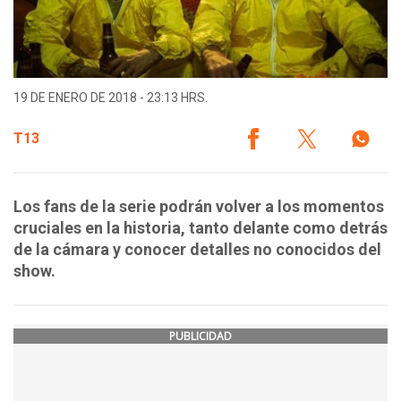
19 DE ENERO DE 2018 - 23:13 HRS.
T13
Los fans de la serie podrán volver a los momentos
cruciales en la historia, tanto delante como detrás
de la cámara y conocer detalles no conocidos del
show.
PUBLICIDAD