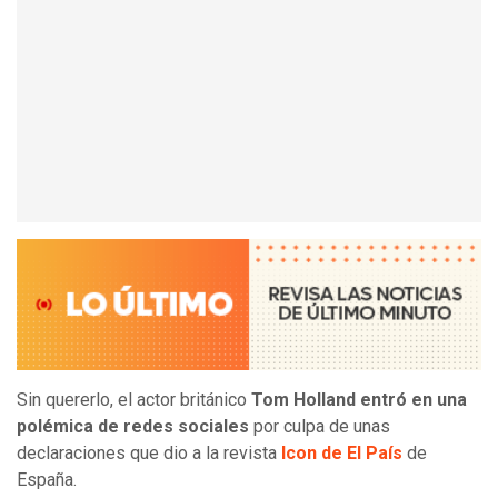
Sin quererlo, el actor británico
Tom Holland entró en una
polémica de redes sociales
por culpa de unas
declaraciones que dio a la revista
Icon de El País
de
España.