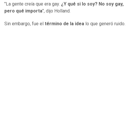
"La gente creía que era gay.
¿Y qué si lo soy? No soy gay,
pero qué importa
", dijo Holland.
Sin embargo, fue el
término de la idea
lo que generó ruido.