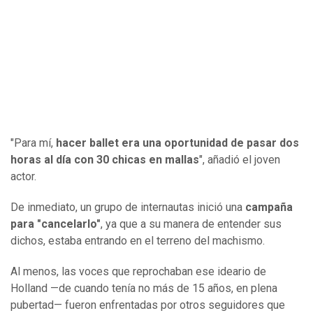
"Para mí,
hacer ballet era una oportunidad de pasar dos
horas al día con 30 chicas en mallas
", añadió el joven
actor.
De inmediato, un grupo de internautas inició una
campaña
para "cancelarlo"
, ya que a su manera de entender sus
dichos, estaba entrando en el terreno del machismo.
Al menos, las voces que reprochaban ese ideario de
Holland —de cuando tenía no más de 15 años, en plena
pubertad— fueron enfrentadas por otros seguidores que