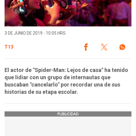
3 DE JUNIO DE 2019 - 10:05 HRS.
T13
El actor de "Spider-Man: Lejos de casa" ha tenido
que lidiar con un grupo de internautas que
buscaban "cancelarlo" por recordar una de sus
historias de su etapa escolar.
PUBLICIDAD