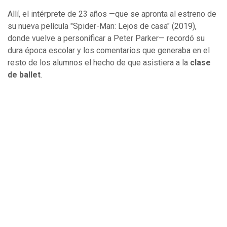
Allí, el intérprete de 23 años —que se apronta al estreno de
su nueva película "Spider-Man: Lejos de casa" (2019),
donde vuelve a personificar a Peter Parker— recordó su
dura época escolar y los comentarios que generaba en el
resto de los alumnos el hecho de que asistiera a la
clase
de ballet
.