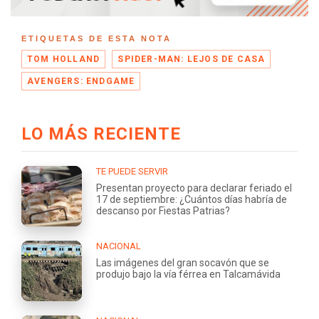
ETIQUETAS DE ESTA NOTA
TOM HOLLAND
SPIDER-MAN: LEJOS DE CASA
AVENGERS: ENDGAME
LO MÁS RECIENTE
TE PUEDE SERVIR
Presentan proyecto para declarar feriado el
17 de septiembre: ¿Cuántos días habría de
descanso por Fiestas Patrias?
NACIONAL
Las imágenes del gran socavón que se
produjo bajo la vía férrea en Talcamávida