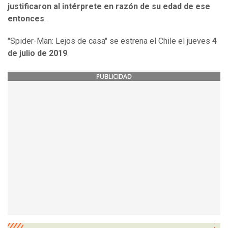
justificaron al intérprete en razón de su edad de ese
entonces
.
"Spider-Man: Lejos de casa" se estrena el Chile el jueves
4
de julio de 2019
.
PUBLICIDAD