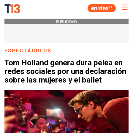
☰
PUBLICIDAD
ESPECTÁCULOS
Tom Holland genera dura pelea en
redes sociales por una declaración
sobre las mujeres y el ballet