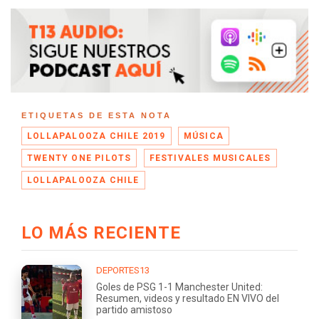
ETIQUETAS DE ESTA NOTA
LOLLAPALOOZA CHILE 2019
MÚSICA
TWENTY ONE PILOTS
FESTIVALES MUSICALES
LOLLAPALOOZA CHILE
LO MÁS RECIENTE
DEPORTES13
Goles de PSG 1-1 Manchester United:
Resumen, videos y resultado EN VIVO del
partido amistoso