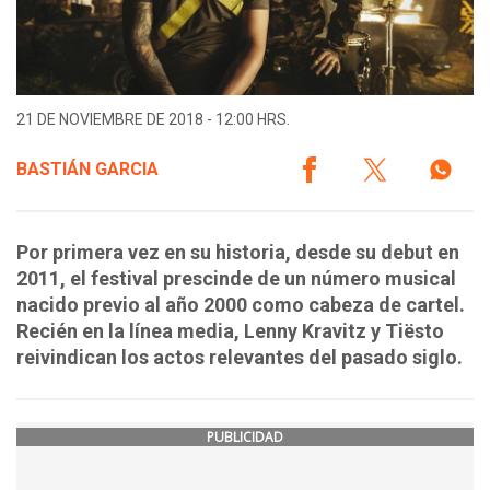
21 DE NOVIEMBRE DE 2018 - 12:00 HRS.
BASTIÁN GARCIA
Por primera vez en su historia, desde su debut en
2011, el festival prescinde de un número musical
nacido previo al año 2000 como cabeza de cartel.
Recién en la línea media, Lenny Kravitz y Tiësto
reivindican los actos relevantes del pasado siglo.
PUBLICIDAD