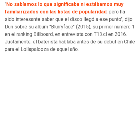
"
No sabíamos lo que significaba ni estábamos muy
familiarizados con las listas de popularidad
, pero ha
sido interesante saber que el disco llegó a ese punto", dijo
Dun sobre su álbum "Blurryface" (2015), su primer número 1
en el ranking Billboard, en entrevista con T13.cl en 2016.
Justamente, el baterista hablaba antes de su debut en Chile
para el Lollapalooza de aquel año.