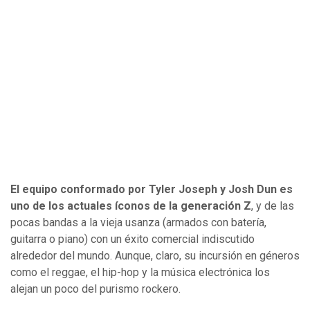
El equipo conformado por Tyler Joseph y Josh Dun es
uno de los actuales íconos de la generación Z
, y de las
pocas bandas a la vieja usanza (armados con batería,
guitarra o piano) con un éxito comercial indiscutido
alrededor del mundo. Aunque, claro, su incursión en géneros
como el reggae, el hip-hop y la música electrónica los
alejan un poco del purismo rockero.