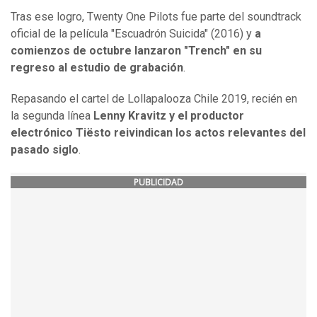
Tras ese logro, Twenty One Pilots fue parte del soundtrack
oficial de la película "Escuadrón Suicida" (2016) y
a
comienzos de octubre lanzaron "Trench" en su
regreso al estudio de grabación
.
Repasando el cartel de Lollapalooza Chile 2019, recién en
la segunda línea
Lenny Kravitz y el productor
electrónico Tiësto reivindican los actos relevantes del
pasado siglo
.
PUBLICIDAD