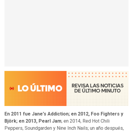
En 2011 fue Jane's Addiction; en 2012, Foo Fighters y
Björk; en 2013, Pearl Jam
; en 2014, Red Hot Chili
Peppers, Soundgarden y Nine Inch Nails; un año después,