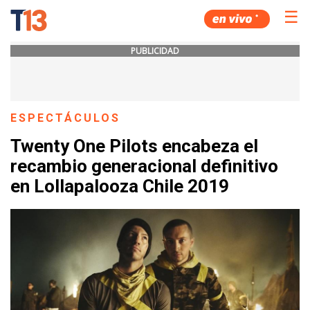
☰
PUBLICIDAD
ESPECTÁCULOS
Twenty One Pilots encabeza el
recambio generacional definitivo
en Lollapalooza Chile 2019