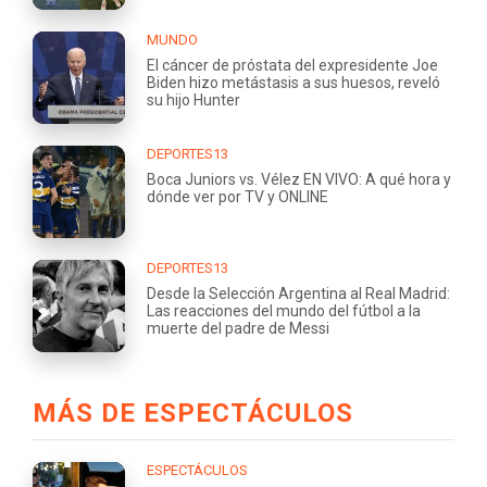
MUNDO
El cáncer de próstata del expresidente Joe
Biden hizo metástasis a sus huesos, reveló
su hijo Hunter
DEPORTES13
Boca Juniors vs. Vélez EN VIVO: A qué hora y
dónde ver por TV y ONLINE
DEPORTES13
Desde la Selección Argentina al Real Madrid:
Las reacciones del mundo del fútbol a la
muerte del padre de Messi
MÁS DE ESPECTÁCULOS
ESPECTÁCULOS