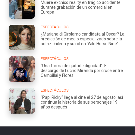
Muere exchico reality en trágico accidente
durante grabación de un comercial en
Europa
ESPECTÁCULOS
¿Mariana di Girolamo candidata al Oscar? La
predicción de medio especializado sobre la
actriz chilena y su rol en 'Wild Horse Nine'
ESPECTÁCULOS
“Una forma de quitarle dignidad”: El
descargo de Lucho Miranda por cruce entre
Campillai y Flores
ESPECTÁCULOS
"Papi Ricky" llega al cine el 27 de agosto: así
continúa la historia de sus personajes 19
años después