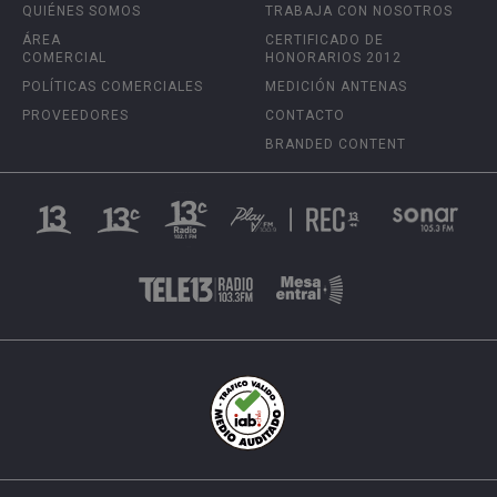
QUIÉNES SOMOS
TRABAJA CON NOSOTROS
ÁREA
CERTIFICADO DE
COMERCIAL
HONORARIOS 2012
POLÍTICAS COMERCIALES
MEDICIÓN ANTENAS
PROVEEDORES
CONTACTO
BRANDED CONTENT