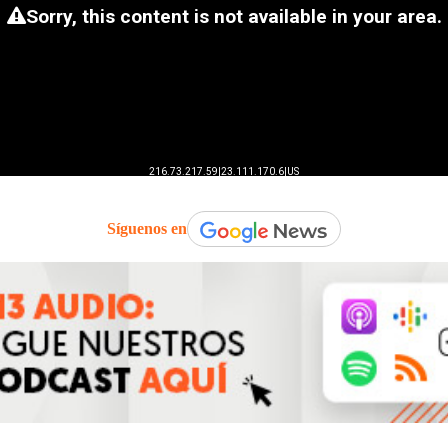
Síguenos en