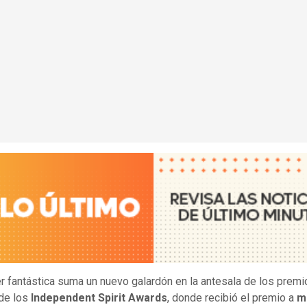
r fantástica suma un nuevo galardón en la antesala de los premi
 de los
Independent Spirit Awards
, donde recibió el premio a
m