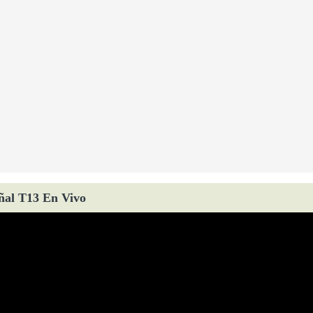
ñal T13 En Vivo