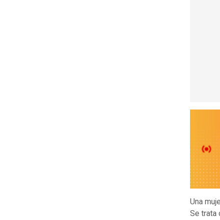
Una muje
Se trata