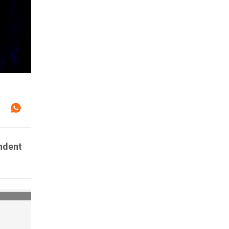
endent