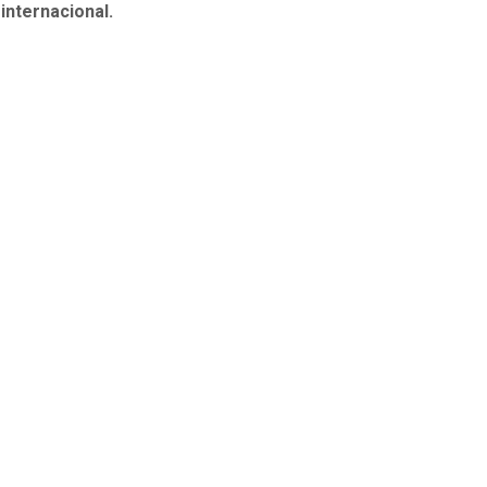
 internacional.