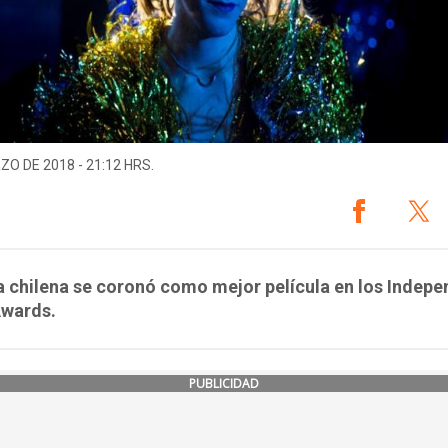
ZO DE 2018 - 21:12 HRS.
a chilena se coronó como mejor película en los Indep
Awards.
PUBLICIDAD