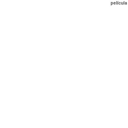
película