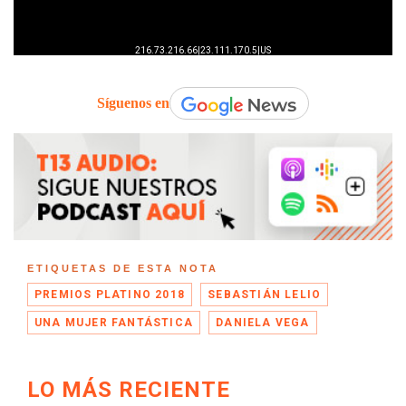
Síguenos en
ETIQUETAS DE ESTA NOTA
PREMIOS PLATINO 2018
SEBASTIÁN LELIO
UNA MUJER FANTÁSTICA
DANIELA VEGA
LO MÁS RECIENTE