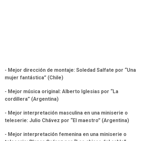
- Mejor dirección de montaje: Soledad Salfate por “Una
mujer fantástica” (Chile)
- Mejor música original: Alberto Iglesias por “La
cordillera” (Argentina)
- Mejor interpretación masculina en una miniserie o
teleserie: Julio Chávez por “El maestro” (Argentina)
- Mejor interpretación femenina en una miniserie o