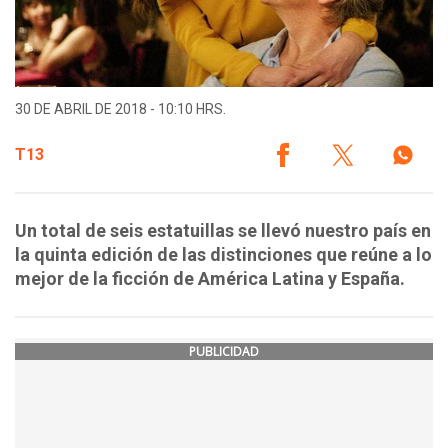
30 DE ABRIL DE 2018 - 10:10 HRS.
T13
Un total de seis estatuillas se llevó nuestro país en
la quinta edición de las distinciones que reúne a lo
mejor de la ficción de América Latina y España.
PUBLICIDAD