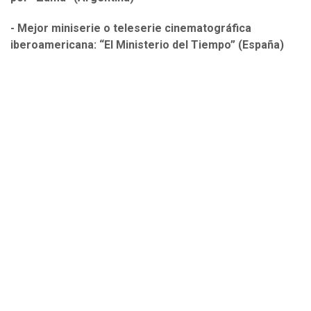
- Mejor miniserie o teleserie cinematográfica
iberoamericana: “El Ministerio del Tiempo” (España)