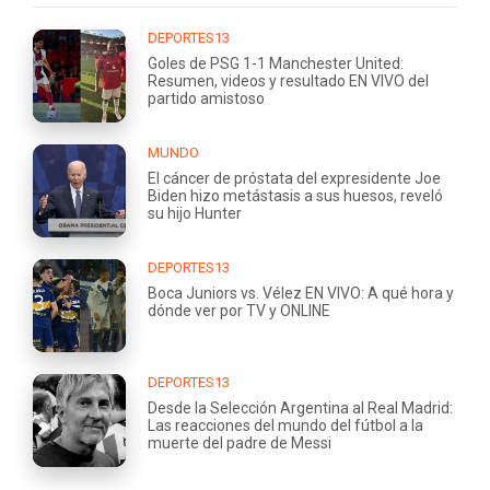
DEPORTES13
Goles de PSG 1-1 Manchester United:
Resumen, videos y resultado EN VIVO del
partido amistoso
MUNDO
El cáncer de próstata del expresidente Joe
Biden hizo metástasis a sus huesos, reveló
su hijo Hunter
DEPORTES13
Boca Juniors vs. Vélez EN VIVO: A qué hora y
dónde ver por TV y ONLINE
DEPORTES13
Desde la Selección Argentina al Real Madrid:
Las reacciones del mundo del fútbol a la
muerte del padre de Messi