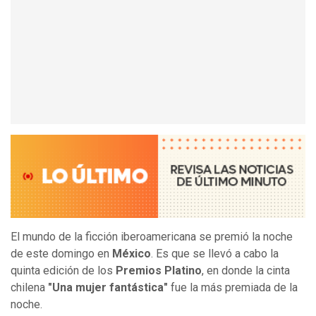
El mundo de la ficción iberoamericana se premió la noche
de este domingo en
México
. Es que se llevó a cabo la
quinta edición de los
Premios Platino
, en donde la cinta
chilena
"Una mujer fantástica"
fue la más premiada de la
noche.