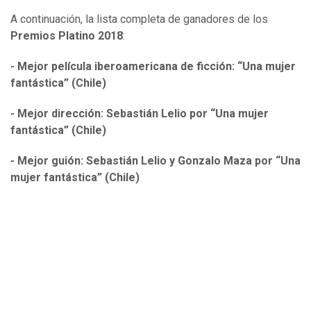
A continuación, la lista completa de ganadores de los
Premios Platino 2018
:
- Mejor película iberoamericana de ficción: “Una mujer
fantástica” (Chile)
- Mejor dirección: Sebastián Lelio por “Una mujer
fantástica” (Chile)
- Mejor guión: Sebastián Lelio y Gonzalo Maza por “Una
mujer fantástica” (Chile)