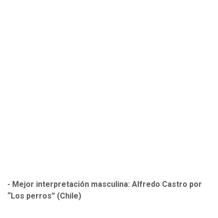
- Mejor interpretación masculina: Alfredo Castro por
“Los perros” (Chile)