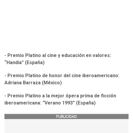
- Premio Platino al cine y educación en valores:
“Handia” (España)
- Premio Platino de honor del cine iberoamericano:
Adriana Barraza (México)
- Premio Platino a la mejor ópera prima de ficción
iberoamericana: “Verano 1993” (España)
PUBLICIDAD