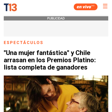
☰
PUBLICIDAD
ESPECTÁCULOS
"Una mujer fantástica" y Chile
arrasan en los Premios Platino:
lista completa de ganadores