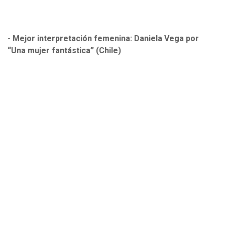
- Mejor interpretación femenina: Daniela Vega por
“Una mujer fantástica” (Chile)