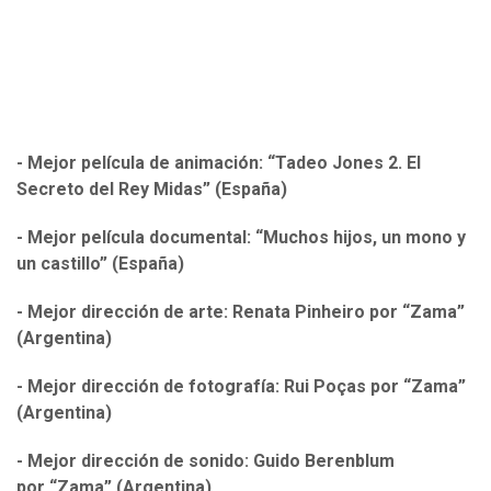
- Mejor película de animación: “Tadeo Jones 2. El
Secreto del Rey Midas” (España)
- Mejor película documental: “Muchos hijos, un mono y
un castillo” (España)
- Mejor dirección de arte: Renata Pinheiro por “Zama”
(Argentina)
- Mejor dirección de fotografía: Rui Poças por “Zama”
(Argentina)
- Mejor dirección de sonido: Guido Berenblum
por “Zama” (Argentina)