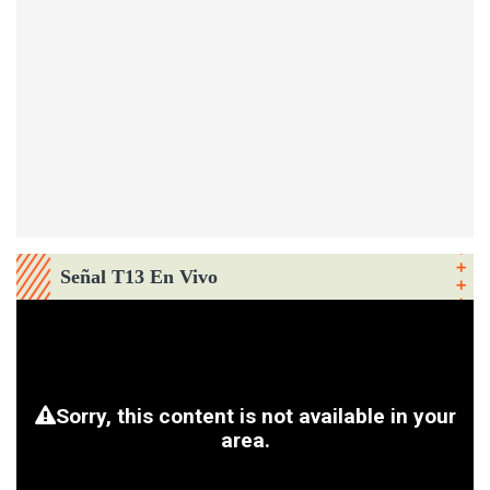
Señal T13 En Vivo