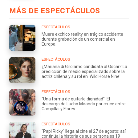
MÁS DE ESPECTÁCULOS
ESPECTÁCULOS
Muere exchico reality en trágico accidente
durante grabación de un comercial en
Europa
ESPECTÁCULOS
¿Mariana di Girolamo candidata al Oscar? La
predicción de medio especializado sobre la
actriz chilena y su rol en 'Wild Horse Nine'
ESPECTÁCULOS
“Una forma de quitarle dignidad”: El
descargo de Lucho Miranda por cruce entre
Campillai y Flores
ESPECTÁCULOS
"Papi Ricky" llega al cine el 27 de agosto: así
continúa la historia de sus personajes 19