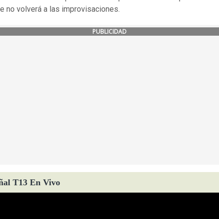
ue no volverá a las improvisaciones.
PUBLICIDAD
ñal T13 En Vivo