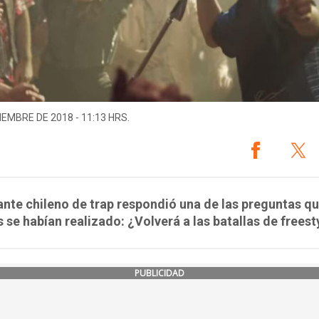
IEMBRE DE 2018 - 11:13 HRS.
ante chileno de trap respondió una de las preguntas q
se habían realizado: ¿Volverá a las batallas de freest
PUBLICIDAD