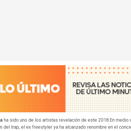
la
ha sido uno de los artistas revelación de este 2018.En medio 
n del trap, el ex freestyler ya ha alcanzado renombre en el conci