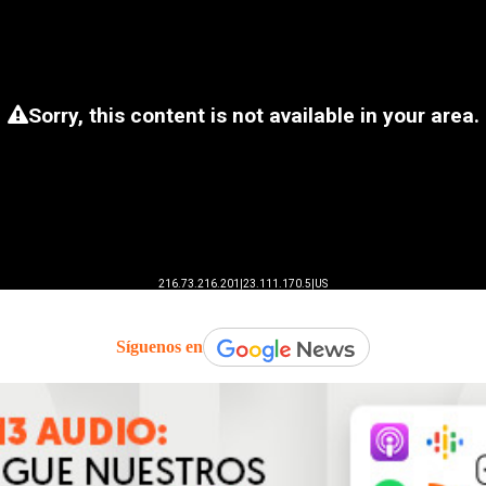
Síguenos en