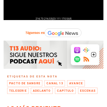
Síguenos en
ETIQUETAS DE ESTA NOTA
PACTO DE SANGRE
CANAL 13
AVANCE
TELESERIE
ADELANTO
CAPÍTULO
ESCENAS