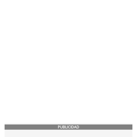
PUBLICIDAD