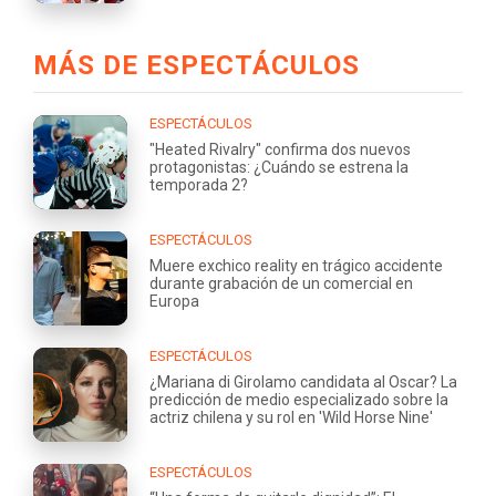
MÁS DE ESPECTÁCULOS
ESPECTÁCULOS
"Heated Rivalry" confirma dos nuevos
protagonistas: ¿Cuándo se estrena la
temporada 2?
ESPECTÁCULOS
Muere exchico reality en trágico accidente
durante grabación de un comercial en
Europa
ESPECTÁCULOS
¿Mariana di Girolamo candidata al Oscar? La
predicción de medio especializado sobre la
actriz chilena y su rol en 'Wild Horse Nine'
ESPECTÁCULOS