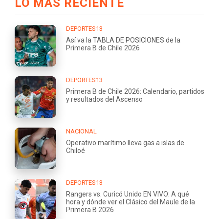
LO MÁS RECIENTE
DEPORTES13
Así va la TABLA DE POSICIONES de la
Primera B de Chile 2026
DEPORTES13
Primera B de Chile 2026: Calendario, partidos
y resultados del Ascenso
NACIONAL
Operativo marítimo lleva gas a islas de
Chiloé
DEPORTES13
Rangers vs. Curicó Unido EN VIVO: A qué
hora y dónde ver el Clásico del Maule de la
Primera B 2026