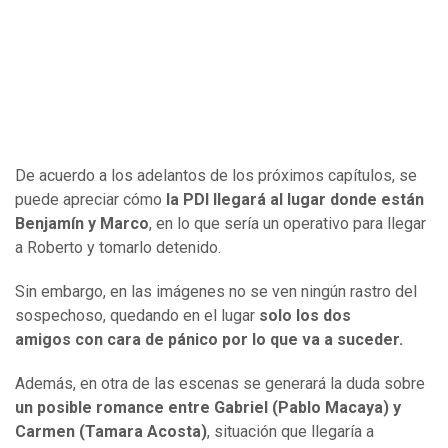
De acuerdo a los adelantos de los próximos capítulos, se
puede apreciar cómo
la PDI llegará al lugar donde están
Benjamín y Marco
, en lo que sería un operativo para llegar
a Roberto y tomarlo detenido.
Sin embargo, en las imágenes no se ven ningún rastro del
sospechoso, quedando en el lugar
solo los dos
amigos con cara de pánico por lo que va a suceder.
Además, en otra de las escenas se generará la duda sobre
un posible romance entre Gabriel (Pablo Macaya) y
Carmen (Tamara Acosta)
, situación que llegaría a