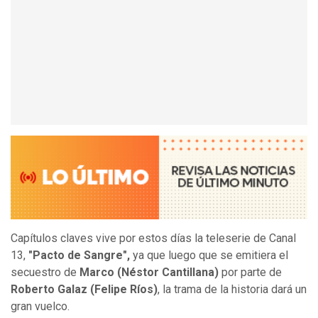
Capítulos claves vive por estos días la teleserie de Canal
13,
"Pacto de Sangre",
ya que luego que se emitiera el
secuestro de
Marco (Néstor Cantillana)
por parte de
Roberto Galaz (Felipe Ríos)
, la trama de la historia dará un
gran vuelco.