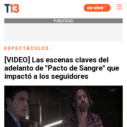
☰
PUBLICIDAD
ESPECTÁCULOS
[VIDEO] Las escenas claves del
adelanto de "Pacto de Sangre" que
impactó a los seguidores