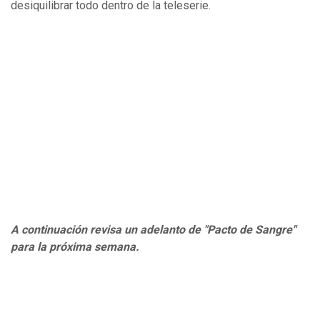
desiquilibrar todo dentro de la teleserie.
A continuación revisa un adelanto de "Pacto de Sangre"
para la próxima semana.