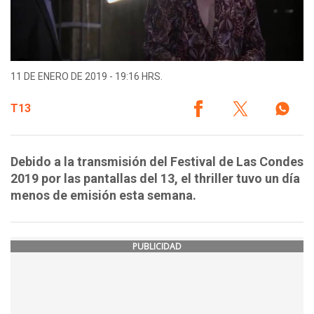
11 DE ENERO DE 2019 - 19:16 HRS.
T13
Debido a la transmisión del Festival de Las Condes
2019 por las pantallas del 13, el thriller tuvo un día
menos de emisión esta semana.
PUBLICIDAD