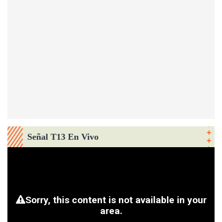
Señal T13 En Vivo