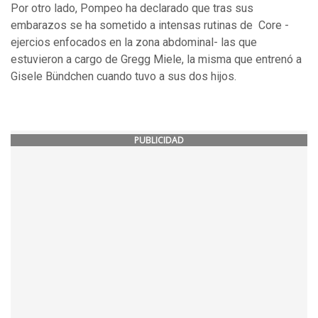
Por otro lado, Pompeo ha declarado que tras sus
embarazos se ha sometido a intensas rutinas de Core -
ejercios enfocados en la zona abdominal- las que
estuvieron a cargo de Gregg Miele, la misma que entrenó a
Gisele Bündchen cuando tuvo a sus dos hijos.
PUBLICIDAD