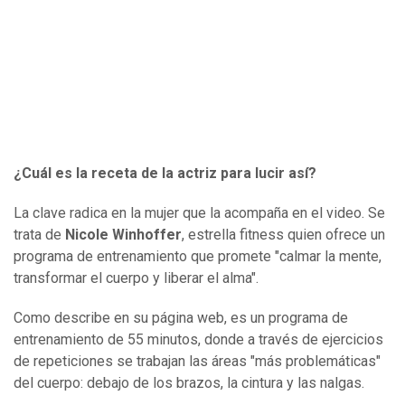
¿Cuál es la receta de la actriz para lucir así?
La clave radica en la mujer que la acompaña en el video. Se
trata de
Nicole Winhoffer
, estrella fitness quien ofrece un
programa de entrenamiento que promete "calmar la mente,
transformar el cuerpo y liberar el alma".
Como describe en su página web, es un programa de
entrenamiento de 55 minutos, donde a través de ejercicios
de repeticiones se trabajan las áreas "más problemáticas"
del cuerpo: debajo de los brazos, la cintura y las nalgas.