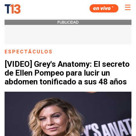
☰
PUBLICIDAD
ESPECTÁCULOS
[VIDEO] Grey's Anatomy: El secreto
de Ellen Pompeo para lucir un
abdomen tonificado a sus 48 años