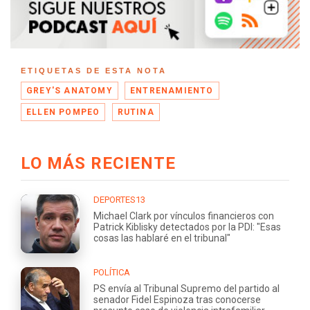
ETIQUETAS DE ESTA NOTA
GREY'S ANATOMY
ENTRENAMIENTO
ELLEN POMPEO
RUTINA
LO MÁS RECIENTE
DEPORTES13
Michael Clark por vínculos financieros con
Patrick Kiblisky detectados por la PDI: "Esas
cosas las hablaré en el tribunal"
POLÍTICA
PS envía al Tribunal Supremo del partido al
senador Fidel Espinoza tras conocerse