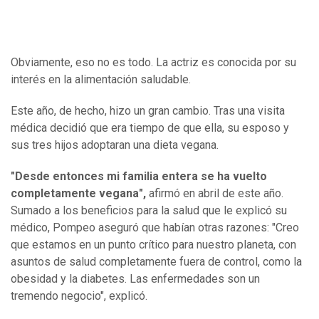
Obviamente, eso no es todo. La actriz es conocida por su
interés en la alimentación saludable.
Este año, de hecho, hizo un gran cambio. Tras una visita
médica decidió que era tiempo de que ella, su esposo y
sus tres hijos adoptaran una dieta vegana.
"Desde entonces mi familia entera se ha vuelto
completamente vegana",
afirmó en abril de este año.
Sumado a los beneficios para la salud que le explicó su
médico, Pompeo aseguró que habían otras razones: "Creo
que estamos en un punto crítico para nuestro planeta, con
asuntos de salud completamente fuera de control, como la
obesidad y la diabetes. Las enfermedades son un
tremendo negocio", explicó.