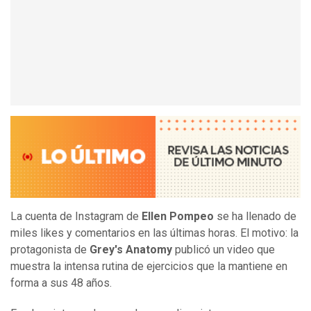
La cuenta de Instagram de
Ellen Pompeo
se ha llenado de
miles likes y comentarios en las últimas horas. El motivo: la
protagonista de
Grey's Anatomy
publicó un video que
muestra la intensa rutina de ejercicios que la mantiene en
forma a sus 48 años.