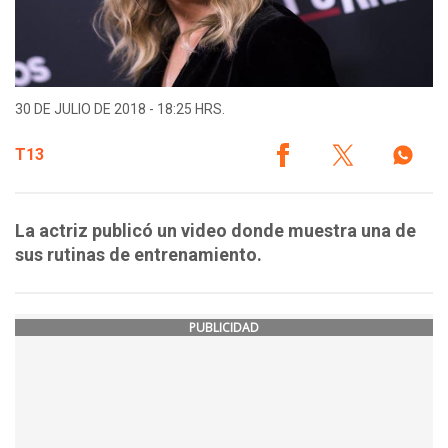
30 DE JULIO DE 2018 - 18:25 HRS.
T13
La actriz publicó un video donde muestra una de
sus rutinas de entrenamiento.
PUBLICIDAD