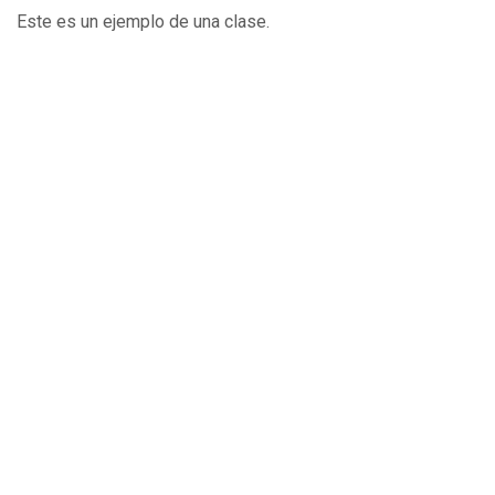
Este es un ejemplo de una clase.