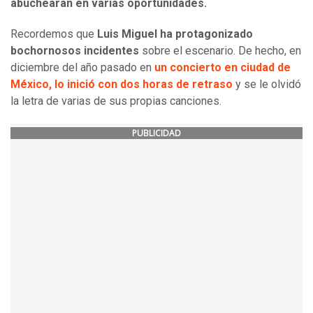
abuchearan en varias oportunidades.
Recordemos que
Luis Miguel ha protagonizado
bochornosos incidentes
sobre el escenario. De hecho, en
diciembre del año pasado en
un concierto en ciudad de
México, lo inició con dos horas de retraso
y se le olvidó
la letra de varias de sus propias canciones.
PUBLICIDAD