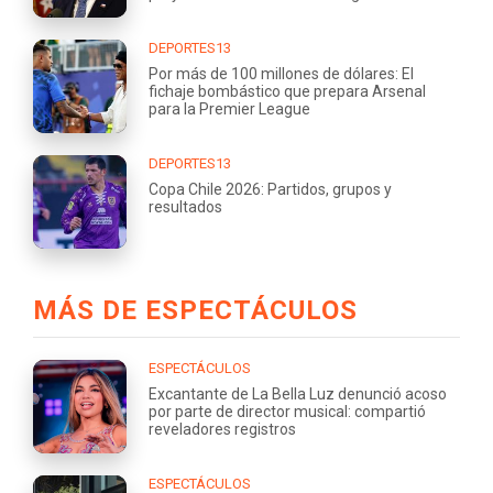
DEPORTES13
Por más de 100 millones de dólares: El
fichaje bombástico que prepara Arsenal
para la Premier League
DEPORTES13
Copa Chile 2026: Partidos, grupos y
resultados
MÁS DE ESPECTÁCULOS
ESPECTÁCULOS
Excantante de La Bella Luz denunció acoso
por parte de director musical: compartió
reveladores registros
ESPECTÁCULOS