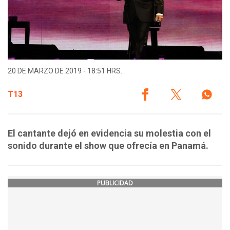
20 DE MARZO DE 2019 - 18:51 HRS.
T13
El cantante dejó en evidencia su molestia con el
sonido durante el show que ofrecía en Panamá.
PUBLICIDAD