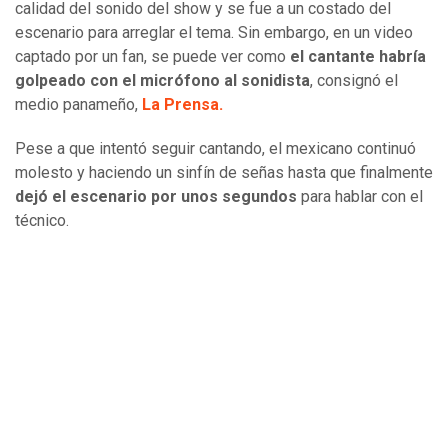
calidad del sonido del show y se fue a un costado del
escenario para arreglar el tema. Sin embargo, en un video
captado por un fan, se puede ver como
el cantante habría
golpeado con el micrófono al sonidista
, consignó el
medio panameño,
La Prensa.
Pese a que intentó seguir cantando, el mexicano continuó
molesto y haciendo un sinfín de señas hasta que finalmente
dejó el escenario por unos segundos
para hablar con el
técnico.