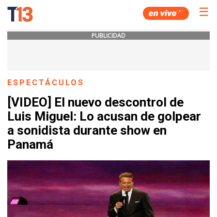
☰
PUBLICIDAD
ESPECTÁCULOS
[VIDEO] El nuevo descontrol de
Luis Miguel: Lo acusan de golpear
a sonidista durante show en
Panamá