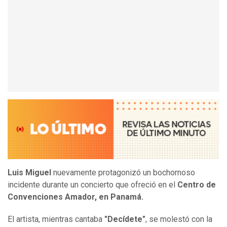
Luis Miguel
nuevamente protagonizó un bochornoso
incidente durante un concierto que ofreció en el
Centro de
Convenciones Amador, en Panamá.
El artista, mientras cantaba
"Decídete"
, se molestó con la