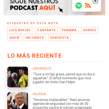
ETIQUETAS DE ESTA NOTA
LUIS MIGUEL
CANTANTE
PANAMÁ
SONIDO
SHOW
INCIDENTE
SONIDISTA
LO MÁS RECIENTE
DEPORTES13
"Tuve a mi hijo grave, pensé que no iba a
aguantar": El difícil momento que vivió
jugador de Unión San Felipe
POLÍTICA
"Seremos implacables": Kast anuncia
agenda de seguridad con más de 30
proyectos contra el crimen organizado