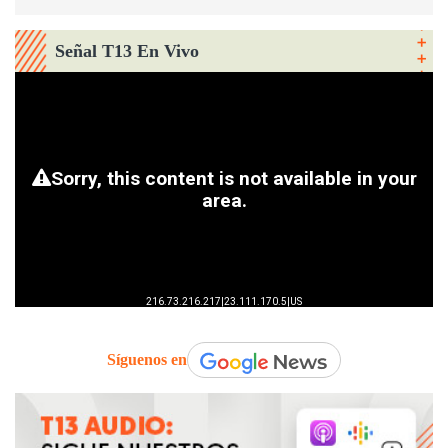
Señal T13 En Vivo
Síguenos en