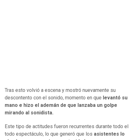
Tras esto volvió a escena y mostró nuevamente su
descontento con el sonido, momento en que
levantó su
mano e hizo el ademán de que lanzaba un golpe
mirando al sonidista.
Este tipo de actitudes fueron recurrentes durante todo el
todo espectáculo, lo que generó que los
asistentes lo