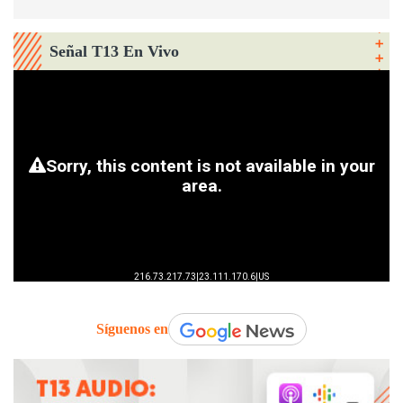
Señal T13 En Vivo
Síguenos en