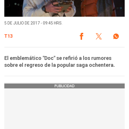
5 DE JULIO DE 2017 - 09:45 HRS.
T13
El emblemático "Doc" se refirió a los rumores
sobre el regreso de la popular saga ochentera.
PUBLICIDAD