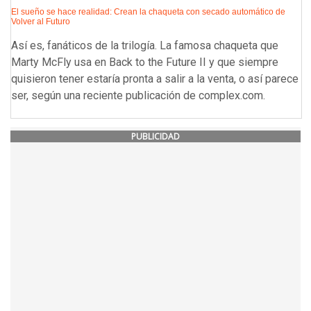
El sueño se hace realidad: Crean la chaqueta con secado automático de
Volver al Futuro
Así es, fanáticos de la trilogía. La famosa chaqueta que
Marty McFly usa en Back to the Future II y que siempre
quisieron tener estaría pronta a salir a la venta, o así parece
ser, según una reciente publicación de complex.com.
PUBLICIDAD