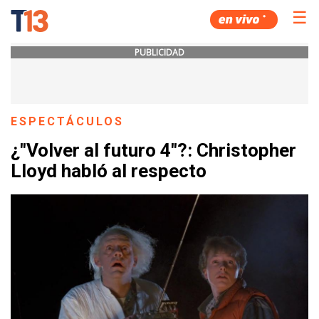
☰
PUBLICIDAD
ESPECTÁCULOS
¿"Volver al futuro 4"?: Christopher
Lloyd habló al respecto