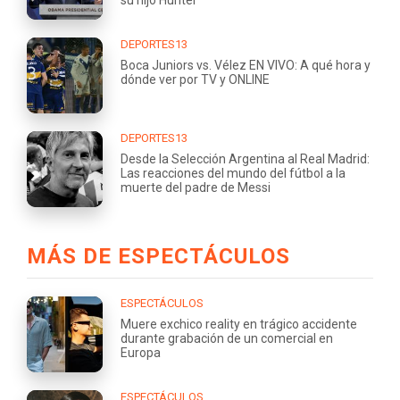
DEPORTES13
Boca Juniors vs. Vélez EN VIVO: A qué hora y
dónde ver por TV y ONLINE
DEPORTES13
Desde la Selección Argentina al Real Madrid:
Las reacciones del mundo del fútbol a la
muerte del padre de Messi
MÁS DE ESPECTÁCULOS
ESPECTÁCULOS
Muere exchico reality en trágico accidente
durante grabación de un comercial en
Europa
ESPECTÁCULOS