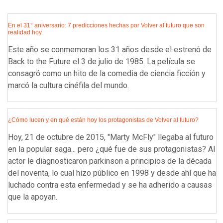
En el 31° aniversario: 7 predicciones hechas por Volver al futuro que son
realidad hoy
Este año se conmemoran los 31 años desde el estrenó de
Back to the Future el 3 de julio de 1985. La película se
consagró como un hito de la comedia de ciencia ficción y
marcó la cultura cinéfila del mundo.
¿Cómo lucen y en qué están hoy los protagonistas de Volver al futuro?
Hoy, 21 de octubre de 2015, "Marty McFly" llegaba al futuro
en la popular saga... pero ¿qué fue de sus protagonistas? Al
actor le diagnosticaron parkinson a principios de la década
del noventa, lo cual hizo público en 1998 y desde ahí que ha
luchado contra esta enfermedad y se ha adherido a causas
que la apoyan.