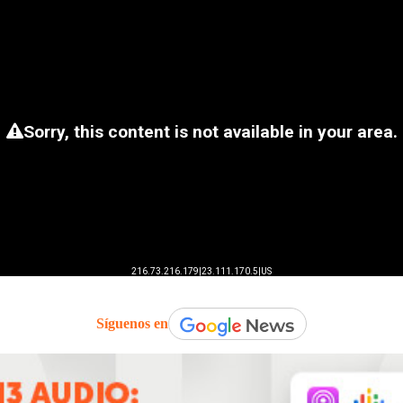
Síguenos en