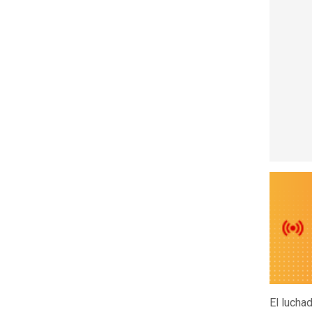
El lucha