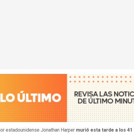
dor estadounidense Jonathan Harper
murió esta tarde a los 41