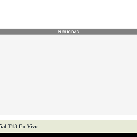
PUBLICIDAD
ñal T13 En Vivo