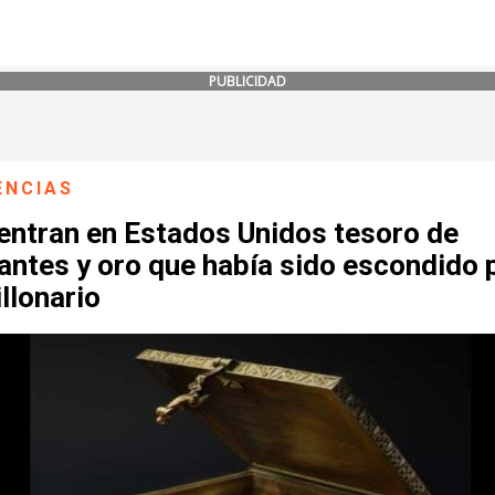
PUBLICIDAD
ENCIAS
entran en Estados Unidos tesoro de
antes y oro que había sido escondido 
llonario