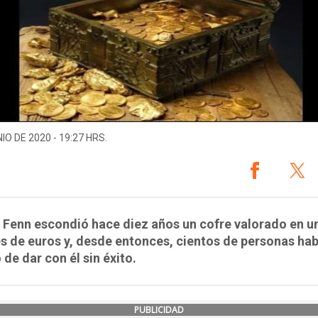
IO DE 2020 - 19:27 HRS.
 Fenn escondió hace diez años un cofre valorado en u
s de euros y, desde entonces, cientos de personas ha
 de dar con él sin éxito.
PUBLICIDAD