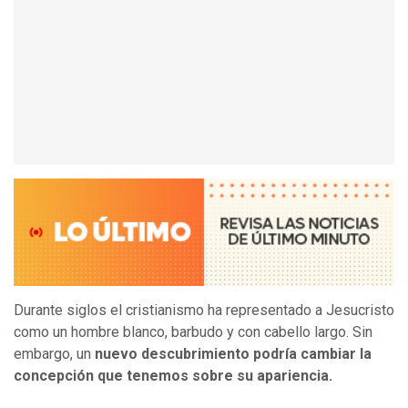
Durante siglos el cristianismo ha representado a Jesucristo
como un hombre blanco, barbudo y con cabello largo. Sin
embargo, un
nuevo descubrimiento podría cambiar la
concepción que tenemos sobre su apariencia.