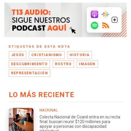
ETIQUETAS DE ESTA NOTA
JESÚS
CRISTIANISMO
HISTORIA
DESCUBRIMIENTO
ROSTRO
IMAGEN
REPRESENTACIÓN
LO MÁS RECIENTE
NACIONAL
Colecta Nacional de Coanil entra en su recta
final: buscan reunir $120 millones para
apoyar a personas con discapacidad
intelectual