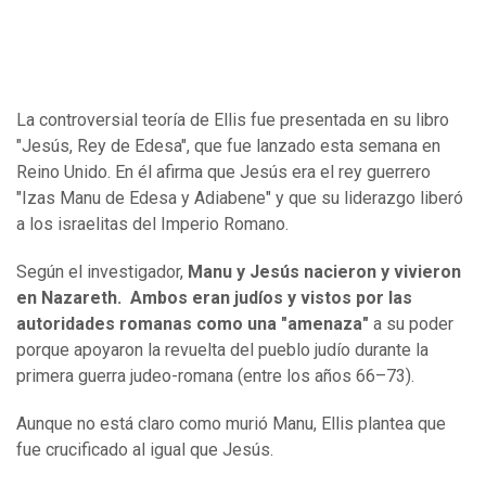
La controversial teoría de Ellis fue presentada en su libro
"Jesús, Rey de Edesa", que fue lanzado esta semana en
Reino Unido. En él afirma que Jesús era el rey guerrero
"Izas Manu de Edesa y Adiabene" y que su liderazgo liberó
a los israelitas del Imperio Romano.
Según el investigador,
Manu y Jesús nacieron y vivieron
en Nazareth. Ambos eran judíos y vistos por las
autoridades romanas como una "amenaza"
a su poder
porque apoyaron la revuelta del pueblo judío durante la
primera guerra judeo-romana (entre los años 66–73).
Aunque no está claro como murió Manu, Ellis plantea que
fue crucificado al igual que Jesús.