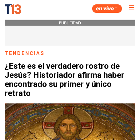
☰
PUBLICIDAD
TENDENCIAS
¿Este es el verdadero rostro de
Jesús? Historiador afirma haber
encontrado su primer y único
retrato