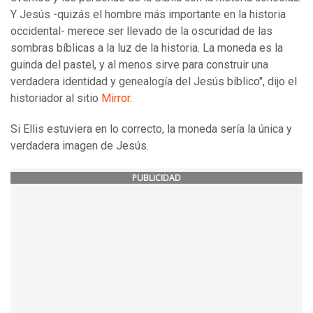
Y Jesús -quizás el hombre más importante en la historia
occidental- merece ser llevado de la oscuridad de las
sombras bíblicas a la luz de la historia. La moneda es la
guinda del pastel, y al menos sirve para construir una
verdadera identidad y genealogía del Jesús bíblico", dijo el
historiador al sitio
Mirror
.
Si Ellis estuviera en lo correcto, la moneda sería la única y
verdadera imagen de Jesús.
PUBLICIDAD