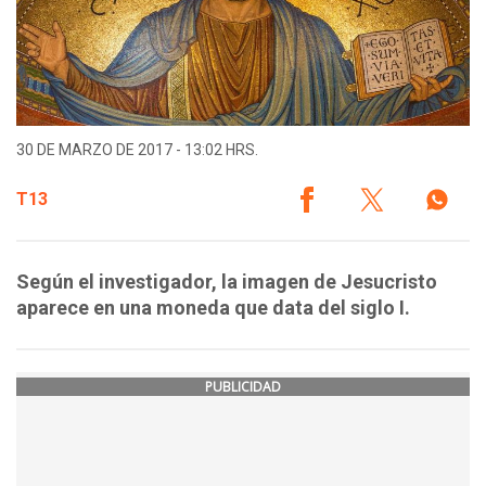
30 DE MARZO DE 2017 - 13:02 HRS.
T13
Según el investigador, la imagen de Jesucristo
aparece en una moneda que data del siglo I.
PUBLICIDAD