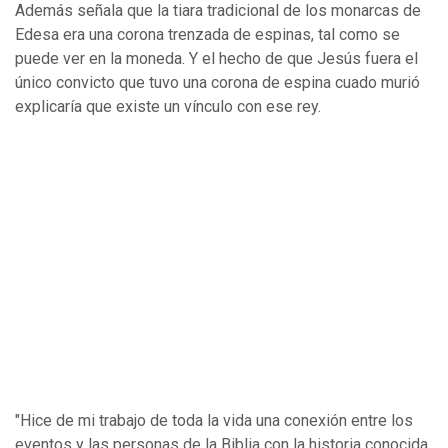
Además señala que la tiara tradicional de los monarcas de
Edesa era una corona trenzada de espinas, tal como se
puede ver en la moneda. Y el hecho de que Jesús fuera el
único convicto que tuvo una corona de espina cuado murió
explicaría que existe un vínculo con ese rey.
"Hice de mi trabajo de toda la vida una conexión entre los
eventos y las personas de la Biblia con la historia conocida.