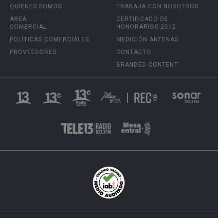
QUIÉNES SOMOS
TRABAJA CON NOSOTROS
ÁREA
CERTIFICADO DE
COMERCIAL
HONORARIOS 2012
POLÍTICAS COMERCIALES
MEDICIÓN ANTENAS
PROVEEDORES
CONTACTO
BRANDED CONTENT