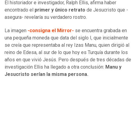
El historiador e investigador, Ralph Ellis, afirma haber
encontrado el
primer y único retrato
de Jesucristo que -
asegura- revelaría su verdadero rostro.
La imagen
-consigna el Mirror-
se encuentra grabada en
una pequeña moneda que data del siglo I, que inicialmente
se creía que representaba al rey Izas Manu, quien dirigió al
reino de Edesa, al sur de lo que hoy es Turquía durante los
años en que vivió Jesús. Pero después de tres décadas de
investigación Ellis ha llegado a otra conclusión:
Manu y
Jesucristo serían la misma persona.