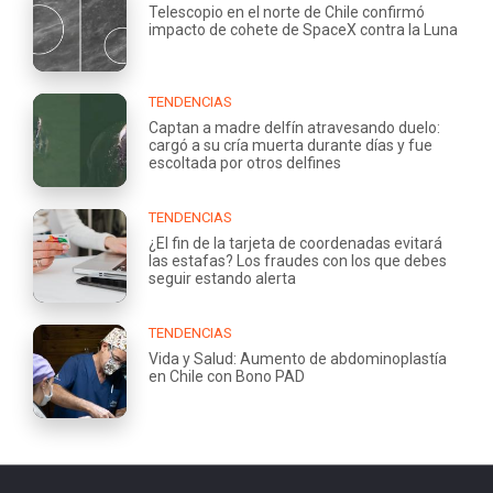
Telescopio en el norte de Chile confirmó
impacto de cohete de SpaceX contra la Luna
TENDENCIAS
Captan a madre delfín atravesando duelo:
cargó a su cría muerta durante días y fue
escoltada por otros delfines
TENDENCIAS
¿El fin de la tarjeta de coordenadas evitará
las estafas? Los fraudes con los que debes
seguir estando alerta
TENDENCIAS
Vida y Salud: Aumento de abdominoplastía
en Chile con Bono PAD