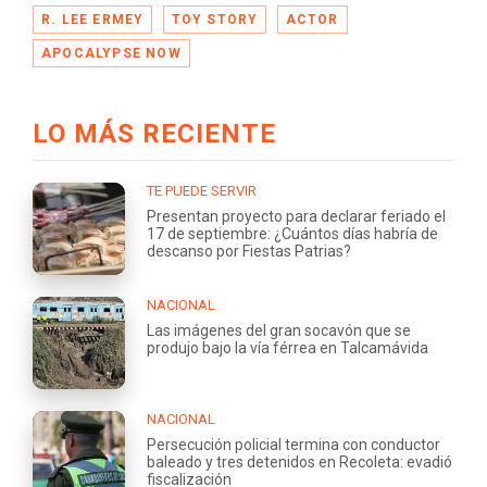
R. LEE ERMEY
TOY STORY
ACTOR
APOCALYPSE NOW
LO MÁS RECIENTE
TE PUEDE SERVIR
Presentan proyecto para declarar feriado el
17 de septiembre: ¿Cuántos días habría de
descanso por Fiestas Patrias?
NACIONAL
Las imágenes del gran socavón que se
produjo bajo la vía férrea en Talcamávida
NACIONAL
Persecución policial termina con conductor
baleado y tres detenidos en Recoleta: evadió
fiscalización