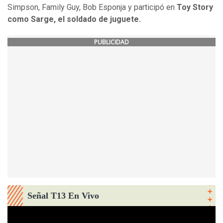
Simpson, Family Guy, Bob Esponja y participó en
Toy Story
como Sarge, el soldado de juguete.
PUBLICIDAD
Señal T13 En Vivo