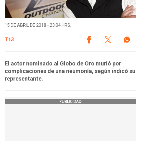
15 DE ABRIL DE 2018 - 23:04 HRS.
T13
El actor nominado al Globo de Oro murió por
complicaciones de una neumonía, según indicó su
representante.
PUBLICIDAD