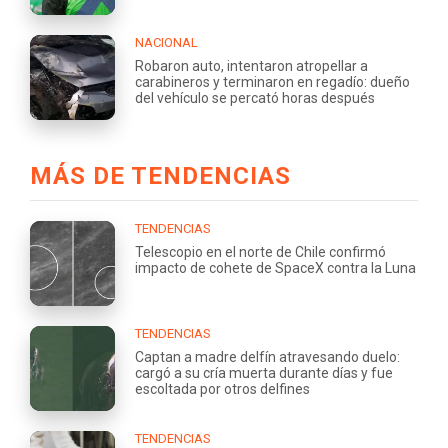
NACIONAL
Robaron auto, intentaron atropellar a
carabineros y terminaron en regadío: dueño
del vehículo se percató horas después
MÁS DE TENDENCIAS
TENDENCIAS
Telescopio en el norte de Chile confirmó
impacto de cohete de SpaceX contra la Luna
TENDENCIAS
Captan a madre delfín atravesando duelo:
cargó a su cría muerta durante días y fue
escoltada por otros delfines
TENDENCIAS