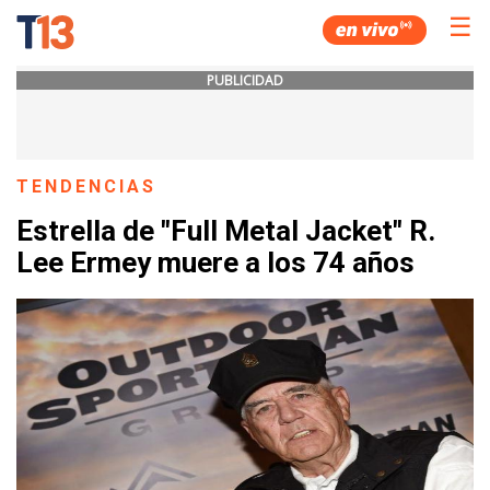
☰
PUBLICIDAD
TENDENCIAS
Estrella de "Full Metal Jacket" R.
Lee Ermey muere a los 74 años