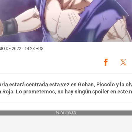
IO DE 2022 - 14:28 HRS.
oria estará centrada esta vez en Gohan, Piccolo y la o
a Roja. Lo prometemos, no hay ningún spoiler en este n
PUBLICIDAD