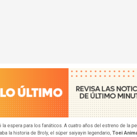
 la espera para los fanáticos. A cuatro años del estreno de la pe
aba la historia de Broly, el súper saiyayin legendario,
Toei Anim