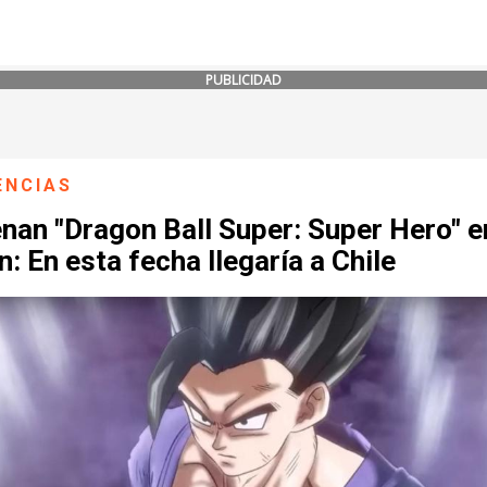
PUBLICIDAD
ENCIAS
nan "Dragon Ball Super: Super Hero" e
: En esta fecha llegaría a Chile