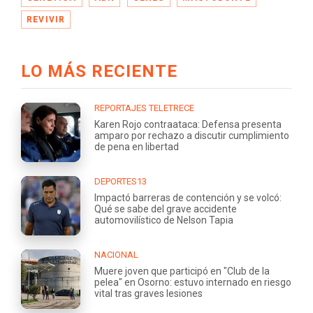
REVIVIR
LO MÁS RECIENTE
REPORTAJES TELETRECE
Karen Rojo contraataca: Defensa presenta
amparo por rechazo a discutir cumplimiento
de pena en libertad
DEPORTES13
Impactó barreras de contención y se volcó:
Qué se sabe del grave accidente
automovilístico de Nelson Tapia
NACIONAL
Muere joven que participó en "Club de la
pelea" en Osorno: estuvo internado en riesgo
vital tras graves lesiones