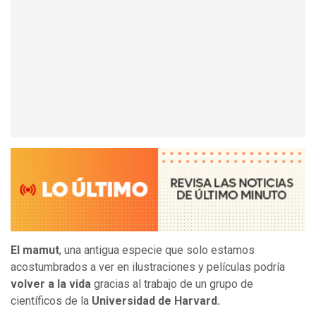
El mamut
, una antigua especie que solo estamos
acostumbrados a ver en ilustraciones y películas podría
volver a la vida
gracias al trabajo de un grupo de
científicos de la
Universidad de Harvard.