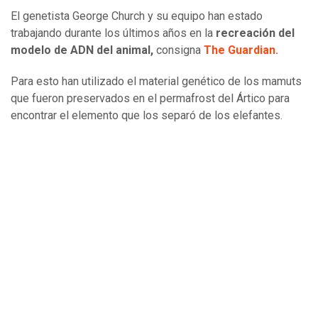
El genetista George Church y su equipo han estado
trabajando durante los últimos años en la
recreación del
modelo de ADN del animal,
consigna
The Guardian.
Para esto han utilizado el material genético de los mamuts
que fueron preservados en el permafrost del Ártico para
encontrar el elemento que los separó de los elefantes.