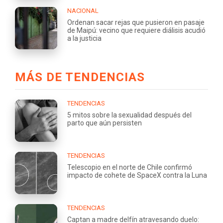
NACIONAL
Ordenan sacar rejas que pusieron en pasaje
de Maipú: vecino que requiere diálisis acudió
a la justicia
MÁS DE TENDENCIAS
TENDENCIAS
5 mitos sobre la sexualidad después del
parto que aún persisten
TENDENCIAS
Telescopio en el norte de Chile confirmó
impacto de cohete de SpaceX contra la Luna
TENDENCIAS
Captan a madre delfín atravesando duelo: