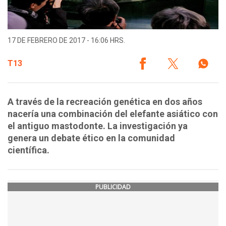
17 DE FEBRERO DE 2017 - 16:06 HRS.
T13
A través de la recreación genética en dos años
nacería una combinación del elefante asiático con
el antiguo mastodonte. La investigación ya
genera un debate ético en la comunidad
científica.
PUBLICIDAD