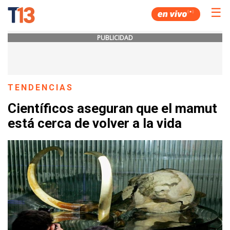
☰
PUBLICIDAD
TENDENCIAS
Científicos aseguran que el mamut
está cerca de volver a la vida