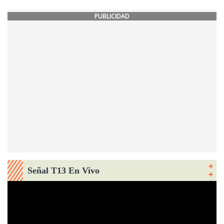
PUBLICIDAD
Señal T13 En Vivo