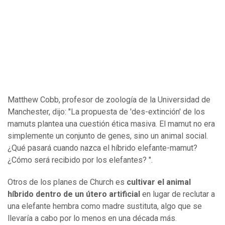
Matthew Cobb, profesor de zoología de la Universidad de
Manchester, dijo: "La propuesta de 'des-extinción' de los
mamuts plantea una cuestión ética masiva. El mamut no era
simplemente un conjunto de genes, sino un animal social.
¿Qué pasará cuando nazca el híbrido elefante-mamut?
¿Cómo será recibido por los elefantes? ".
Otros de los planes de Church es
cultivar el animal
híbrido dentro de un útero artificial
en lugar de reclutar a
una elefante hembra como madre sustituta, algo que se
llevaría a cabo por lo menos en una década más.