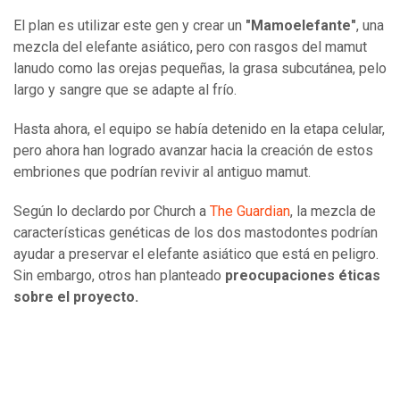
El plan es utilizar este gen y crear un
"Mamoelefante"
, una
mezcla del elefante asiático, pero con rasgos del mamut
lanudo como las orejas pequeñas, la grasa subcutánea, pelo
largo y sangre que se adapte al frío.
Hasta ahora, el equipo se había detenido en la etapa celular,
pero ahora han logrado avanzar hacia la creación de estos
embriones que podrían revivir al antiguo mamut.
Según lo declardo por Church a
The Guardian
, la mezcla de
características genéticas de los dos mastodontes podrían
ayudar a preservar el elefante asiático que está en peligro.
Sin embargo, otros han planteado
preocupaciones éticas
sobre el proyecto.