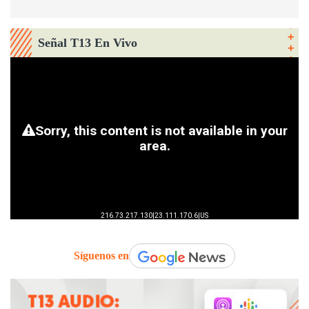
Señal T13 En Vivo
Síguenos en