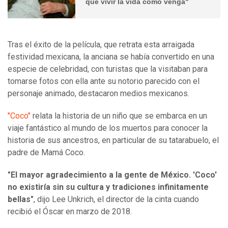
que vivir la vida como venga"
Tras el éxito de la película, que retrata esta arraigada
festividad mexicana, la anciana se había convertido en una
especie de celebridad, con turistas que la visitaban para
tomarse fotos con ella ante su notorio parecido con el
personaje animado, destacaron medios mexicanos.
"Coco"
relata la historia de un niño que se embarca en un
viaje fantástico al mundo de los muertos para conocer la
historia de sus ancestros, en particular de su tatarabuelo, el
padre de Mamá Coco.
"El mayor agradecimiento a la gente de México. 'Coco'
no existiría sin su cultura y tradiciones infinitamente
bellas"
, dijo Lee Unkrich, el director de la cinta cuando
recibió el Óscar en marzo de 2018.