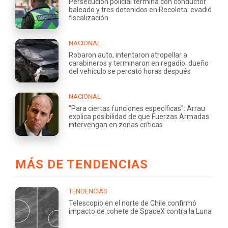
Persecución policial termina con conductor
baleado y tres detenidos en Recoleta: evadió
fiscalización
NACIONAL
Robaron auto, intentaron atropellar a
carabineros y terminaron en regadío: dueño
del vehículo se percató horas después
NACIONAL
"Para ciertas funciones específicas": Arrau
explica posibilidad de que Fuerzas Armadas
intervengan en zonas críticas
MÁS DE TENDENCIAS
TENDENCIAS
Telescopio en el norte de Chile confirmó
impacto de cohete de SpaceX contra la Luna