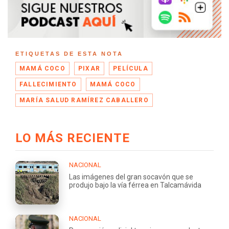
ETIQUETAS DE ESTA NOTA
MAMÁ COCO
PIXAR
PELÍCULA
FALLECIMIENTO
MAMÁ COCO
MARÍA SALUD RAMÍREZ CABALLERO
LO MÁS RECIENTE
NACIONAL
Las imágenes del gran socavón que se
produjo bajo la vía férrea en Talcamávida
NACIONAL