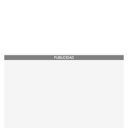
PUBLICIDAD