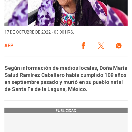
17 DE OCTUBRE DE 2022 - 03:00 HRS.
AFP
Según información de medios locales, Doña María
Salud Ramírez Caballero había cumplido 109 años
en septiembre pasado y murió en su pueblo natal
de Santa Fe de la Laguna, México.
PUBLICIDAD