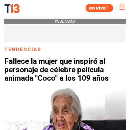
☰
PUBLICIDAD
TENDENCIAS
Fallece la mujer que inspiró al
personaje de célebre película
animada "Coco" a los 109 años