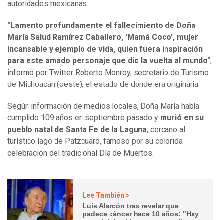
autoridades mexicanas.
"Lamento profundamente el fallecimiento de Doña
María Salud Ramírez Caballero, 'Mamá Coco', mujer
incansable y ejemplo de vida, quien fuera inspiración
para este amado personaje que dio la vuelta al mundo"
,
informó por Twitter Roberto Monroy, secretario de Turismo
de Michoacán (oeste), el estado de donde era originaria.
Según información de medios locales, Doña María había
cumplido 109 años en septiembre pasado y
murió en su
pueblo natal de Santa Fe de la Laguna
, cercano al
turístico lago de Patzcuaro, famoso por su colorida
celebración del tradicional Día de Muertos.
Lee También >
Luis Alarcón tras revelar que
padece cáncer hace 10 años: "Hay