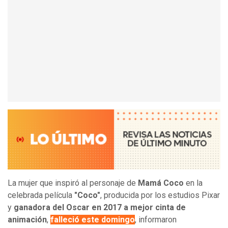
La mujer que inspiró al personaje de
Mamá Coco
en la
celebrada película
"Coco"
, producida por los estudios Pixar
y
ganadora del Oscar en 2017 a mejor cinta de
animación
,
falleció este domingo
, informaron