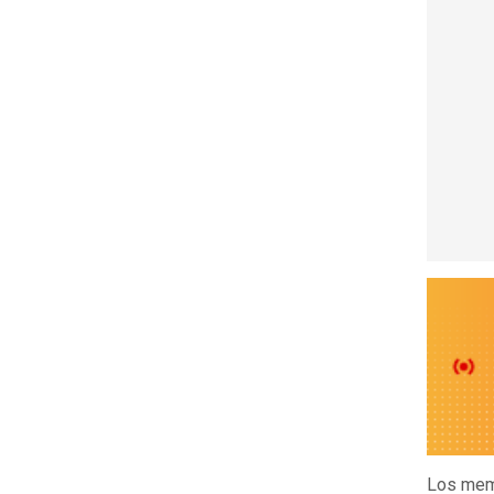
Los meme