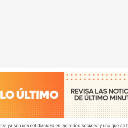
s ya son una cotidianidad en las redes sociales y uno que se 