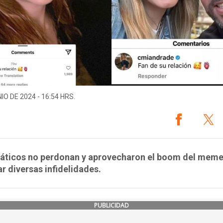
IO DE 2024 - 16:54 HRS.
náticos no perdonan y aprovecharon el boom del meme
r diversas infidelidades.
PUBLICIDAD