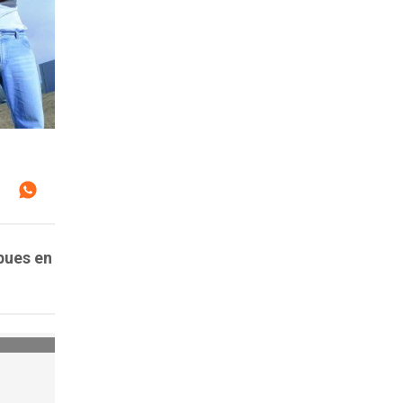
 pues en