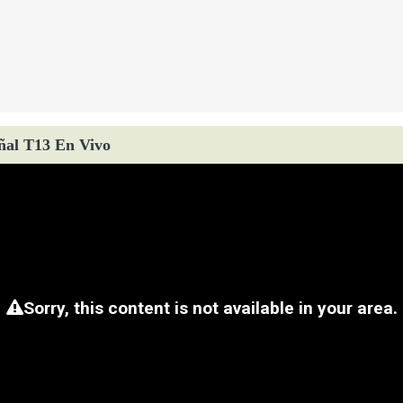
ñal T13 En Vivo