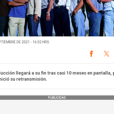
PTIEMBRE DE 2021 - 16:02 HRS.
ucción llegará a su fin tras casi 10 meses en pantalla,
nició su retransmisión.
PUBLICIDAD