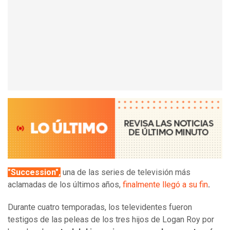
"Succession",
una de las series de televisión más
aclamadas de los últimos años,
finalmente llegó a su fin
.
Durante cuatro temporadas, los televidentes fueron
testigos de las peleas de los tres hijos de Logan Roy por