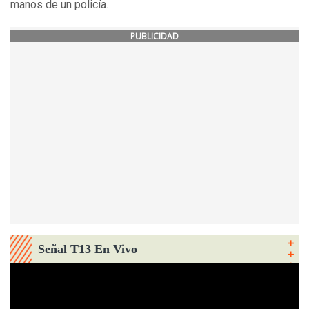
manos de un policía.
PUBLICIDAD
Señal T13 En Vivo