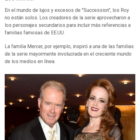
En el mundo de lujos y excesos de "Succession", los Roy
no están solos. Los creadores de la serie aprovecharon a
los personajes secundarios para incluir más referencias a
familias famosas de EE.UU.
La familia Mercer, por ejemplo, inspiró a una de las familias
de la serie mayormente involucrada en el creciente mundo
de los medios en línea.