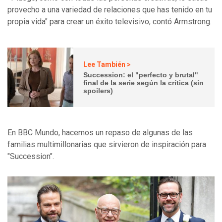
provecho a una variedad de relaciones que has tenido en tu
propia vida" para crear un éxito televisivo, contó Armstrong.
Lee También >
Succession: el "perfecto y brutal"
final de la serie según la crítica (sin
spoilers)
En BBC Mundo, hacemos un repaso de algunas de las
familias multimillonarias que sirvieron de inspiración para
"Succession".