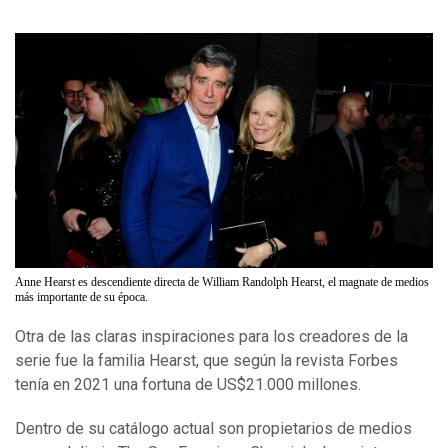
Anne Hearst es descendiente directa de William Randolph Hearst, el magnate de medios
más importante de su época.
Otra de las claras inspiraciones para los creadores de la
serie fue la familia Hearst, que según la revista Forbes
tenía en 2021 una fortuna de US$21.000 millones.
Dentro de su catálogo actual son propietarios de medios