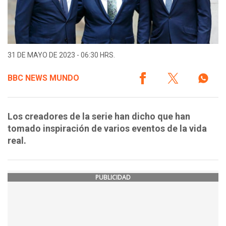
31 DE MAYO DE 2023 - 06:30 HRS.
BBC NEWS MUNDO
Los creadores de la serie han dicho que han
tomado inspiración de varios eventos de la vida
real.
PUBLICIDAD