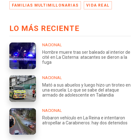
FAMILIAS MULTIMILLONARIAS
VIDA REAL
LO MÁS RECIENTE
NACIONAL
Hombre muere tras ser baleado al interior de
cité en La Cisterna: atacantes se dieron a la
fuga
NACIONAL
Mató a sus abuelos y luego hizo un tiroteo en
una escuela: Lo que se sabe del ataque
armado de adolescente en Tailandia
NACIONAL
Robaron vehículo en La Reina e intentaron
atropellar a Carabineros: hay dos detenidos