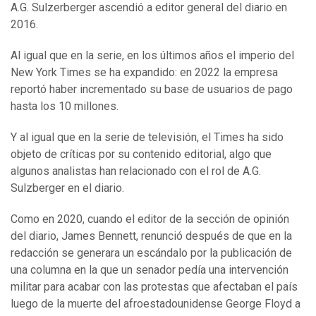
A.G. Sulzerberger ascendió a editor general del diario en
2016.
Al igual que en la serie, en los últimos años el imperio del
New York Times se ha expandido: en 2022 la empresa
reportó haber incrementado su base de usuarios de pago
hasta los 10 millones.
Y al igual que en la serie de televisión, el Times ha sido
objeto de críticas por su contenido editorial, algo que
algunos analistas han relacionado con el rol de A.G.
Sulzberger en el diario.
Como en 2020, cuando el editor de la sección de opinión
del diario, James Bennett, renunció después de que en la
redacción se generara un escándalo por la publicación de
una columna en la que un senador pedía una intervención
militar para acabar con las protestas que afectaban el país
luego de la muerte del afroestadounidense George Floyd a