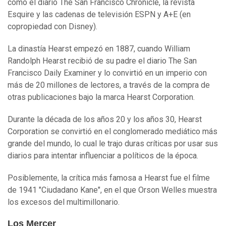
como el diario The San Francisco Chronicle, la revista
Esquire y las cadenas de televisión ESPN y A+E (en
copropiedad con Disney).
La dinastía Hearst empezó en 1887, cuando William
Randolph Hearst recibió de su padre el diario The San
Francisco Daily Examiner y lo convirtió en un imperio con
más de 20 millones de lectores, a través de la compra de
otras publicaciones bajo la marca Hearst Corporation.
Durante la década de los años 20 y los años 30, Hearst
Corporation se convirtió en el conglomerado mediático más
grande del mundo, lo cual le trajo duras críticas por usar sus
diarios para intentar influenciar a políticos de la época.
Posiblemente, la crítica más famosa a Hearst fue el filme
de 1941 "Ciudadano Kane", en el que Orson Welles muestra
los excesos del multimillonario.
Los Mercer