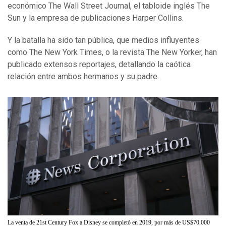
económico The Wall Street Journal, el tabloide inglés The
Sun y la empresa de publicaciones Harper Collins.
Y la batalla ha sido tan pública, que medios influyentes
como The New York Times, o la revista The New Yorker, han
publicado extensos reportajes, detallando la caótica
relación entre ambos hermanos y su padre.
La venta de 21st Century Fox a Disney se completó en 2019, por más de US$70.000