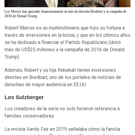
Los Mercer han apoyado financieramente al sitio de derecha Breitbart y la campaña de
2016 de Donad Trump.
Robert Mercer es un multimillonario que hizo su fortuna a
través de inversiones en la bolsa, y que en los últimos años
se ha dedicado a financiar al Partido Republicano (donó
más de US$25 millones a la campaña de 2016 de Donald
Trump).
Además, Robert y su hija Rebekah tienen inversiones
directas en Breitbart, uno de los portales de noticias de
derechas de mayor audiencia en EE.UU.
Los Sulzberger
Los creadores de la serie no solo hicieron referencia a
familias conservadoras.
La revista Vanity Fair en 2019 señalaba cómo la familia