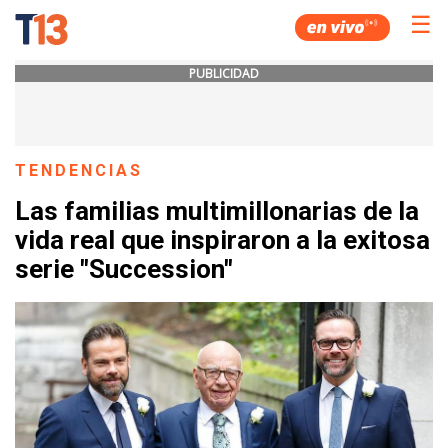
☰
PUBLICIDAD
TENDENCIAS
Las familias multimillonarias de la
vida real que inspiraron a la exitosa
serie "Succession"