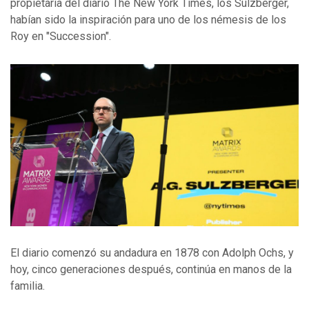
propietaria del diario The New York Times, los Sulzberger,
habían sido la inspiración para uno de los némesis de los
Roy en "Succession".
El diario comenzó su andadura en 1878 con Adolph Ochs, y
hoy, cinco generaciones después, continúa en manos de la
familia.