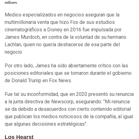
millones.
Medios especializados en negocios aseguran que la
multimillonaria venta que hizo Fox de sus estudios
cinematográficos a Disney en 2016 fue impulsada por
James Murdoch, en contra de la voluntad de su hermano
Lachlan, quien no quería deshacerse de esa parte del
negocio.
Por otro lado, James ha sido abiertamente crítico con las
posiciones editoriales que se tomaron durante el gobierno
de Donald Trump en Fox News.
Fue tal su inconformidad, que en 2020 presentó su renuncia
a la junta directiva de Newscorp, asegurando: "Mi renuncia
se da debido a desacuerdos con cierto contenido editorial
que publican los medios noticiosos de la compañía, al igual
que algunas decisiones estratégicas".
Los Hearst