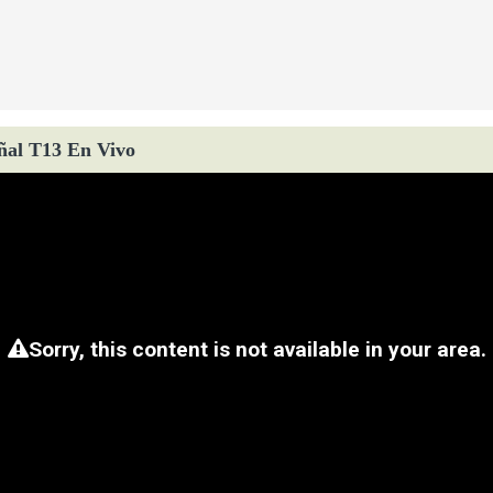
ñal T13 En Vivo