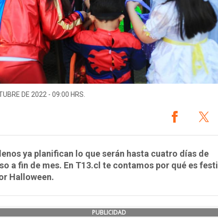
TUBRE DE 2022 - 09:00 HRS.
lenos ya planifican lo que serán hasta cuatro días de
o a fin de mes. En T13.cl te contamos por qué es festi
or Halloween.
PUBLICIDAD