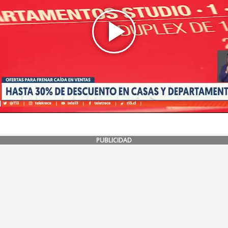
PUBLICIDAD