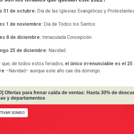
s 31 de octubre:
Día de las Iglesias Evangélicas y Protestantes
es 1 de noviembre:
Día de Todos los Santos.
es 8 de diciembre:
Inmaculada Concepción.
ngo 25 de diciembre:
Navidad.
 que, de todos estos feriados,
el único irrenunciable es el 25
re
–Navidad– aunque este año cae día domingo.
] Ofertas para frenar caída de ventas: Hasta 30% de descu
sas y departamentos