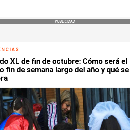
PUBLICIDAD
ENCIAS
do XL de fin de octubre: Cómo será el
o fin de semana largo del año y qué se
bra