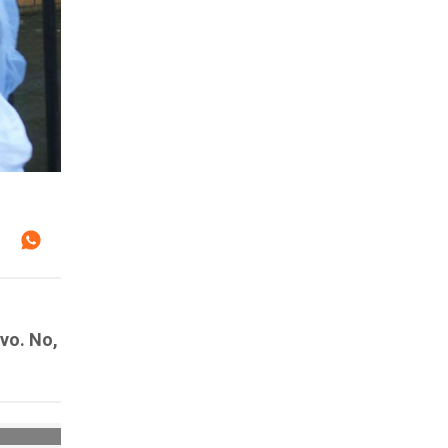
vo. No,