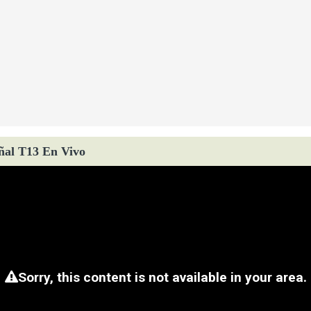
ñal T13 En Vivo