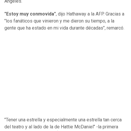
Ángeles.
"Estoy muy conmovida"
, dijo Hathaway a la AFP. Gracias a
"los fanáticos que vinieron y me dieron su tiempo, a la
gente que ha estado en mi vida durante décadas", remarcó.
"Tener una estrella y especialmente una estrella tan cerca
del teatro y al lado de la de Hattie McDaniel" -la primera