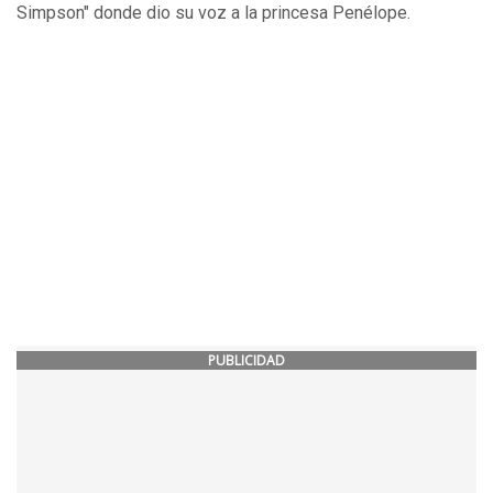
Simpson" donde dio su voz a la princesa Penélope.
PUBLICIDAD