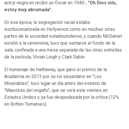
actriz negra en recibir un Óscar en 1940-,
"Oh Dios mío,
estoy muy abrumada".
En esa época, la segregación racial estaba
institucionalizada en Hollywood como en muchas otras
partes de la sociedad estadounidense, y cuando McDaniel
asistió a la ceremonia, tuvo que sentarse al fondo de la
sala, confinada a una mesa separada de las otras estrellas
de la película, Vivian Leigh y Clark Gable.
El homenaje de Hathaway, que ganó el premio de la
Academia en 2013 por su rol secundario en "Los
Miserables", tuvo lugar un día antes del estreno de
"Maestras del engaño", que se verá este viernes en
Estados Unidos y ya fue despedazada por la crítica (12%
en Rotten Tomatoes).