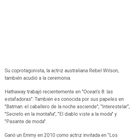
Su coprotagonista, la actriz australiana Rebel Wilson,
también acudió a la ceremonia.
Hathaway trabajó recientemente en "Ocean's 8: las
estafadoras". También es conocida por sus papeles en
"Batman: el caballero de la noche asciende", "Interestelar",
"Secreto en la montaña", "El diablo viste a la moda" y
"Pasante de moda".
Ganó un Emmy en 2010 como actriz invitada en "Los