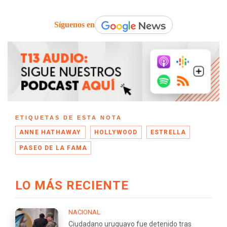
Síguenos en
ETIQUETAS DE ESTA NOTA
ANNE HATHAWAY
HOLLYWOOD
ESTRELLA
PASEO DE LA FAMA
LO MÁS RECIENTE
NACIONAL
Ciudadano uruguayo fue detenido tras