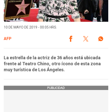
10 DE MAYO DE 2019 - 00:05 HRS.
AFP
La estrella de la actriz de 36 años está ubicada
frente al Teatro Chino, otro ícono de esta zona
muy turística de Los Ángeles.
PUBLICIDAD