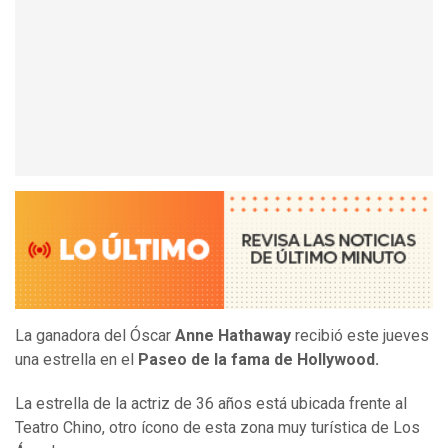
La ganadora del Óscar
Anne Hathaway
recibió este jueves
una estrella en el
Paseo de la fama de Hollywood.
La estrella de la actriz de 36 años está ubicada frente al
Teatro Chino, otro ícono de esta zona muy turística de Los