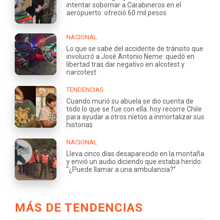
intentar sobornar a Carabineros en el
aeropuerto: ofreció 60 mil pesos
NACIONAL
Lo que se sabe del accidente de tránsito que
involucró a José Antonio Neme: quedó en
libertad tras dar negativo en alcotest y
narcotest
TENDENCIAS
Cuando murió su abuela se dio cuenta de
todo lo que se fue con ella: hoy recorre Chile
para ayudar a otros nietos a inmortalizar sus
historias
NACIONAL
Lleva cinco días desaparecido en la montaña
y envió un audio diciendo que estaba herido:
“¿Puede llamar a una ambulancia?”
MÁS DE TENDENCIAS