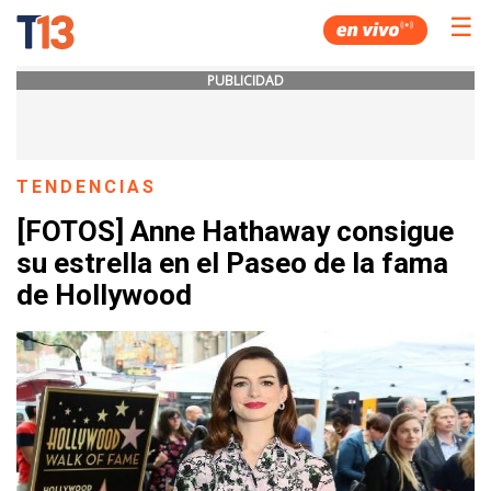
☰
PUBLICIDAD
TENDENCIAS
[FOTOS] Anne Hathaway consigue
su estrella en el Paseo de la fama
de Hollywood