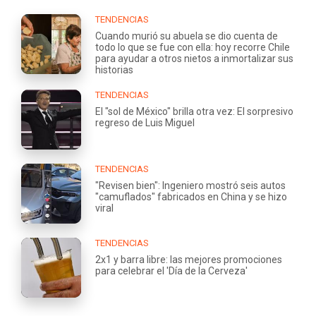
TENDENCIAS
Cuando murió su abuela se dio cuenta de
todo lo que se fue con ella: hoy recorre Chile
para ayudar a otros nietos a inmortalizar sus
historias
TENDENCIAS
El "sol de México" brilla otra vez: El sorpresivo
regreso de Luis Miguel
TENDENCIAS
"Revisen bien": Ingeniero mostró seis autos
"camuflados" fabricados en China y se hizo
viral
TENDENCIAS
2x1 y barra libre: las mejores promociones
para celebrar el 'Día de la Cerveza'