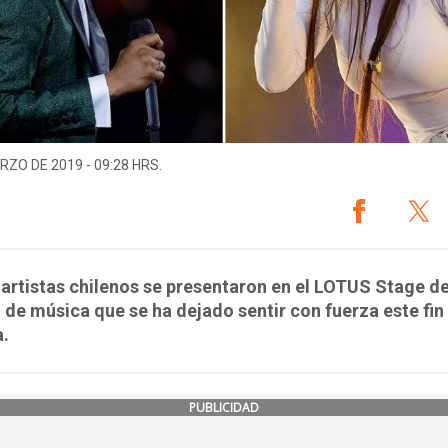
RZO DE 2019 - 09:28 HRS.
rtistas chilenos se presentaron en el LOTUS Stage de
l de música que se ha dejado sentir con fuerza este fin
.
PUBLICIDAD