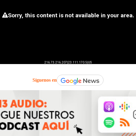
Síguenos en