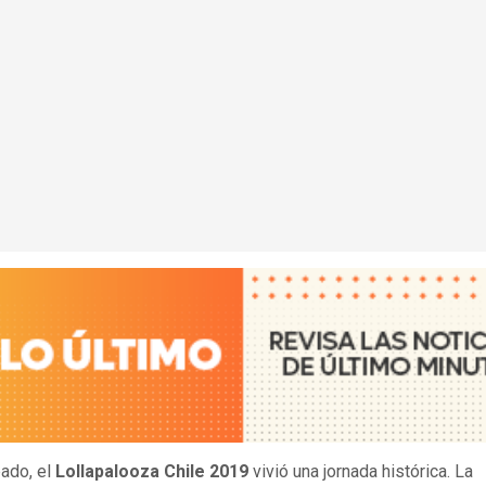
ado, el
Lollapalooza Chile 2019
vivió una jornada histórica. La