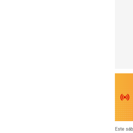
Este sáb