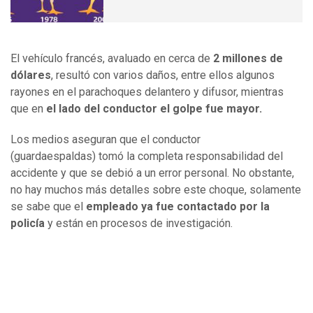
El vehículo francés, avaluado en cerca de
2 millones de
dólares
, resultó con varios daños, entre ellos algunos
rayones en el parachoques delantero y difusor, mientras
que en
el lado del conductor el golpe fue mayor.
Los medios aseguran que el conductor
(guardaespaldas) tomó la completa responsabilidad del
accidente y que se debió a un error personal. No obstante,
no hay muchos más detalles sobre este choque, solamente
se sabe que el
empleado ya fue contactado por la
policía
y están en procesos de investigación.