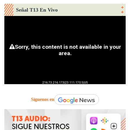
Señal T13 En Vivo
Síguenos en