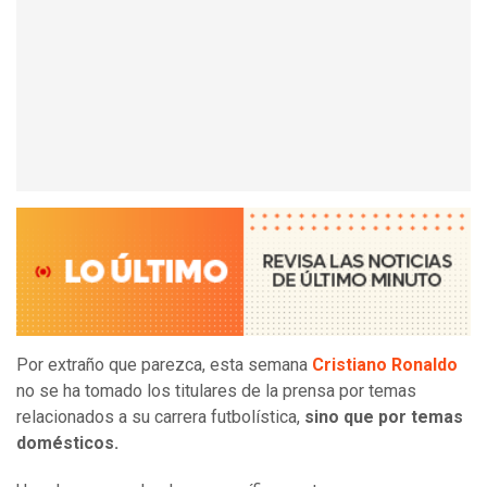
Por extraño que parezca, esta semana
Cristiano Ronaldo
no se ha tomado los titulares de la prensa por temas
relacionados a su carrera futbolística,
sino que por temas
domésticos.