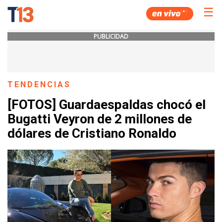
☰
PUBLICIDAD
TENDENCIAS
[FOTOS] Guardaespaldas chocó el
Bugatti Veyron de 2 millones de
dólares de Cristiano Ronaldo