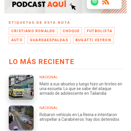
ETIQUETAS DE ESTA NOTA
CRISTIANO RONALDO
CHOQUE
FUTBOLISTA
AUTO
GUARDAESPALDAS
BUGATTI VEYRON
LO MÁS RECIENTE
NACIONAL
Mató a sus abuelos y luego hizo un tiroteo en
una escuela: Lo que se sabe del ataque
armado de adolescente en Tailandia
NACIONAL
Robaron vehículo en La Reina e intentaron
atropellar a Carabineros: hay dos detenidos