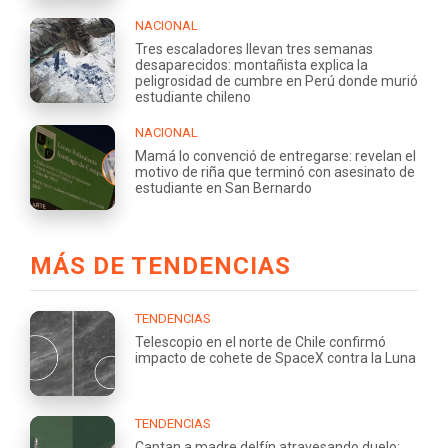
NACIONAL
Tres escaladores llevan tres semanas
desaparecidos: montañista explica la
peligrosidad de cumbre en Perú donde murió
estudiante chileno
NACIONAL
Mamá lo convenció de entregarse: revelan el
motivo de riña que terminó con asesinato de
estudiante en San Bernardo
MÁS DE TENDENCIAS
TENDENCIAS
Telescopio en el norte de Chile confirmó
impacto de cohete de SpaceX contra la Luna
TENDENCIAS
Captan a madre delfín atravesando duelo: