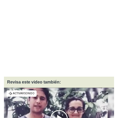
Revisa este video también: