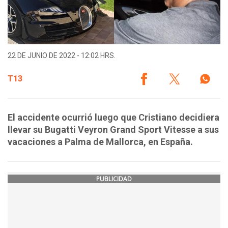
22 DE JUNIO DE 2022 - 12:02 HRS.
T13
El accidente ocurrió luego que Cristiano decidiera
llevar su Bugatti Veyron Grand Sport Vitesse a sus
vacaciones a Palma de Mallorca, en España.
PUBLICIDAD