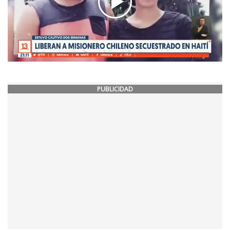
PUBLICIDAD