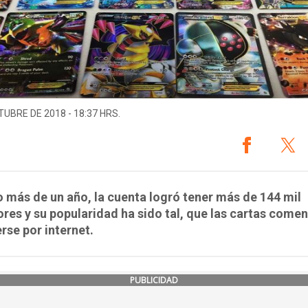
TUBRE DE 2018 - 18:37 HRS.
 más de un año, la cuenta logró tener más de 144 mil
res y su popularidad ha sido tal, que las cartas come
rse por internet.
PUBLICIDAD