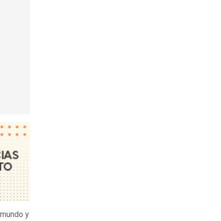
l mundo y