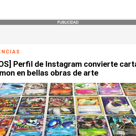
PUBLICIDAD
ENCIAS
S] Perfil de Instagram convierte cart
mon en bellas obras de arte