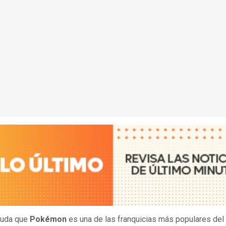
duda que
Pokémon
es una de las franquicias más populares de