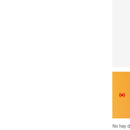
No hay 