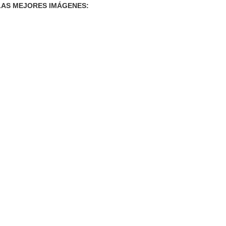
LAS MEJORES IMÁGENES: