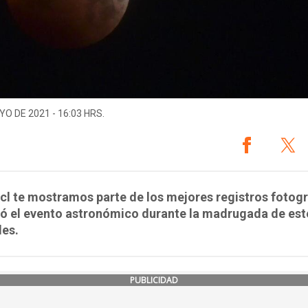
YO DE 2021 - 16:03 HRS.
cl te mostramos parte de los mejores registros fotog
jó el evento astronómico durante la madrugada de est
les.
PUBLICIDAD