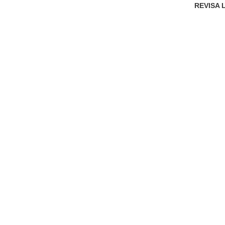
REVISA 