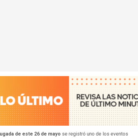
ugada de este 26 de mayo
se registró uno de los eventos