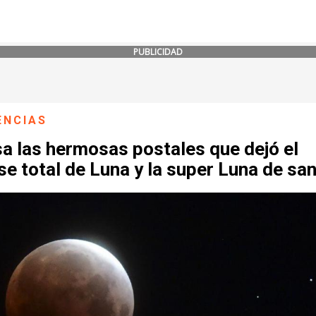
PUBLICIDAD
ENCIAS
a las hermosas postales que dejó el
se total de Luna y la super Luna de sa