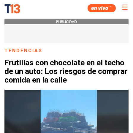
☰
PUBLICIDAD
TENDENCIAS
Frutillas con chocolate en el techo
de un auto: Los riesgos de comprar
comida en la calle