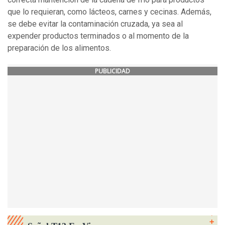
que lo requieran, como lácteos, carnes y cecinas. Además,
se debe evitar la contaminación cruzada, ya sea al
expender productos terminados o al momento de la
preparación de los alimentos.
PUBLICIDAD