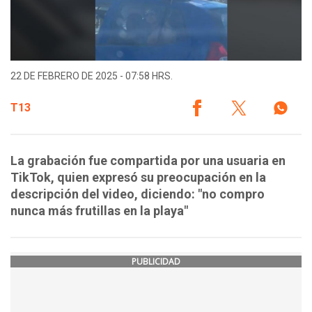
22 DE FEBRERO DE 2025 - 07:58 HRS.
T13
La grabación fue compartida por una usuaria en
TikTok, quien expresó su preocupación en la
descripción del video, diciendo: "no compro
nunca más frutillas en la playa"
PUBLICIDAD