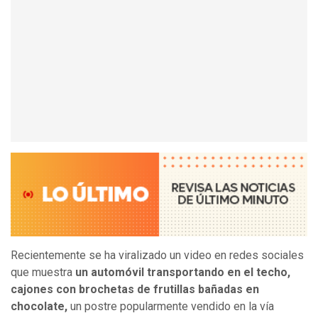
Recientemente se ha viralizado un video en redes sociales
que muestra
un automóvil transportando en el techo,
cajones con brochetas de frutillas bañadas en
chocolate,
un postre popularmente vendido en la vía