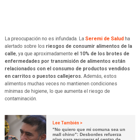
La preocupación no es infundada. La
Seremi de Salud
ha
alertado sobre los
riesgos de consumir alimentos de la
calle
, ya que aproximadamente
el 10% de los brotes de
enfermedades por transmisión de alimentos están
relacionados con el consumo de productos vendidos
en carritos o puestos callejeros.
Además, estos
alimentos muchas veces no mantienen condiciones
mínimas de higiene, lo que aumenta el riesgo de
contaminación.
Lee También >
"No quiero que mi comuna sea un
mall chino": Desbordes refuerza
plan para recuperar el centro de