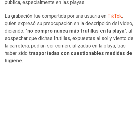
pública, especialmente en las playas.
La grabación fue compartida por una usuaria en
TikTok
,
quien expresó su preocupación en la descripción del video,
diciendo:
"no compro nunca más frutillas en la playa"
, al
sospechar que dichas frutillas, expuestas al sol y viento de
la carretera, podían ser comercializadas en la playa, tras
haber sido
trasportadas con cuestionables medidas de
higiene.