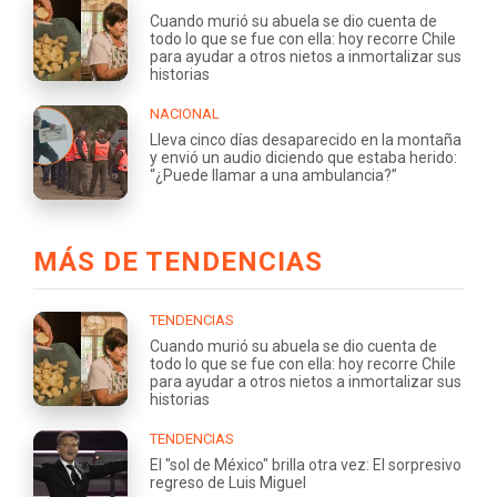
Cuando murió su abuela se dio cuenta de
todo lo que se fue con ella: hoy recorre Chile
para ayudar a otros nietos a inmortalizar sus
historias
NACIONAL
Lleva cinco días desaparecido en la montaña
y envió un audio diciendo que estaba herido:
“¿Puede llamar a una ambulancia?”
MÁS DE TENDENCIAS
TENDENCIAS
Cuando murió su abuela se dio cuenta de
todo lo que se fue con ella: hoy recorre Chile
para ayudar a otros nietos a inmortalizar sus
historias
TENDENCIAS
El "sol de México" brilla otra vez: El sorpresivo
regreso de Luis Miguel