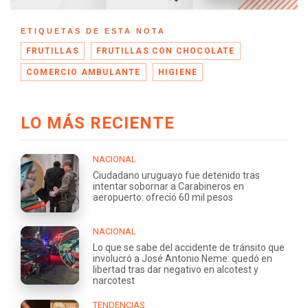
ETIQUETAS DE ESTA NOTA
FRUTILLAS
FRUTILLAS CON CHOCOLATE
COMERCIO AMBULANTE
HIGIENE
LO MÁS RECIENTE
NACIONAL
Ciudadano uruguayo fue detenido tras
intentar sobornar a Carabineros en
aeropuerto: ofreció 60 mil pesos
NACIONAL
Lo que se sabe del accidente de tránsito que
involucró a José Antonio Neme: quedó en
libertad tras dar negativo en alcotest y
narcotest
TENDENCIAS