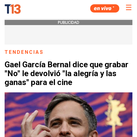
☰
PUBLICIDAD
TENDENCIAS
Gael García Bernal dice que grabar
"No" le devolvió "la alegría y las
ganas" para el cine