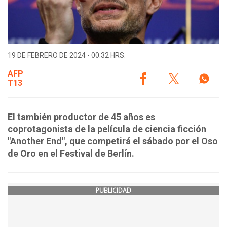
19 DE FEBRERO DE 2024 - 00:32 HRS.
AFP
T13
El también productor de 45 años es
coprotagonista de la película de ciencia ficción
"Another End", que competirá el sábado por el Oso
de Oro en el Festival de Berlín.
PUBLICIDAD