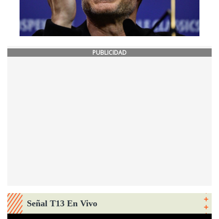
PUBLICIDAD
Señal T13 En Vivo