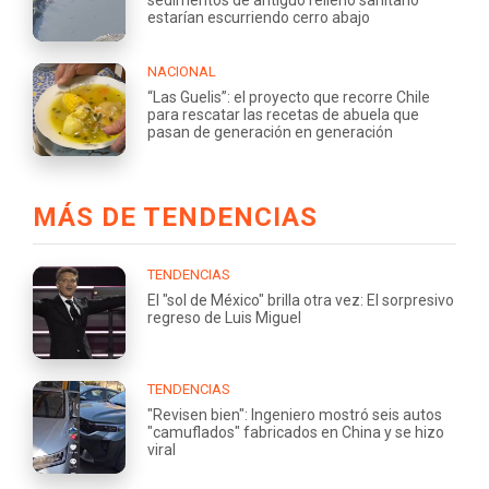
estarían escurriendo cerro abajo
NACIONAL
“Las Guelis”: el proyecto que recorre Chile
para rescatar las recetas de abuela que
pasan de generación en generación
MÁS DE TENDENCIAS
TENDENCIAS
El "sol de México" brilla otra vez: El sorpresivo
regreso de Luis Miguel
TENDENCIAS
"Revisen bien": Ingeniero mostró seis autos
"camuflados" fabricados en China y se hizo
viral