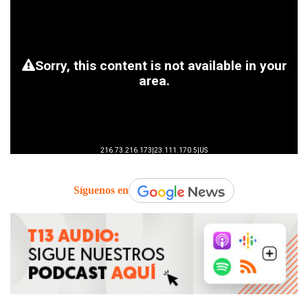
Síguenos en