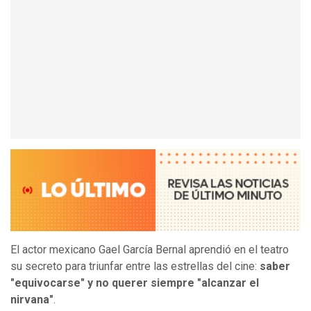
El actor mexicano Gael García Bernal aprendió en el teatro
su secreto para triunfar entre las estrellas del cine:
saber
"equivocarse" y no querer siempre "alcanzar el
nirvana"
.