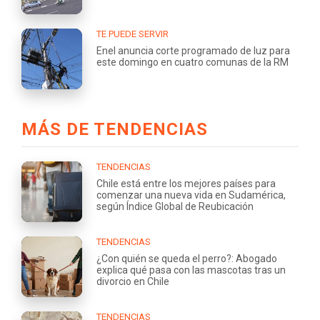
TE PUEDE SERVIR
Enel anuncia corte programado de luz para
este domingo en cuatro comunas de la RM
MÁS DE TENDENCIAS
TENDENCIAS
Chile está entre los mejores países para
comenzar una nueva vida en Sudamérica,
según Índice Global de Reubicación
TENDENCIAS
¿Con quién se queda el perro?: Abogado
explica qué pasa con las mascotas tras un
divorcio en Chile
TENDENCIAS