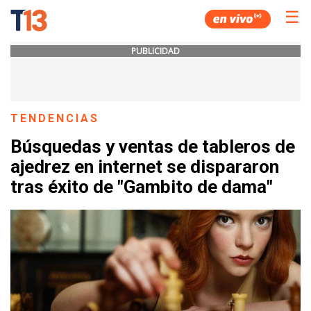
☰
PUBLICIDAD
TENDENCIAS
Búsquedas y ventas de tableros de
ajedrez en internet se dispararon
tras éxito de "Gambito de dama"