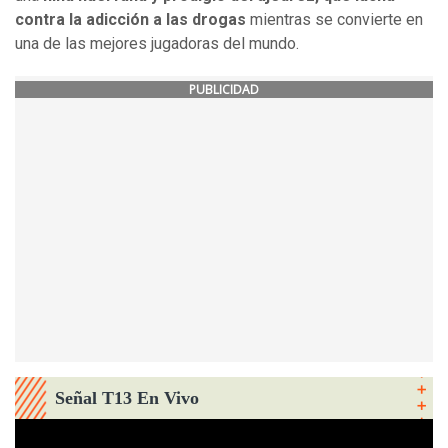
contra la adicción a las drogas
mientras se convierte en
una de las mejores jugadoras del mundo.
PUBLICIDAD
Señal T13 En Vivo