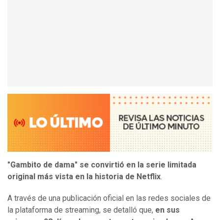
"Gambito de dama" se convirtió en la serie limitada
original más vista en la historia de Netflix
.
A través de una publicación oficial en las redes sociales de
la plataforma de streaming, se detalló que,
en sus