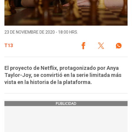
23 DE NOVIEMBRE DE 2020 - 18:00 HRS.
T13
El proyecto de Netflix, protagonizado por Anya
Taylor-Joy, se convirtió en la serie limitada más
vista en la historia de la plataforma.
PUBLICIDAD