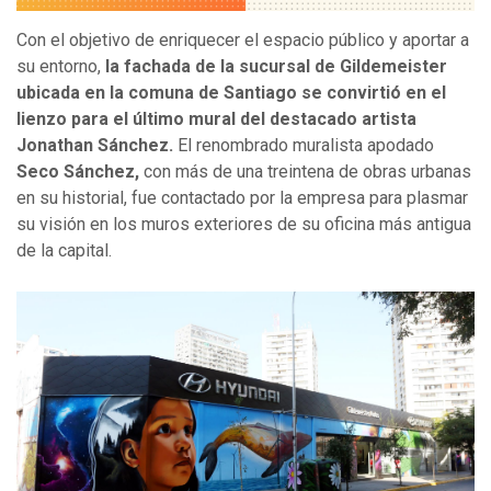
Con el objetivo de enriquecer el espacio público y aportar a
su entorno,
la fachada de la sucursal de Gildemeister
ubicada en la comuna de Santiago se convirtió en el
lienzo para el último mural del destacado artista
Jonathan Sánchez.
El renombrado muralista apodado
Seco Sánchez,
con más de una treintena de obras urbanas
en su historial, fue contactado por la empresa para plasmar
su visión en los muros exteriores de su oficina más antigua
de la capital.