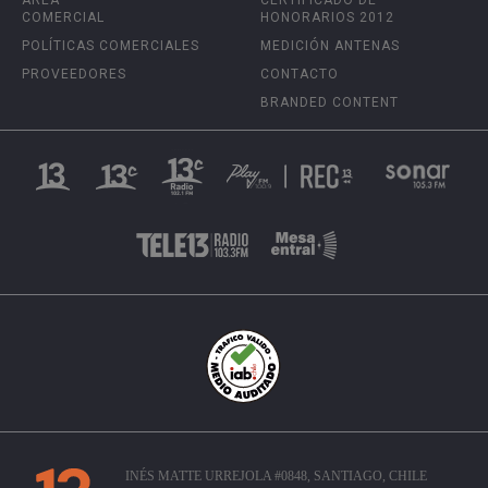
COMERCIAL
HONORARIOS 2012
POLÍTICAS COMERCIALES
MEDICIÓN ANTENAS
PROVEEDORES
CONTACTO
BRANDED CONTENT
INÉS MATTE URREJOLA #0848, SANTIAGO, CHILE