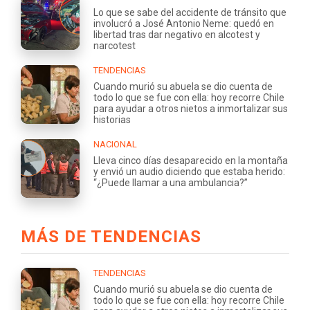
Lo que se sabe del accidente de tránsito que
involucró a José Antonio Neme: quedó en
libertad tras dar negativo en alcotest y
narcotest
TENDENCIAS
Cuando murió su abuela se dio cuenta de
todo lo que se fue con ella: hoy recorre Chile
para ayudar a otros nietos a inmortalizar sus
historias
NACIONAL
Lleva cinco días desaparecido en la montaña
y envió un audio diciendo que estaba herido:
“¿Puede llamar a una ambulancia?”
MÁS DE TENDENCIAS
TENDENCIAS
Cuando murió su abuela se dio cuenta de
todo lo que se fue con ella: hoy recorre Chile