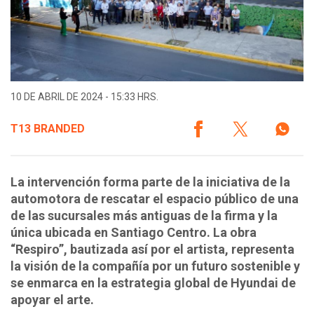
10 DE ABRIL DE 2024 - 15:33 HRS.
T13 BRANDED
La intervención forma parte de la iniciativa de la
automotora de rescatar el espacio público de una
de las sucursales más antiguas de la firma y la
única ubicada en Santiago Centro. La obra
“Respiro”, bautizada así por el artista, representa
la visión de la compañía por un futuro sostenible y
se enmarca en la estrategia global de Hyundai de
apoyar el arte.