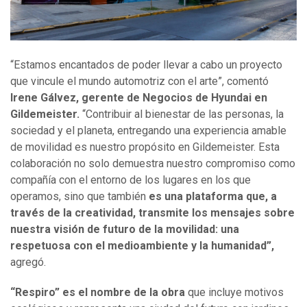
“Estamos encantados de poder llevar a cabo un proyecto
que vincule el mundo automotriz con el arte”, comentó
Irene Gálvez, gerente de Negocios de Hyundai en
Gildemeister.
“Contribuir al bienestar de las personas, la
sociedad y el planeta, entregando una experiencia amable
de movilidad es nuestro propósito en Gildemeister. Esta
colaboración no solo demuestra nuestro compromiso como
compañía con el entorno de los lugares en los que
operamos, sino que también
es una plataforma que, a
través de la creatividad, transmite los mensajes sobre
nuestra visión de futuro de la movilidad: una
respetuosa con el medioambiente y la humanidad”,
agregó.
“Respiro” es el nombre de la obra
que incluye motivos