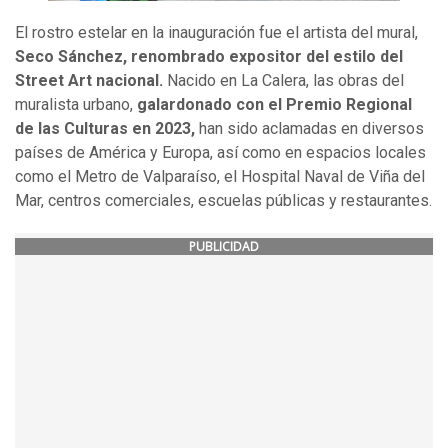
El rostro estelar en la inauguración fue el artista del mural,
Seco Sánchez, renombrado expositor del estilo del
Street Art nacional.
Nacido en La Calera, las obras del
muralista urbano,
galardonado con el Premio Regional
de las Culturas en 2023,
han sido aclamadas en diversos
países de América y Europa, así como en espacios locales
como el Metro de Valparaíso, el Hospital Naval de Viña del
Mar, centros comerciales, escuelas públicas y restaurantes.
PUBLICIDAD