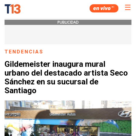
☰
PUBLICIDAD
TENDENCIAS
Gildemeister inaugura mural
urbano del destacado artista Seco
Sánchez en su sucursal de
Santiago