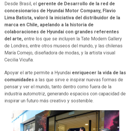
Desde Brasil, el
gerente de Desarrollo de la red de
concesionarios de Hyundai Motor Company,
Flavio
Lima Batista, valoró la iniciativa del distribuidor de la
marca en Chile, apelando a la historia de
colaboraciones de Hyundai con grandes referentes
del arte,
entre los que se incluyen la Tate Modern Gallery
de Londres, entre otros museos del mundo, y las chilenas
María Cornejo, diseñadora de modas, y la artista visual
Cecilia Vicuña.
Apoyar el arte permite a Hyundai
enriquecer la vida de las
comunidades
a las que sirve e inspirar nuevas formas de
pensar y ver el mundo, tanto dentro como fuera de la
industria automotriz, generando espacios con capacidad de
inspirar un futuro más creativo y sostenible.