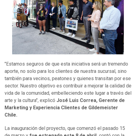
"Estamos seguros de que esta iniciativa será un tremendo
aporte, no solo para los clientes de nuestra sucursal, sino
también para vecinos, peatones y quienes transitan por ese
sector. Nuestro objetivo es contribuir a mejorar la calidad de
vida de la comunidad, embelleciendo este lugar a través del
arte y la cultura", explicó
José Luis Correa, Gerente de
Marketing y Experiencia Clientes de Gildemeister
Chile.
La inauguración del proyecto, que comenzó el pasado 15
de marzo y
fue estrenado este 8 de abril,
contó con la