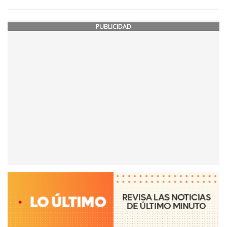
PUBLICIDAD