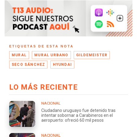
ETIQUETAS DE ESTA NOTA
MURAL
MURAL URBANO
GILDEMEISTER
SECO SÁNCHEZ
HYUNDAI
LO MÁS RECIENTE
NACIONAL
Ciudadano uruguayo fue detenido tras
intentar sobornar a Carabineros en el
aeropuerto: ofreció 60 mil pesos
NACIONAL