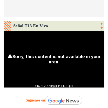
Señal T13 En Vivo
Síguenos en