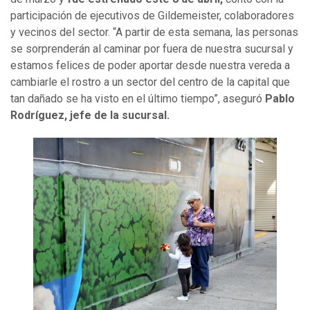
participación de ejecutivos de Gildemeister, colaboradores
y vecinos del sector. “A partir de esta semana, las personas
se sorprenderán al caminar por fuera de nuestra sucursal y
estamos felices de poder aportar desde nuestra vereda a
cambiarle el rostro a un sector del centro de la capital que
tan dañado se ha visto en el último tiempo”, aseguró
Pablo
Rodríguez, jefe de la sucursal.