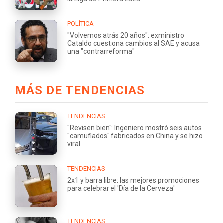
POLÍTICA
"Volvemos atrás 20 años": exministro
Cataldo cuestiona cambios al SAE y acusa
una "contrarreforma"
MÁS DE TENDENCIAS
TENDENCIAS
"Revisen bien": Ingeniero mostró seis autos
"camuflados" fabricados en China y se hizo
viral
TENDENCIAS
2x1 y barra libre: las mejores promociones
para celebrar el 'Día de la Cerveza'
TENDENCIAS