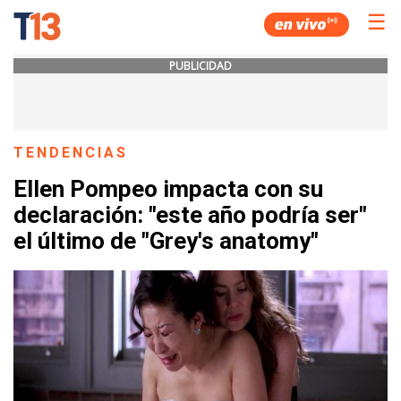
☰
PUBLICIDAD
TENDENCIAS
Ellen Pompeo impacta con su
declaración: "este año podría ser"
el último de "Grey's anatomy"