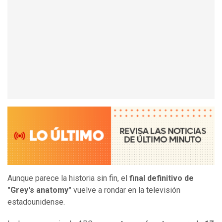
Aunque parece la historia sin fin, el
final definitivo de
"Grey's anatomy"
vuelve a rondar en la televisión
estadounidense.