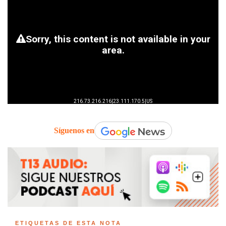
Síguenos en
ETIQUETAS DE ESTA NOTA