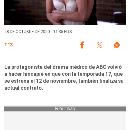
28 DE OCTUBRE DE 2020 - 11:35 HRS.
T13
La protagonista del drama médico de ABC volvió
a hacer hincapié en que con la temporada 17, que
se estrena el 12 de noviembre, también finaliza su
actual contrato.
PUBLICIDAD