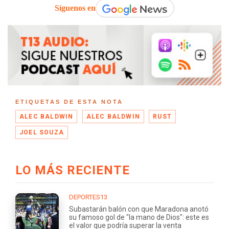
Síguenos en
ETIQUETAS DE ESTA NOTA
ALEC BALDWIN
ALEC BALDWIN
RUST
JOEL SOUZA
LO MÁS RECIENTE
DEPORTES13
Subastarán balón con que Maradona anotó
su famoso gol de "la mano de Dios": este es
el valor que podría superar la venta