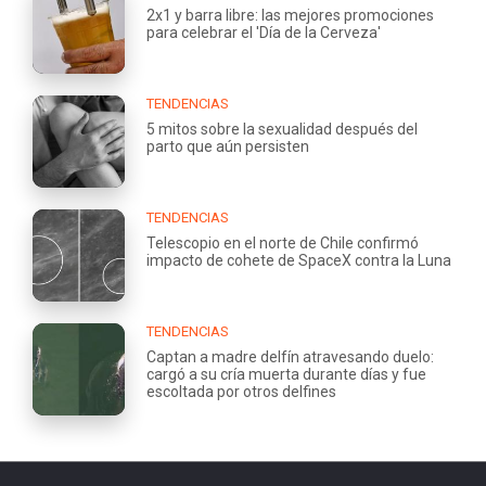
2x1 y barra libre: las mejores promociones
para celebrar el 'Día de la Cerveza'
TENDENCIAS
5 mitos sobre la sexualidad después del
parto que aún persisten
TENDENCIAS
Telescopio en el norte de Chile confirmó
impacto de cohete de SpaceX contra la Luna
TENDENCIAS
Captan a madre delfín atravesando duelo:
cargó a su cría muerta durante días y fue
escoltada por otros delfines