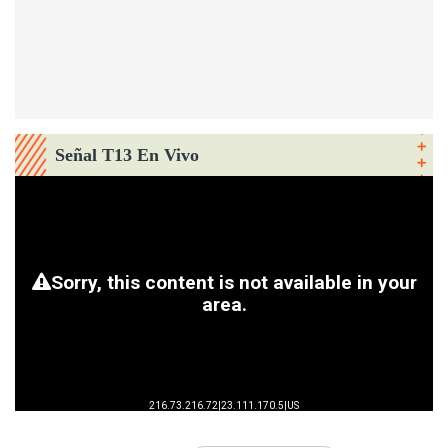
Señal T13 En Vivo