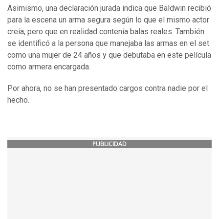
Asimismo, una declaración jurada indica que Baldwin recibió
para la escena un arma segura según lo que el mismo actor
creía, pero que en realidad contenía balas reales. También
se identificó a la persona que manejaba las armas en el set
como una mujer de 24 años y que debutaba en este película
como armera encargada.
Por ahora, no se han presentado cargos contra nadie por el
hecho.
PUBLICIDAD