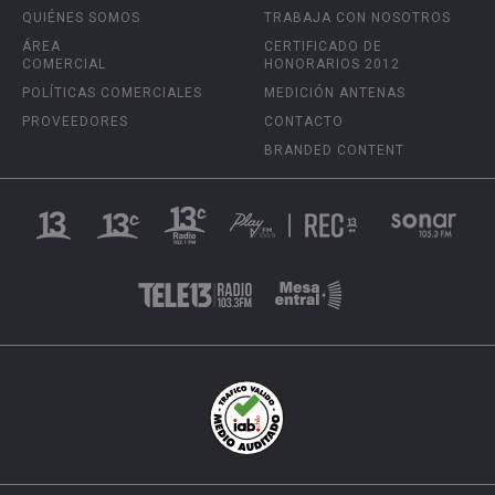
QUIÉNES SOMOS
TRABAJA CON NOSOTROS
ÁREA
CERTIFICADO DE
COMERCIAL
HONORARIOS 2012
POLÍTICAS COMERCIALES
MEDICIÓN ANTENAS
PROVEEDORES
CONTACTO
BRANDED CONTENT