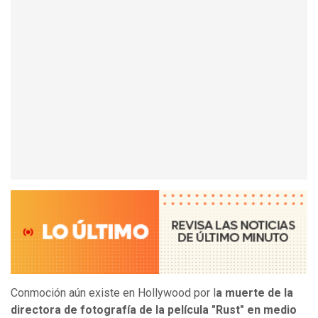
Conmoción aún existe en Hollywood por l
a muerte de la
directora de fotografía de la película "Rust" en medio