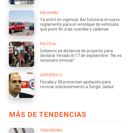
NACIONAL
Ya entró en vigencia: Así funciona el nuevo
reglamento para el remolque de vehículos
que pone fin a las cuerdas y cadenas
POLÍTICA
Gobierno se distancia de proyecto para
declarar feriado el 17 de septiembre: "No es
necesario innovar"
DEPORTES13
Fiscalía y SII presentan apelación para
revocar sobreseimiento a Sergio Jadue
MÁS DE TENDENCIAS
TENDENCIAS