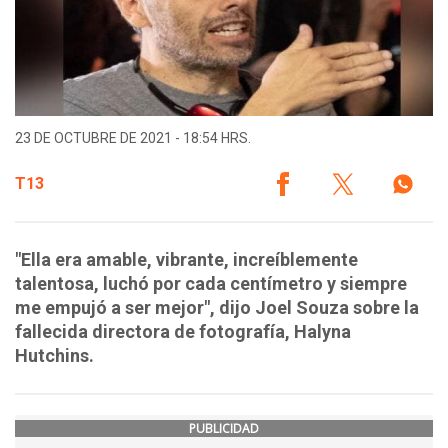
23 DE OCTUBRE DE 2021 - 18:54 HRS.
T13
"Ella era amable, vibrante, increíblemente
talentosa, luchó por cada centímetro y siempre
me empujó a ser mejor", dijo Joel Souza sobre la
fallecida directora de fotografía, Halyna
Hutchins.
PUBLICIDAD