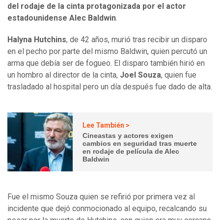
del rodaje de la cinta protagonizada por el actor
estadounidense Alec Baldwin
.
Halyna Hutchins
, de 42 años, murió tras recibir un disparo
en el pecho por parte del mismo Baldwin, quien percutó un
arma que debía ser de fogueo. El disparo también hirió en
un hombro al director de la cinta,
Joel Souza
, quien fue
trasladado al hospital pero un día después fue dado de alta.
Lee También >
Cineastas y actores exigen
cambios en seguridad tras muerte
en rodaje de película de Alec
Baldwin
Fue el mismo Souza quien se refirió por primera vez al
incidente que dejó conmocionado al equipo, recalcando su