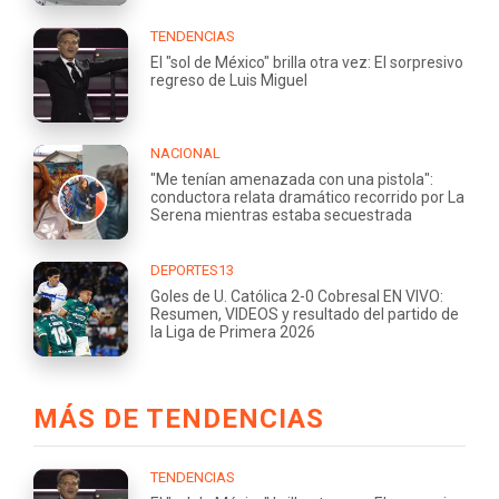
TENDENCIAS
El "sol de México" brilla otra vez: El sorpresivo
regreso de Luis Miguel
NACIONAL
"Me tenían amenazada con una pistola":
conductora relata dramático recorrido por La
Serena mientras estaba secuestrada
DEPORTES13
Goles de U. Católica 2-0 Cobresal EN VIVO:
Resumen, VIDEOS y resultado del partido de
la Liga de Primera 2026
MÁS DE TENDENCIAS
TENDENCIAS