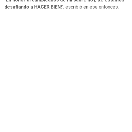
desafiando a HACER BIEN!
", escribió en ese entonces.