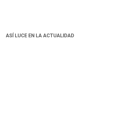
ASÍ LUCE EN LA ACTUALIDAD