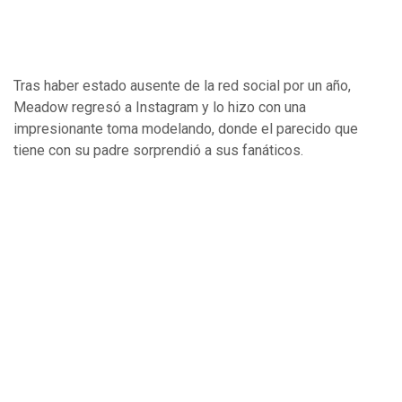
Tras haber estado ausente de la red social por un año,
Meadow regresó a Instagram y lo hizo con una
impresionante toma modelando, donde el parecido que
tiene con su padre sorprendió a sus fanáticos.