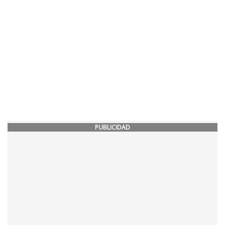
PUBLICIDAD