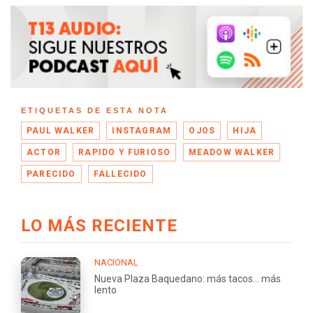
ETIQUETAS DE ESTA NOTA
PAUL WALKER
INSTAGRAM
OJOS
HIJA
ACTOR
RAPIDO Y FURIOSO
MEADOW WALKER
PARECIDO
FALLECIDO
LO MÁS RECIENTE
NACIONAL
Nueva Plaza Baquedano: más tacos... más
lento