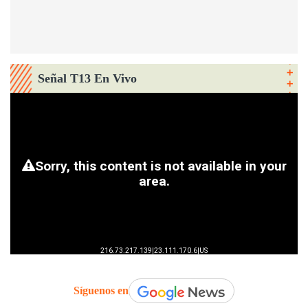
Señal T13 En Vivo
Síguenos en