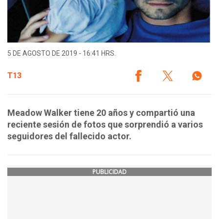
5 DE AGOSTO DE 2019 - 16:41 HRS.
T13
Meadow Walker tiene 20 años y compartió una
reciente sesión de fotos que sorprendió a varios
seguidores del fallecido actor.
PUBLICIDAD