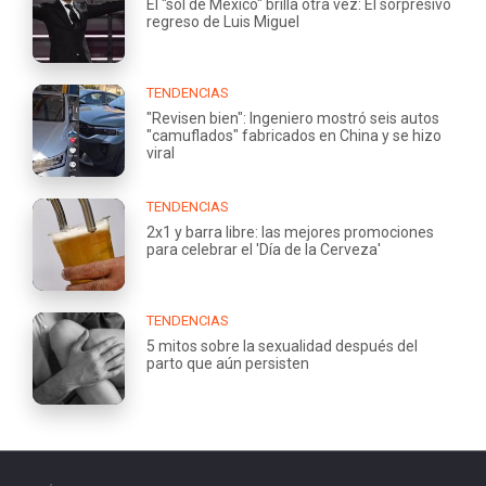
El "sol de México" brilla otra vez: El sorpresivo
regreso de Luis Miguel
TENDENCIAS
"Revisen bien": Ingeniero mostró seis autos
"camuflados" fabricados en China y se hizo
viral
TENDENCIAS
2x1 y barra libre: las mejores promociones
para celebrar el 'Día de la Cerveza'
TENDENCIAS
5 mitos sobre la sexualidad después del
parto que aún persisten