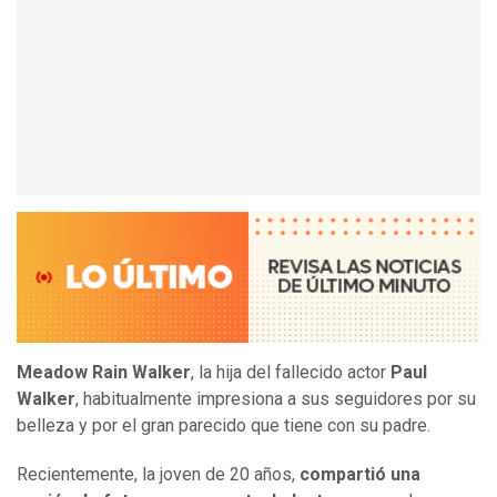
Meadow Rain Walker
, la hija del fallecido actor
Paul
Walker
, habitualmente impresiona a sus seguidores por su
belleza y por el gran parecido que tiene con su padre.
Recientemente, la joven de 20 años,
compartió una