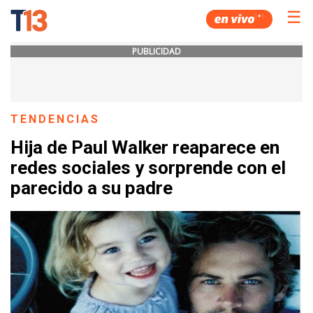
☰
PUBLICIDAD
TENDENCIAS
Hija de Paul Walker reaparece en
redes sociales y sorprende con el
parecido a su padre